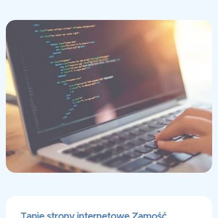
Tanie strony internetowe Zamość