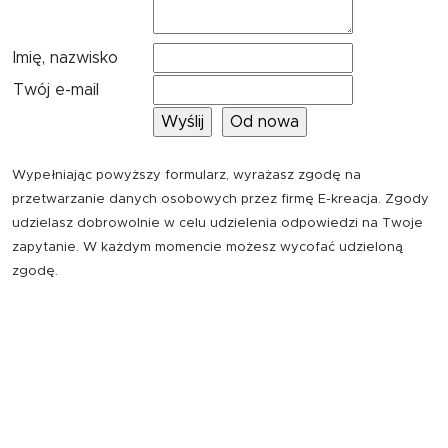
Imię, nazwisko
Twój e-mail
Wypełniając powyższy formularz, wyrażasz zgodę na
przetwarzanie danych osobowych przez firmę E-kreacja. Zgody
udzielasz dobrowolnie w celu udzielenia odpowiedzi na Twoje
zapytanie. W każdym momencie możesz wycofać udzieloną
zgodę.