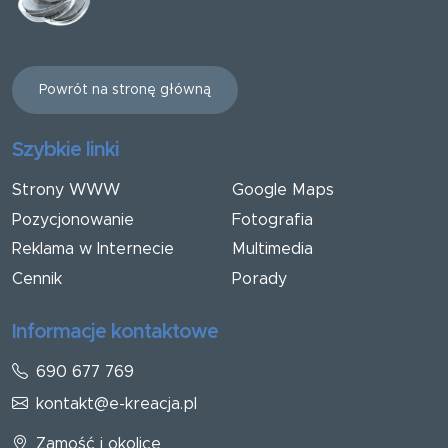
Powrót na stronę główną
Szybkie linki
Strony WWW
Google Maps
Pozycjonowanie
Fotografia
Reklama w Internecie
Multimedia
Cennik
Porady
Informacje kontaktowe
690 677 769
kontakt@e-kreacja.pl
Zamość i okolice