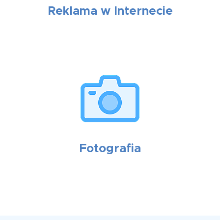
Reklama w Internecie
Fotografia