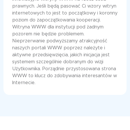
prawnych. Jeśli będą pasować Ci wzory witryn
internetowych to jest to początkowy i koronny
poziom do zapoczątkowania kooperacji.
Witryna WWW dla instytucji pod żadnym
pozorem nie będzie problemem.
Nieprzerwanie podwyższamy atrakcyjność
naszych portali WWW poprzez należyte i
aktywne przedsięwzięcia, jakich inicjacja jest
systemem szczególnie dobranym do wizji
Użytkownika. Porządnie przystosowana strona
WWW to klucz do zdobywania interesantów w
Internecie.