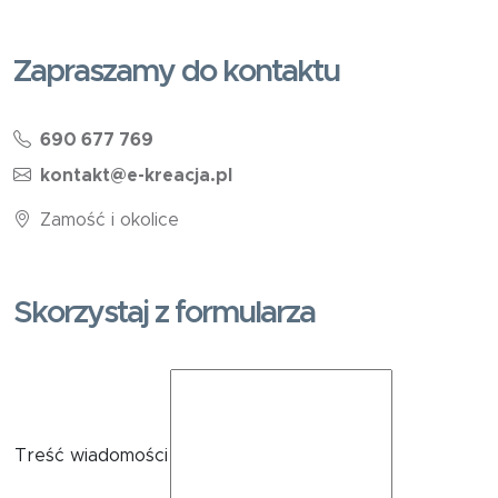
Zapraszamy do kontaktu
690 677 769
kontakt@e-kreacja.pl
Zamość i okolice
Skorzystaj z formularza
Treść wiadomości