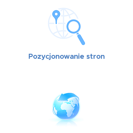
Pozycjonowanie stron