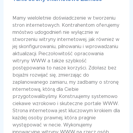
Mamy wieloletnie doświadczenie w tworzeniu
stron internetowych. Kontrahentom oferujemy
mnóstwo udogodnień nie wyłącznie w
stworzeniu witryny internetowej, jak również w
jej skonfigurowaniu, pilnowaniu i wprowadzaniu
aktualizacji. Pieczołowitość opracowania
witryny WWW a także szybkość
postępowania to nasze korzyści. Zdołasz bez
bojaźni rozwijać się, zmierzając do
zaplanowanego zamiaru, my zadbamy o stronę
internetową, którą dla Ciebie
przygotowalibyśmy. Konstruujemy systemowo
ciekawe wzrokowo i skuteczne portale WWW.
Strona internetowa jest kluczowym krokiem dla
każdej osoby prawnej, która pragnie
występować w necie. Wykonujemy
innowacyjne witryny WWW na rzecz osób