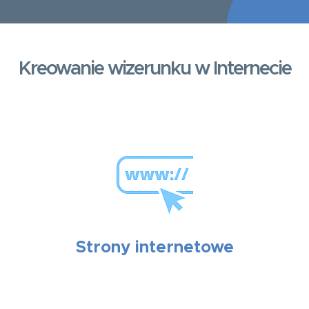
Kreowanie wizerunku w Internecie
Strony internetowe