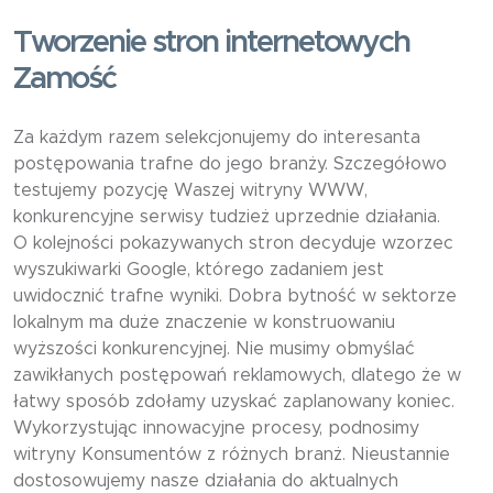
Tworzenie stron internetowych
Zamość
Za każdym razem selekcjonujemy do interesanta
postępowania trafne do jego branży. Szczegółowo
testujemy pozycję Waszej witryny WWW,
konkurencyjne serwisy tudzież uprzednie działania.
O kolejności pokazywanych stron decyduje wzorzec
wyszukiwarki Google, którego zadaniem jest
uwidocznić trafne wyniki. Dobra bytność w sektorze
lokalnym ma duże znaczenie w konstruowaniu
wyższości konkurencyjnej. Nie musimy obmyślać
zawikłanych postępowań reklamowych, dlatego że w
łatwy sposób zdołamy uzyskać zaplanowany koniec.
Wykorzystując innowacyjne procesy, podnosimy
witryny Konsumentów z różnych branż. Nieustannie
dostosowujemy nasze działania do aktualnych