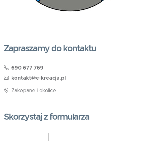
Zapraszamy do kontaktu
690 677 769
kontakt@e-kreacja.pl
Zakopane i okolice
Skorzystaj z formularza