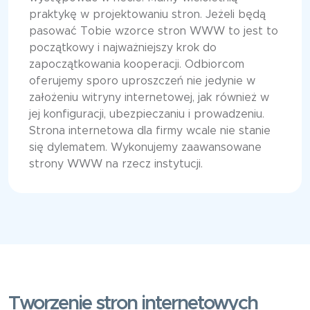
praktykę w projektowaniu stron. Jeżeli będą
pasować Tobie wzorce stron WWW to jest to
początkowy i najważniejszy krok do
zapoczątkowania kooperacji. Odbiorcom
oferujemy sporo uproszczeń nie jedynie w
założeniu witryny internetowej, jak również w
jej konfiguracji, ubezpieczaniu i prowadzeniu.
Strona internetowa dla firmy wcale nie stanie
się dylematem. Wykonujemy zaawansowane
strony WWW na rzecz instytucji.
Tworzenie stron internetowych