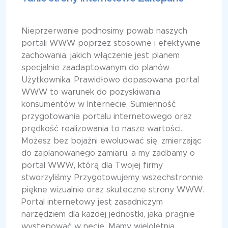
Nieprzerwanie podnosimy powab naszych
portali WWW poprzez stosowne i efektywne
zachowania, jakich włączenie jest planem
specjalnie zaadaptowanym do planów
Użytkownika. Prawidłowo dopasowana portal
WWW to warunek do pozyskiwania
konsumentów w Internecie. Sumienność
przygotowania portalu internetowego oraz
prędkość realizowania to nasze wartości.
Możesz bez bojaźni ewoluować się, zmierzając
do zaplanowanego zamiaru, a my zadbamy o
portal WWW, którą dla Twojej firmy
stworzyliśmy. Przygotowujemy wszechstronnie
piękne wizualnie oraz skuteczne strony WWW.
Portal internetowy jest zasadniczym
narzędziem dla każdej jednostki, jaka pragnie
występować w necie. Mamy wieloletnią