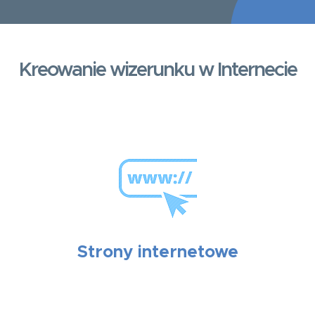
Kreowanie wizerunku w Internecie
Strony internetowe