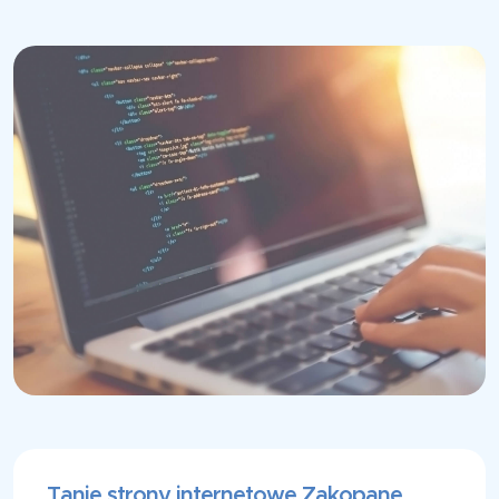
Tanie strony internetowe Zakopane