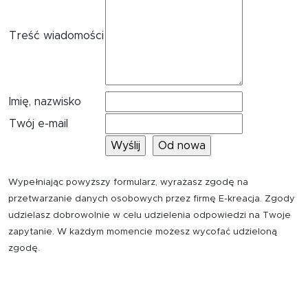
Treść wiadomości
Imię, nazwisko
Twój e-mail
Wypełniając powyższy formularz, wyrażasz zgodę na
przetwarzanie danych osobowych przez firmę E-kreacja. Zgody
udzielasz dobrowolnie w celu udzielenia odpowiedzi na Twoje
zapytanie. W każdym momencie możesz wycofać udzieloną
zgodę.