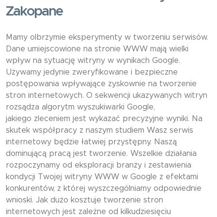
Zakopane
Mamy olbrzymie eksperymenty w tworzeniu serwisów.
Dane umiejscowione na stronie WWW mają wielki
wpływ na sytuację witryny w wynikach Google.
Używamy jedynie zweryfikowane i bezpieczne
postępowania wpływające zyskownie na tworzenie
stron internetowych. O sekwencji ukazywanych witryn
rozsądza algorytm wyszukiwarki Google,
jakiego zleceniem jest wykazać precyzyjne wyniki. Na
skutek współpracy z naszym studiem Wasz serwis
internetowy będzie łatwiej przystępny. Naszą
dominującą pracą jest tworzenie. Wszelkie działania
rozpoczynamy od eksploracji branży i zestawienia
kondycji Twojej witryny WWW w Google z efektami
konkurentów, z której wyszczególniamy odpowiednie
wnioski. Jak dużo kosztuje tworzenie stron
internetowych jest zależne od kilkudziesięciu