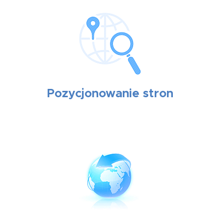
Pozycjonowanie stron