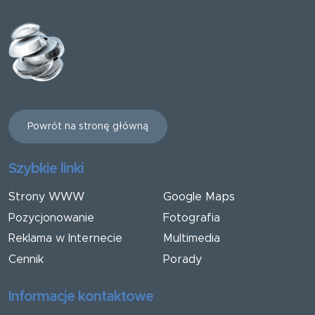
Powrót na stronę główną
Szybkie linki
Strony WWW
Google Maps
Pozycjonowanie
Fotografia
Reklama w Internecie
Multimedia
Cennik
Porady
Informacje kontaktowe