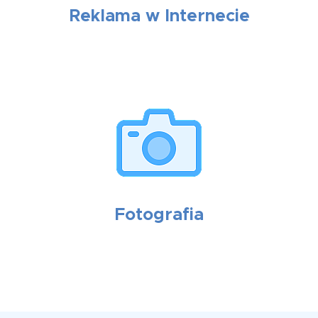
Reklama w Internecie
Fotografia