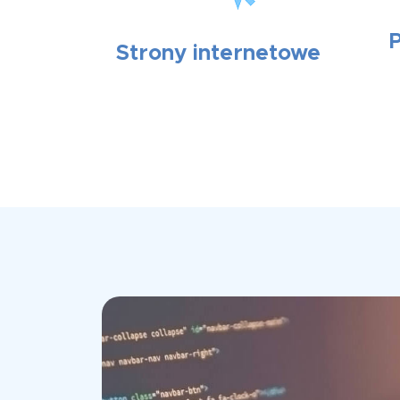
Strony internetowe