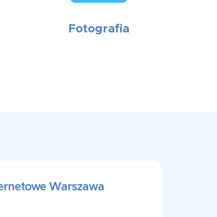
Fotografia
nternetowe Warszawa