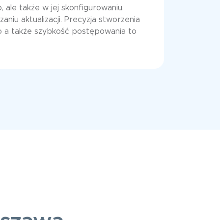
 ale także w jej skonfigurowaniu,
aniu aktualizacji. Precyzja stworzenia
o a także szybkość postępowania to