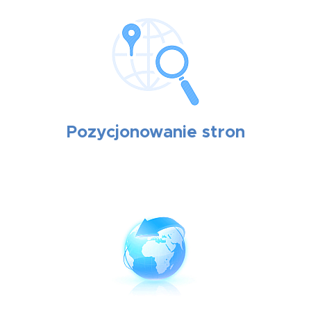
Pozycjonowanie stron