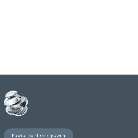
Powrót na stronę główną