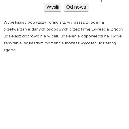
Wypełniając powyższy formularz, wyrażasz zgodę na
przetwarzanie danych osobowych przez firmę E-kreacja. Zgody
udzielasz dobrowolnie w celu udzielenia odpowiedzi na Twoje
zapytanie. W każdym momencie możesz wycofać udzieloną
zgodę.