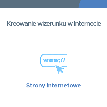
Kreowanie wizerunku w Internecie
Strony internetowe