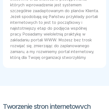
których wprowadzenie jest systemem
szczególnie zaadaptowanym do planów Klienta.
Jeżeli spodobają się Państwu przykłady portali
internetowych to jest to początkowy i
najistotniejszy etap do podjęcia wspólnej
pracy. Posiadamy wieloletnią praktykę w
zakładaniu portali WWW. Możesz bez trosk
rozwijać się, zmierzając do zaplanowanego
zamiaru, a my rozwiniemy portal internetowy,
którą dla Twojej organizacji stworzyliśmy.
Tworzenie stron internetowych