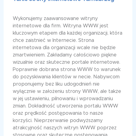
Wykonujemy zaawansowane witryny
internetowe dla firm. Witryna WWW jest
kluczowym etapem dla każdej organizacji, która
chce zaistnieć w Internecie. Strona
internetowa dla organizacji wcale nie będzie
zmartwieniem. Zakładamy całościowo piękne
wizualnie oraz skuteczne portale internetowe.
Poprawnie dobrana strona WWW to warunek
do pozyskiwania klientów w necie. Nabywcom
proponujemy bez liku udogodnień nie
wyłącznie w założeniu strony WWW, ale także
w jej ustawieniu, pilnowaniu i wprowadzaniu
zmian. Dokładność utworzenia portalu WWW
oraz prędkość postępowania to nasze
korzyści. Nieprzerwanie podwyższamy
atrakcyjność naszych witryn WWW poprzez
stosowne oraz skuteczne postępowania,