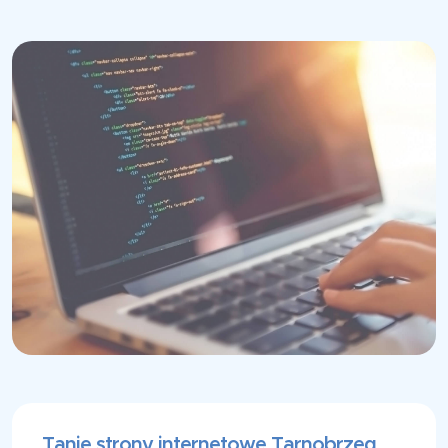
Tanie strony internetowe Tarnobrzeg