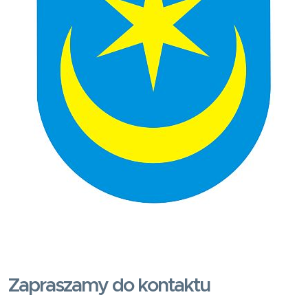
Zapraszamy do kontaktu