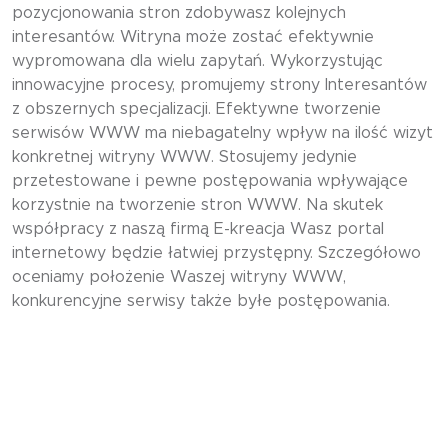
pozycjonowania stron zdobywasz kolejnych
interesantów. Witryna może zostać efektywnie
wypromowana dla wielu zapytań. Wykorzystując
innowacyjne procesy, promujemy strony Interesantów
z obszernych specjalizacji. Efektywne tworzenie
serwisów WWW ma niebagatelny wpływ na ilość wizyt
konkretnej witryny WWW. Stosujemy jedynie
przetestowane i pewne postępowania wpływające
korzystnie na tworzenie stron WWW. Na skutek
współpracy z naszą firmą E-kreacja Wasz portal
internetowy będzie łatwiej przystępny. Szczegółowo
oceniamy położenie Waszej witryny WWW,
konkurencyjne serwisy także byłe postępowania.