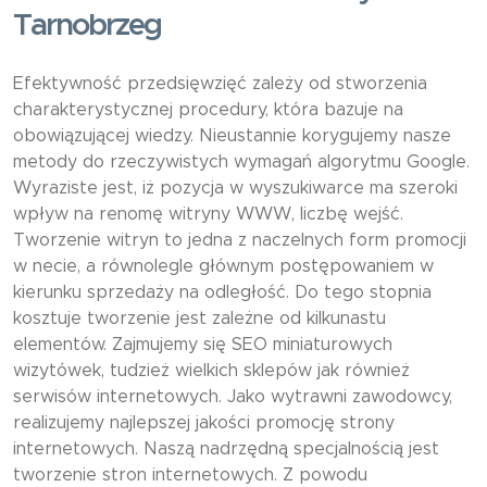
Tarnobrzeg
Efektywność przedsięwzięć zależy od stworzenia
charakterystycznej procedury, która bazuje na
obowiązującej wiedzy. Nieustannie korygujemy nasze
metody do rzeczywistych wymagań algorytmu Google.
Wyraziste jest, iż pozycja w wyszukiwarce ma szeroki
wpływ na renomę witryny WWW, liczbę wejść.
Tworzenie witryn to jedna z naczelnych form promocji
w necie, a równolegle głównym postępowaniem w
kierunku sprzedaży na odległość. Do tego stopnia
kosztuje tworzenie jest zależne od kilkunastu
elementów. Zajmujemy się SEO miniaturowych
wizytówek, tudzież wielkich sklepów jak również
serwisów internetowych. Jako wytrawni zawodowcy,
realizujemy najlepszej jakości promocję strony
internetowych. Naszą nadrzędną specjalnością jest
tworzenie stron internetowych. Z powodu