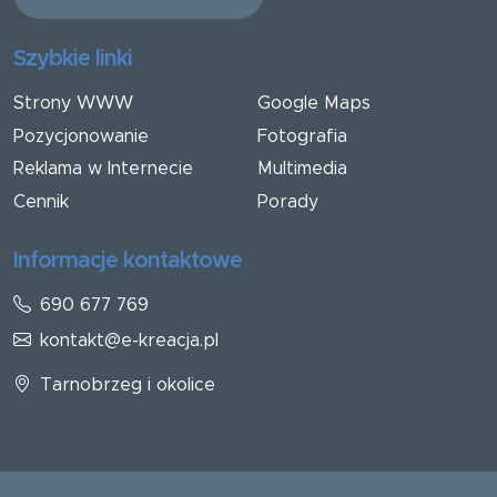
Szybkie linki
Strony WWW
Google Maps
Pozycjonowanie
Fotografia
Reklama w Internecie
Multimedia
Cennik
Porady
Informacje kontaktowe
690 677 769
kontakt@e-kreacja.pl
Tarnobrzeg i okolice