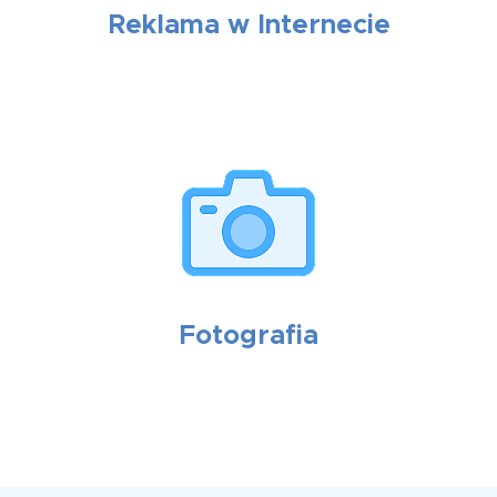
Reklama w Internecie
Fotografia