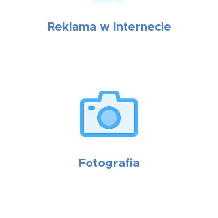
Reklama w Internecie
Fotografia