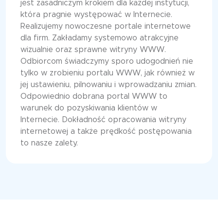
jest zasadniczym krokiem dla każdej instytucji,
która pragnie występować w Internecie.
Realizujemy nowoczesne portale internetowe
dla firm. Zakładamy systemowo atrakcyjne
wizualnie oraz sprawne witryny WWW.
Odbiorcom świadczymy sporo udogodnień nie
tylko w zrobieniu portalu WWW, jak również w
jej ustawieniu, pilnowaniu i wprowadzaniu zmian.
Odpowiednio dobrana portal WWW to
warunek do pozyskiwania klientów w
Internecie. Dokładność opracowania witryny
internetowej a także prędkość postępowania
to nasze zalety.