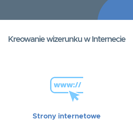
Kreowanie wizerunku w Internecie
Strony internetowe