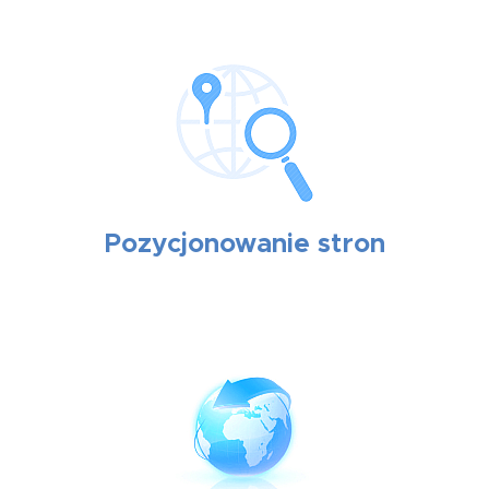
Pozycjonowanie stron