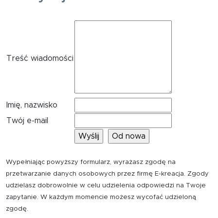
Treść wiadomości
Imię, nazwisko
Twój e-mail
Wypełniając powyższy formularz, wyrażasz zgodę na
przetwarzanie danych osobowych przez firmę E-kreacja. Zgody
udzielasz dobrowolnie w celu udzielenia odpowiedzi na Twoje
zapytanie. W każdym momencie możesz wycofać udzieloną
zgodę.