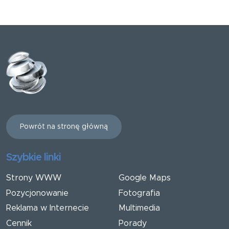
Powrót na stronę główną
Szybkie linki
Strony WWW
Google Maps
Pozycjonowanie
Fotografia
Reklama w Internecie
Multimedia
Cennik
Porady