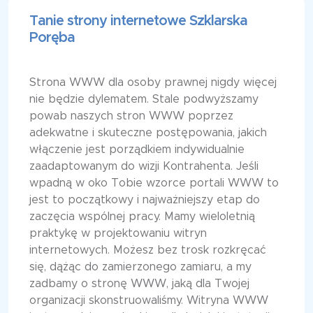
Tanie strony internetowe Szklarska
Poręba
Strona WWW dla osoby prawnej nigdy więcej
nie będzie dylematem. Stale podwyższamy
powab naszych stron WWW poprzez
adekwatne i skuteczne postępowania, jakich
włączenie jest porządkiem indywidualnie
zaadaptowanym do wizji Kontrahenta. Jeśli
wpadną w oko Tobie wzorce portali WWW to
jest to początkowy i najważniejszy etap do
zaczęcia wspólnej pracy. Mamy wieloletnią
praktykę w projektowaniu witryn
internetowych. Możesz bez trosk rozkręcać
się, dążąc do zamierzonego zamiaru, a my
zadbamy o stronę WWW, jaką dla Twojej
organizacji skonstruowaliśmy. Witryna WWW