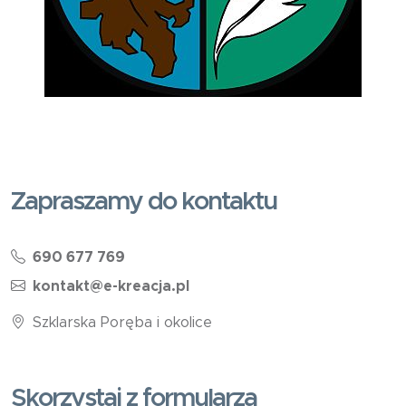
Zapraszamy do kontaktu
690 677 769
kontakt@e-kreacja.pl
Szklarska Poręba i okolice
Skorzystaj z formularza