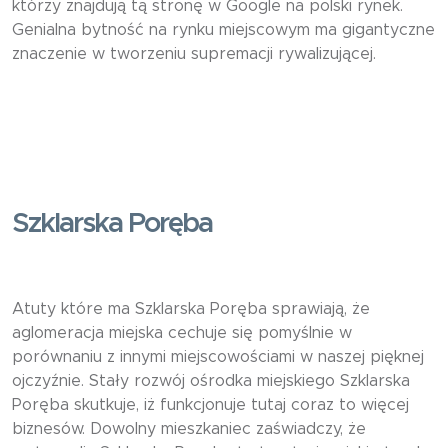
którzy znajdują tą stronę w Google na polski rynek.
Genialna bytność na rynku miejscowym ma gigantyczne
znaczenie w tworzeniu supremacji rywalizującej.
Szklarska Poręba
Atuty które ma Szklarska Poręba sprawiają, że
aglomeracja miejska cechuje się pomyślnie w
porównaniu z innymi miejscowościami w naszej pięknej
ojczyźnie. Stały rozwój ośrodka miejskiego Szklarska
Poręba skutkuje, iż funkcjonuje tutaj coraz to więcej
biznesów. Dowolny mieszkaniec zaświadczy, że