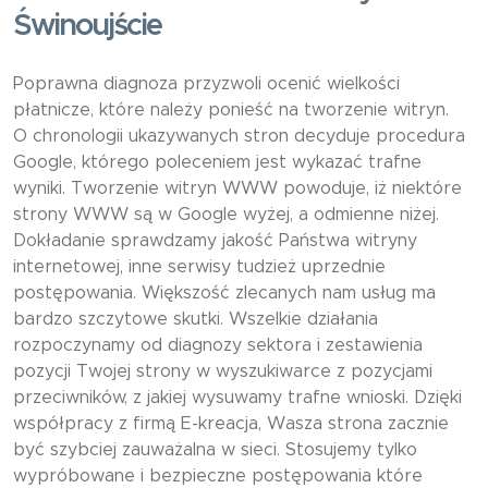
Świnoujście
Poprawna diagnoza przyzwoli ocenić wielkości
płatnicze, które należy ponieść na tworzenie witryn.
O chronologii ukazywanych stron decyduje procedura
Google, którego poleceniem jest wykazać trafne
wyniki. Tworzenie witryn WWW powoduje, iż niektóre
strony WWW są w Google wyżej, a odmienne niżej.
Dokładanie sprawdzamy jakość Państwa witryny
internetowej, inne serwisy tudzież uprzednie
postępowania. Większość zlecanych nam usług ma
bardzo szczytowe skutki. Wszelkie działania
rozpoczynamy od diagnozy sektora i zestawienia
pozycji Twojej strony w wyszukiwarce z pozycjami
przeciwników, z jakiej wysuwamy trafne wnioski. Dzięki
współpracy z firmą E-kreacja, Wasza strona zacznie
być szybciej zauważalna w sieci. Stosujemy tylko
wypróbowane i bezpieczne postępowania które