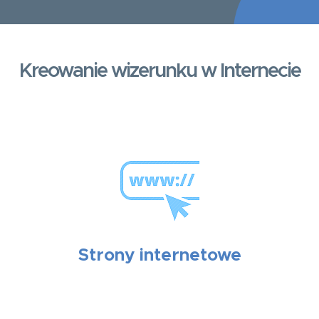
Kreowanie wizerunku w Internecie
Strony internetowe