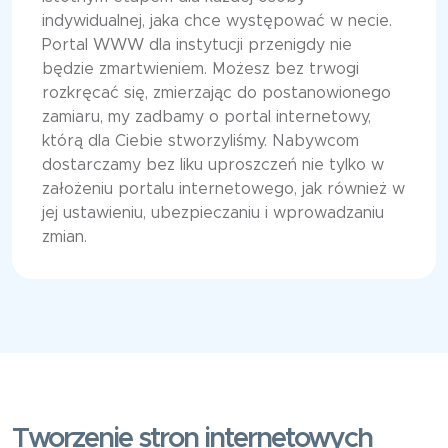
indywidualnej, jaka chce występować w necie.
Portal WWW dla instytucji przenigdy nie
będzie zmartwieniem. Możesz bez trwogi
rozkręcać się, zmierzając do postanowionego
zamiaru, my zadbamy o portal internetowy,
którą dla Ciebie stworzyliśmy. Nabywcom
dostarczamy bez liku uproszczeń nie tylko w
założeniu portalu internetowego, jak również w
jej ustawieniu, ubezpieczaniu i wprowadzaniu
zmian.
Tworzenie stron internetowych