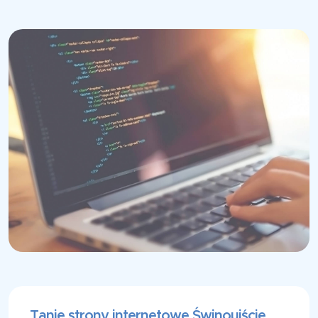
Tanie strony internetowe Świnoujście