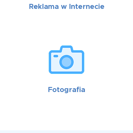
Reklama w Internecie
Fotografia