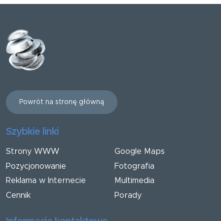
Powrót na stronę główną
Szybkie linki
Strony WWW
Google Maps
Pozycjonowanie
Fotografia
Reklama w Internecie
Multimedia
Cennik
Porady