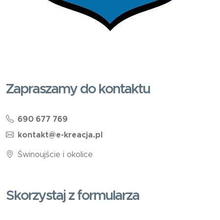
Zapraszamy do kontaktu
690 677 769
kontakt@e-kreacja.pl
Świnoujście i okolice
Skorzystaj z formularza