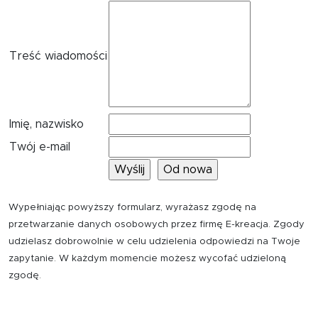
Treść wiadomości
Imię, nazwisko
Twój e-mail
Wypełniając powyższy formularz, wyrażasz zgodę na
przetwarzanie danych osobowych przez firmę E-kreacja. Zgody
udzielasz dobrowolnie w celu udzielenia odpowiedzi na Twoje
zapytanie. W każdym momencie możesz wycofać udzieloną
zgodę.