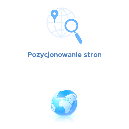
Pozycjonowanie stron