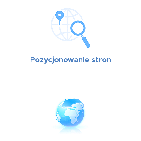
Pozycjonowanie stron