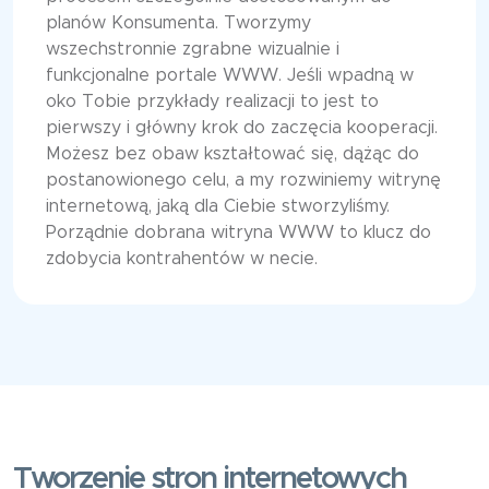
planów Konsumenta. Tworzymy
wszechstronnie zgrabne wizualnie i
funkcjonalne portale WWW. Jeśli wpadną w
oko Tobie przykłady realizacji to jest to
pierwszy i główny krok do zaczęcia kooperacji.
Możesz bez obaw kształtować się, dążąc do
postanowionego celu, a my rozwiniemy witrynę
internetową, jaką dla Ciebie stworzyliśmy.
Porządnie dobrana witryna WWW to klucz do
zdobycia kontrahentów w necie.
Tworzenie stron internetowych