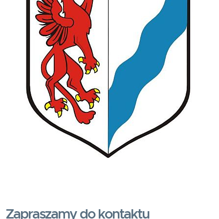
Zapraszamy do kontaktu