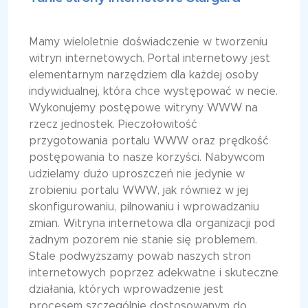
Mamy wieloletnie doświadczenie w tworzeniu
witryn internetowych. Portal internetowy jest
elementarnym narzędziem dla każdej osoby
indywidualnej, która chce występować w necie.
Wykonujemy postępowe witryny WWW na
rzecz jednostek. Pieczołowitość
przygotowania portalu WWW oraz prędkość
postępowania to nasze korzyści. Nabywcom
udzielamy dużo uproszczeń nie jedynie w
zrobieniu portalu WWW, jak również w jej
skonfigurowaniu, pilnowaniu i wprowadzaniu
zmian. Witryna internetowa dla organizacji pod
żadnym pozorem nie stanie się problemem.
Stale podwyższamy powab naszych stron
internetowych poprzez adekwatne i skuteczne
działania, których wprowadzenie jest
procesem szczególnie dostosowanym do