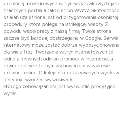
promocją miniaturowych witryn wizytówkowych, jak i
znacznych portali a także stron WWW. Skuteczność
działań uzależniona jest od przygotowania osobistej
procedury, która polega na istniejącej wiedzy. Z
powodu współpracy z naszą firmą, Twoja strona
zacznie być bardziej dostrzegalna w Google. Serwis
internetowy może zostać dobrze wypozycjonowana
dla wielu fraz. Tworzenie witryn internetowych to
jedna z głównych odmian promocji w Internecie, a
równocześnie istotnym zachowaniem w zakresie
promocji online. O kolejności pokazywanych wyników
decyduje wzorzec wyszukiwarki,
którego zobowiązaniem jest wyświetlić precyzyjne
wyniki.