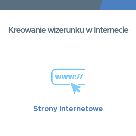
Kreowanie wizerunku w Internecie
Strony internetowe