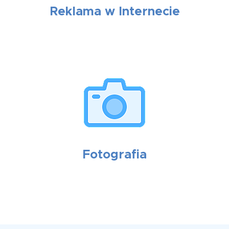
Reklama w Internecie
Fotografia