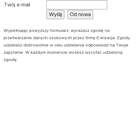
Twój e-mail
Wypełniając powyższy formularz, wyrażasz zgodę na
przetwarzanie danych osobowych przez firmę E-kreacja. Zgody
udzielasz dobrowolnie w celu udzielenia odpowiedzi na Twoje
zapytanie. W każdym momencie możesz wycofać udzieloną
zgodę.