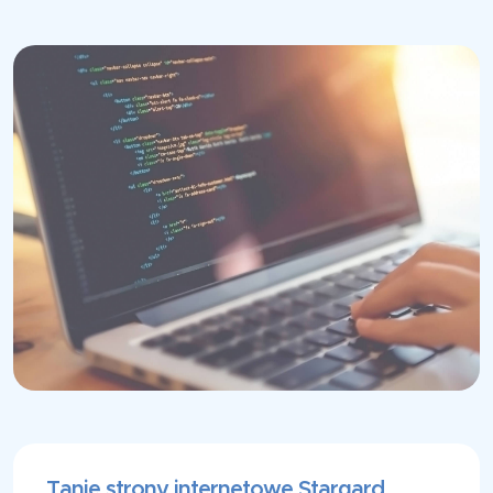
Tanie strony internetowe Stargard