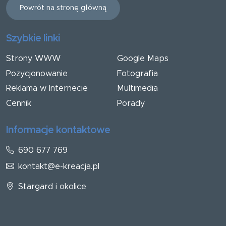
Powrót na stronę główną
Szybkie linki
Strony WWW
Google Maps
Pozycjonowanie
Fotografia
Reklama w Internecie
Multimedia
Cennik
Porady
Informacje kontaktowe
690 677 769
kontakt@e-kreacja.pl
Stargard i okolice