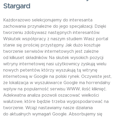
Stargard
Każdorazowo selekcjonujemy do interesanta
zachowania przynależne do jego specjalizacji. Dzięki
tworzeniu zdobywasz następnych interesantów.
Wskutek współpracy z naszym studiem Wasz portal
stanie się prościej przystępny. Jak dużo kosztuje
tworzenie serwisów internetowych jest zależne
od kilkuset składników. Na skutek wysokich pozycji
witryny internetowej nasi użytkownicy zyskują wielu
nowych petentów, którzy wyszukują tą witrynę
internetową w Google na polski rynek. Oczywiste jest,
że lokalizacja w wyszukiwarce Google ma horrendalny
wpływ na popularność serwisu WWW, ilość kliknięć.
Adekwatna analiza pozwoli oszacować wielkości
walutowe, które będzie trzeba wygospodarować na
tworzenie. Wciąż nastawiamy nasze działania
do aktualnych wymagań Google. Absorbujemy się