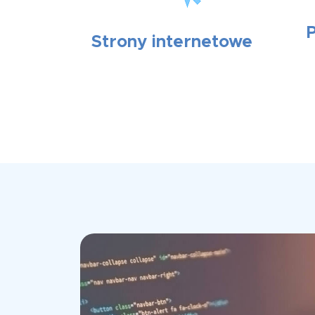
Strony internetowe