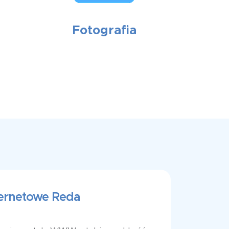
Fotografia
ternetowe Reda