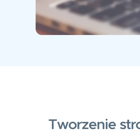
Tworzenie str