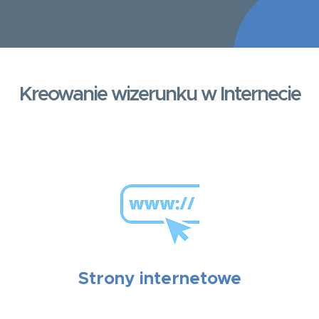
Kreowanie wizerunku w Internecie
Strony internetowe