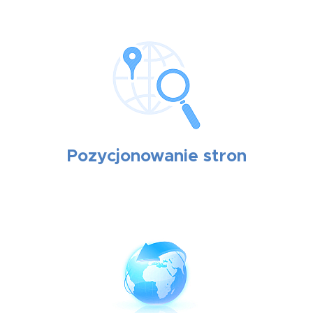
Pozycjonowanie stron