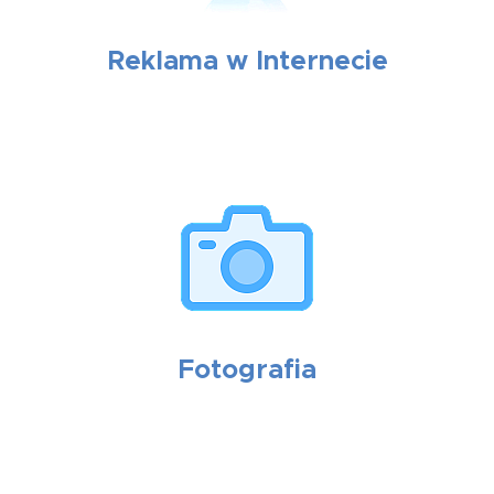
Reklama w Internecie
Fotografia