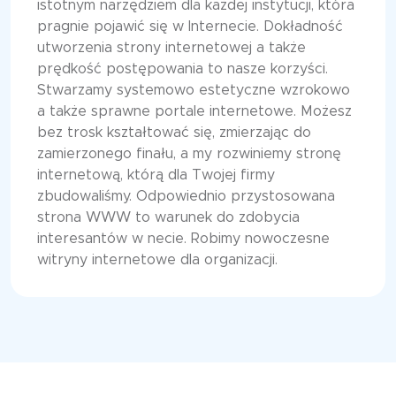
istotnym narzędziem dla każdej instytucji, która
pragnie pojawić się w Internecie. Dokładność
utworzenia strony internetowej a także
prędkość postępowania to nasze korzyści.
Stwarzamy systemowo estetyczne wzrokowo
a także sprawne portale internetowe. Możesz
bez trosk kształtować się, zmierzając do
zamierzonego finału, a my rozwiniemy stronę
internetową, którą dla Twojej firmy
zbudowaliśmy. Odpowiednio przystosowana
strona WWW to warunek do zdobycia
interesantów w necie. Robimy nowoczesne
witryny internetowe dla organizacji.