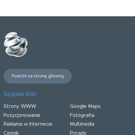
Powrót na stronę główną
Szybkie linki
Strony WWW
Google Maps
Pozycjonowanie
Fotografia
Reklama w Internecie
Multimedia
Cennik
Porady