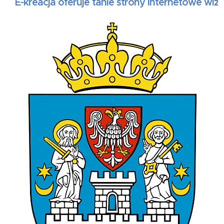
-kreacja oferuje tanie strony internetowe wizytó