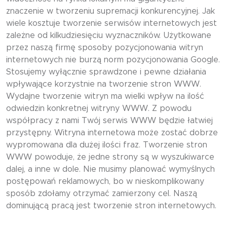
znaczenie w tworzeniu supremacji konkurencyjnej. Jak
wiele kosztuje tworzenie serwisów internetowych jest
zależne od kilkudziesięciu wyznaczników. Użytkowane
przez naszą firmę sposoby pozycjonowania witryn
internetowych nie burzą norm pozycjonowania Google.
Stosujemy wyłącznie sprawdzone i pewne działania
wpływające korzystnie na tworzenie stron WWW.
Wydajne tworzenie witryn ma wielki wpływ na ilość
odwiedzin konkretnej witryny WWW. Z powodu
współpracy z nami Twój serwis WWW będzie łatwiej
przystępny. Witryna internetowa może zostać dobrze
wypromowana dla dużej ilości fraz. Tworzenie stron
WWW powoduje, że jedne strony są w wyszukiwarce
dalej, a inne w dole. Nie musimy planować wymyślnych
postępowań reklamowych, bo w nieskomplikowany
sposób zdołamy otrzymać zamierzony cel. Naszą
dominującą pracą jest tworzenie stron internetowych.