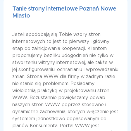
Tanie strony internetowe Poznań Nowe
Miasto
Jeżeli spodobają się Tobie wzory stron
internetowych to jest to pierwszy i główny
etap do zainicjowania kooperacji. Klientom
proponujemy bez liku udogodnień nie tylko w
stworzeniu witryny internetowej, ale także w
jej skonfigurowaniu, ochranianiu i wprowadzaniu
zmian. Strona WWW dla firmy w żadnym razie
nie stanie się problemem. Posiadamy
wieloletnią praktykę w projektowaniu stron
WWW. Bezustannie powiększamy powab
naszych stron WWW poprzez stosowne i
dynamiczne zachowania, których włączenie jest
systemem jednostkowo dopasowanym do
planów Konsumenta. Portal WWW jest