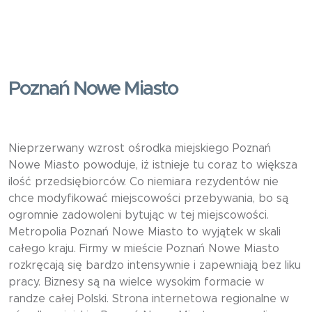
Poznań Nowe Miasto
Nieprzerwany wzrost ośrodka miejskiego Poznań
Nowe Miasto powoduje, iż istnieje tu coraz to większa
ilość przedsiębiorców. Co niemiara rezydentów nie
chce modyfikować miejscowości przebywania, bo są
ogromnie zadowoleni bytując w tej miejscowości.
Metropolia Poznań Nowe Miasto to wyjątek w skali
całego kraju. Firmy w mieście Poznań Nowe Miasto
rozkręcają się bardzo intensywnie i zapewniają bez liku
pracy. Biznesy są na wielce wysokim formacie w
randze całej Polski. Strona internetowa regionalne w