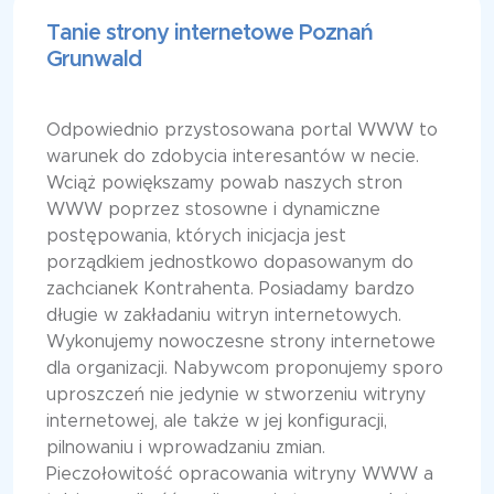
Tanie strony internetowe Poznań
Grunwald
Odpowiednio przystosowana portal WWW to
warunek do zdobycia interesantów w necie.
Wciąż powiększamy powab naszych stron
WWW poprzez stosowne i dynamiczne
postępowania, których inicjacja jest
porządkiem jednostkowo dopasowanym do
zachcianek Kontrahenta. Posiadamy bardzo
długie w zakładaniu witryn internetowych.
Wykonujemy nowoczesne strony internetowe
dla organizacji. Nabywcom proponujemy sporo
uproszczeń nie jedynie w stworzeniu witryny
internetowej, ale także w jej konfiguracji,
pilnowaniu i wprowadzaniu zmian.
Pieczołowitość opracowania witryny WWW a