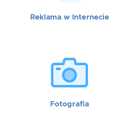
Reklama w Internecie
Fotografia