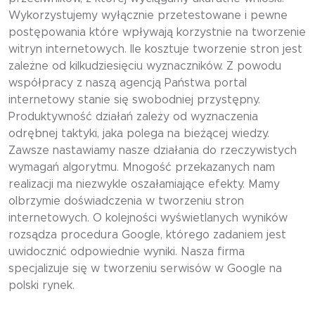
Wykorzystujemy wyłącznie przetestowane i pewne
postępowania które wpływają korzystnie na tworzenie
witryn internetowych. Ile kosztuje tworzenie stron jest
zależne od kilkudziesięciu wyznaczników. Z powodu
współpracy z naszą agencją Państwa portal
internetowy stanie się swobodniej przystępny.
Produktywność działań zależy od wyznaczenia
odrębnej taktyki, jaka polega na bieżącej wiedzy.
Zawsze nastawiamy nasze działania do rzeczywistych
wymagań algorytmu. Mnogość przekazanych nam
realizacji ma niezwykle oszałamiające efekty. Mamy
olbrzymie doświadczenia w tworzeniu stron
internetowych. O kolejności wyświetlanych wyników
rozsądza procedura Google, którego zadaniem jest
uwidocznić odpowiednie wyniki. Nasza firma
specjalizuje się w tworzeniu serwisów w Google na
polski rynek.