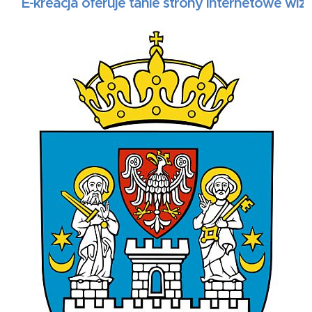
-kreacja oferuje tanie strony internetowe wizytó