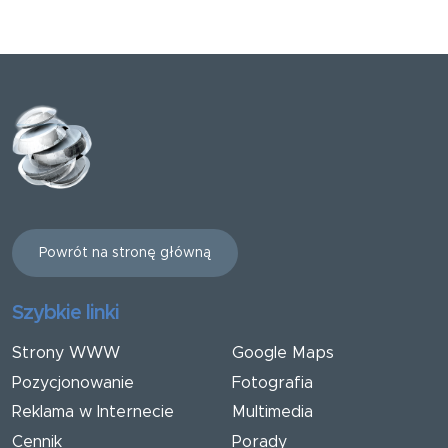
Powrót na stronę główną
Szybkie linki
Strony WWW
Google Maps
Pozycjonowanie
Fotografia
Reklama w Internecie
Multimedia
Cennik
Porady