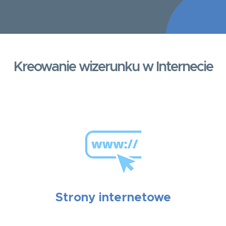
Kreowanie wizerunku w Internecie
Strony internetowe