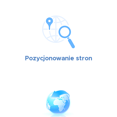
Pozycjonowanie stron