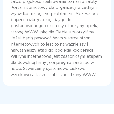
także prędkość realizowania to nasze zalety.
Portal internetowy dla organizacji w żadnym
wypadku nie będzie problemem. Możesz bez
bojaźni rozkręcać się, dążąc do
postanowionego celu, a my otoczymy opieką
stronę WWW, jaką dla Ciebie utworzyliśmy.
Jeżeli będą pasować Wam wzorce stron
internetowych to jest to najważniejszy i
najważniejszy etap do podjęcia kooperacji.
Witryna internetowa jest zasadniczym etapem
dla dowolnej firmy, jaka pragnie zaistnieć w
necie. Stwarzamy systemowo ciekawe
wzrokowo a także skuteczne strony WWW.