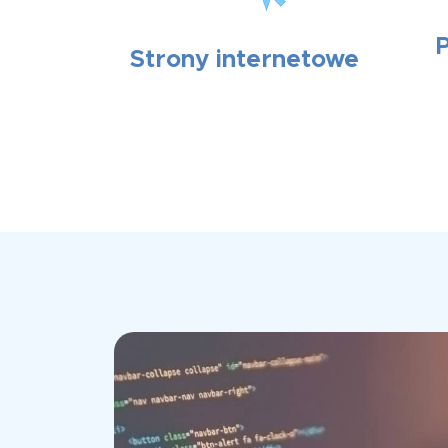
Strony internetowe