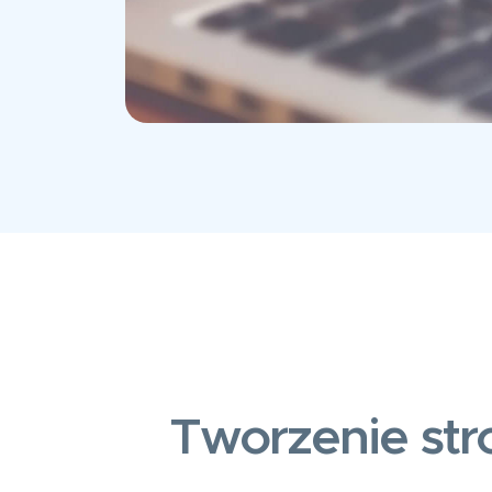
Tworzenie str