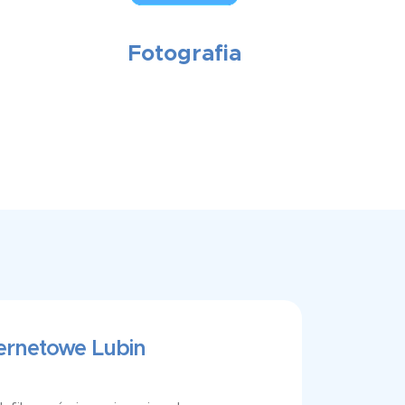
Fotografia
ternetowe Lubin