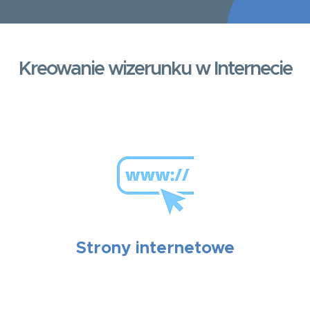
Kreowanie wizerunku w Internecie
Strony internetowe