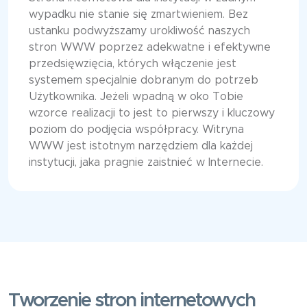
wypadku nie stanie się zmartwieniem. Bez
ustanku podwyższamy urokliwość naszych
stron WWW poprzez adekwatne i efektywne
przedsięwzięcia, których włączenie jest
systemem specjalnie dobranym do potrzeb
Użytkownika. Jeżeli wpadną w oko Tobie
wzorce realizacji to jest to pierwszy i kluczowy
poziom do podjęcia współpracy. Witryna
WWW jest istotnym narzędziem dla każdej
instytucji, jaka pragnie zaistnieć w Internecie.
Tworzenie stron internetowych