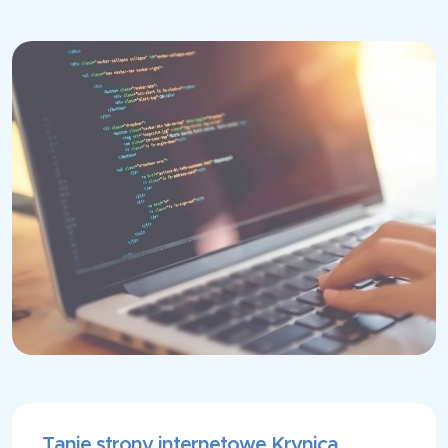
Tanie strony internetowe Krynica