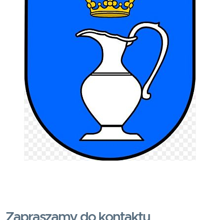
Zapraszamy do kontaktu