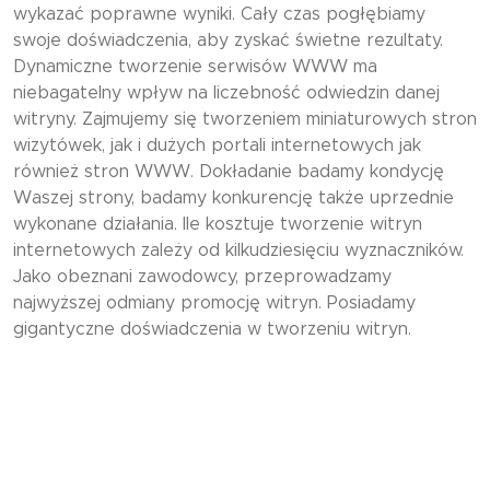
wykazać poprawne wyniki. Cały czas pogłębiamy
swoje doświadczenia, aby zyskać świetne rezultaty.
Dynamiczne tworzenie serwisów WWW ma
niebagatelny wpływ na liczebność odwiedzin danej
witryny. Zajmujemy się tworzeniem miniaturowych stron
wizytówek, jak i dużych portali internetowych jak
również stron WWW. Dokładanie badamy kondycję
Waszej strony, badamy konkurencję także uprzednie
wykonane działania. Ile kosztuje tworzenie witryn
internetowych zależy od kilkudziesięciu wyznaczników.
Jako obeznani zawodowcy, przeprowadzamy
najwyższej odmiany promocję witryn. Posiadamy
gigantyczne doświadczenia w tworzeniu witryn.