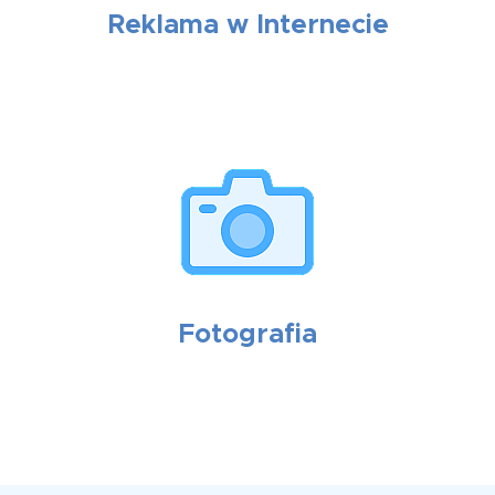
Reklama w Internecie
Fotografia