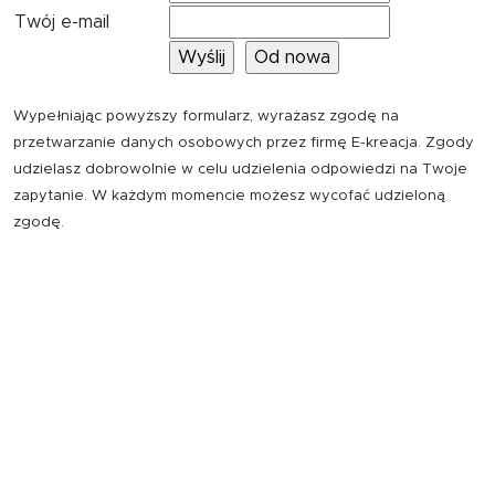
Twój e-mail
Wypełniając powyższy formularz, wyrażasz zgodę na
przetwarzanie danych osobowych przez firmę E-kreacja. Zgody
udzielasz dobrowolnie w celu udzielenia odpowiedzi na Twoje
zapytanie. W każdym momencie możesz wycofać udzieloną
zgodę.