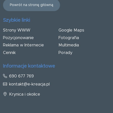
Powrót na stronę główną
Szybkie linki
Strony WWW
Google Maps
Pozycjonowanie
Fotografia
Reklama w Internecie
Multimedia
Cennik
Porady
Informacje kontaktowe
690 677 769
kontakt@e-kreacja.pl
Krynica i okolice