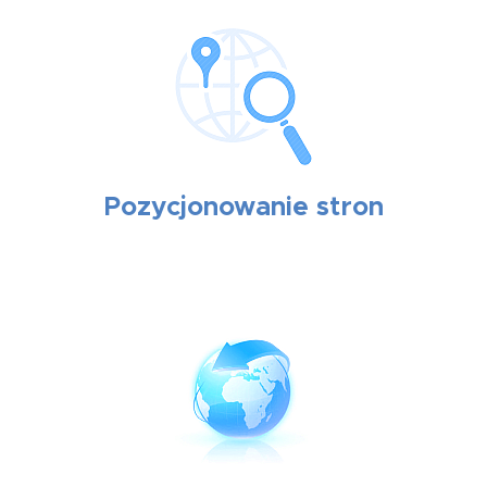
Pozycjonowanie stron