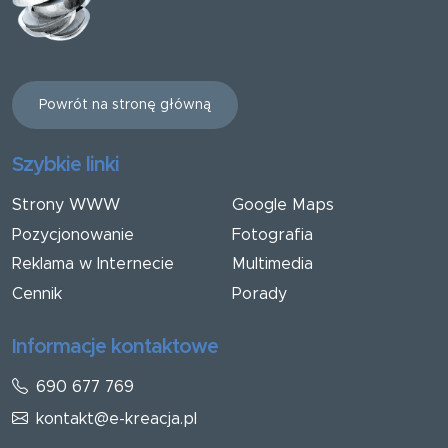
Powrót na stronę główną
Szybkie linki
Strony WWW
Google Maps
Pozycjonowanie
Fotografia
Reklama w Internecie
Multimedia
Cennik
Porady
Informacje kontaktowe
690 677 769
kontakt@e-kreacja.pl