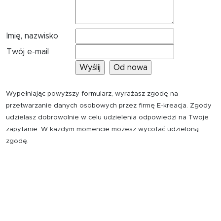
Imię, nazwisko
Twój e-mail
Wypełniając powyższy formularz, wyrażasz zgodę na
przetwarzanie danych osobowych przez firmę E-kreacja. Zgody
udzielasz dobrowolnie w celu udzielenia odpowiedzi na Twoje
zapytanie. W każdym momencie możesz wycofać udzieloną
zgodę.