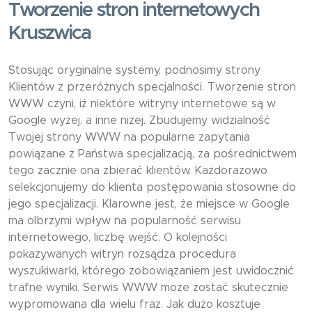
Tworzenie stron internetowych
Kruszwica
Stosując oryginalne systemy, podnosimy strony
Klientów z przeróżnych specjalności. Tworzenie stron
WWW czyni, iż niektóre witryny internetowe są w
Google wyżej, a inne niżej. Zbudujemy widzialność
Twojej strony WWW na popularne zapytania
powiązane z Państwa specjalizacją, za pośrednictwem
tego zacznie ona zbierać klientów. Każdorazowo
selekcjonujemy do klienta postępowania stosowne do
jego specjalizacji. Klarowne jest, że miejsce w Google
ma olbrzymi wpływ na popularność serwisu
internetowego, liczbę wejść. O kolejności
pokazywanych witryn rozsądza procedura
wyszukiwarki, którego zobowiązaniem jest uwidocznić
trafne wyniki. Serwis WWW może zostać skutecznie
wypromowana dla wielu fraz. Jak dużo kosztuje