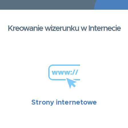
Kreowanie wizerunku w Internecie
Strony internetowe