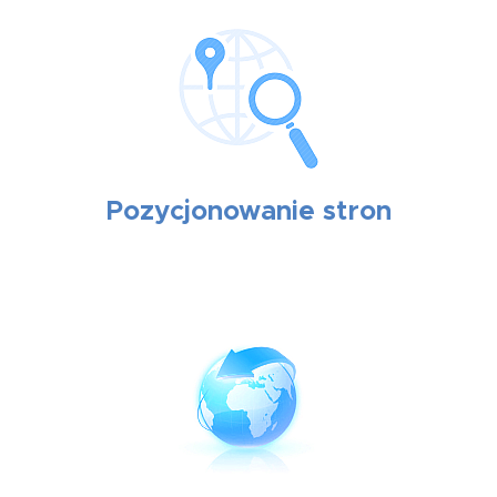
Pozycjonowanie stron