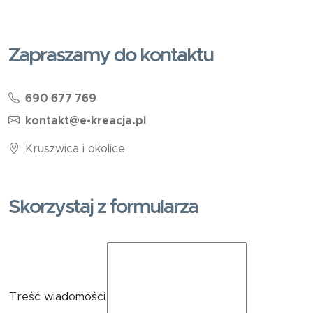
Zapraszamy do kontaktu
690 677 769
kontakt@e-kreacja.pl
Kruszwica i okolice
Skorzystaj z formularza
Treść wiadomości