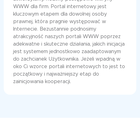
WWW dla firm. Portal internetowy jest
kluczowym etapem dla dowolnej osoby
prawnej, która pragnie występować w
Internecie. Bezustannie podnosimy
atrakcyjność naszych portali WWW poprzez
adekwatne i skuteczne działania, jakich inicjacja
jest systemem jednostkowo zaadaptowanym
do zachcianek Użytkownika. Jeżeli wpadną w
oko Ci wzorce portali internetowych to jest to
początkowy i najważniejszy etap do
zainicjowania kooperacji.