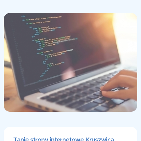
Tanie strony internetowe Kruszwica