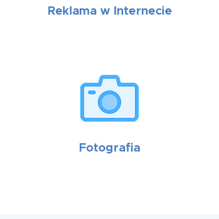
Reklama w Internecie
Fotografia