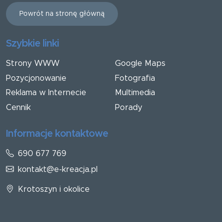
Powrót na stronę główną
Szybkie linki
Strony WWW
Google Maps
Pozycjonowanie
Fotografia
Reklama w Internecie
Multimedia
Cennik
Porady
Informacje kontaktowe
690 677 769
kontakt@e-kreacja.pl
Krotoszyn i okolice