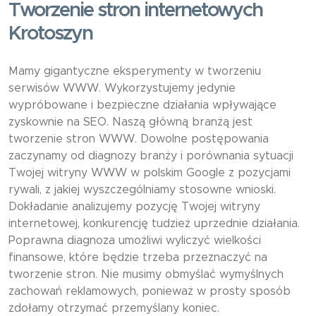
Tworzenie stron internetowych
Krotoszyn
Mamy gigantyczne eksperymenty w tworzeniu
serwisów WWW. Wykorzystujemy jedynie
wypróbowane i bezpieczne działania wpływające
zyskownie na SEO. Naszą główną branżą jest
tworzenie stron WWW. Dowolne postępowania
zaczynamy od diagnozy branży i porównania sytuacji
Twojej witryny WWW w polskim Google z pozycjami
rywali, z jakiej wyszczególniamy stosowne wnioski.
Dokładanie analizujemy pozycję Twojej witryny
internetowej, konkurencję tudzież uprzednie działania.
Poprawna diagnoza umożliwi wyliczyć wielkości
finansowe, które będzie trzeba przeznaczyć na
tworzenie stron. Nie musimy obmyślać wymyślnych
zachowań reklamowych, ponieważ w prosty sposób
zdołamy otrzymać przemyślany koniec.