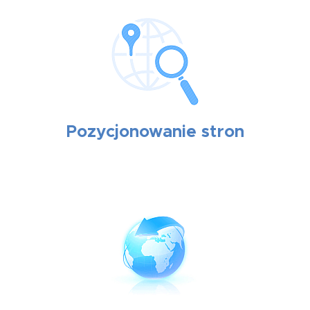
Pozycjonowanie stron