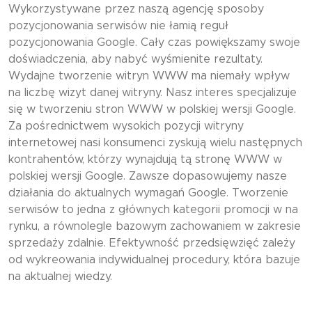
Wykorzystywane przez naszą agencję sposoby
pozycjonowania serwisów nie łamią reguł
pozycjonowania Google. Cały czas powiększamy swoje
doświadczenia, aby nabyć wyśmienite rezultaty.
Wydajne tworzenie witryn WWW ma niemały wpływ
na liczbę wizyt danej witryny. Nasz interes specjalizuje
się w tworzeniu stron WWW w polskiej wersji Google.
Za pośrednictwem wysokich pozycji witryny
internetowej nasi konsumenci zyskują wielu następnych
kontrahentów, którzy wynajdują tą stronę WWW w
polskiej wersji Google. Zawsze dopasowujemy nasze
działania do aktualnych wymagań Google. Tworzenie
serwisów to jedna z głównych kategorii promocji w na
rynku, a równolegle bazowym zachowaniem w zakresie
sprzedaży zdalnie. Efektywność przedsięwzięć zależy
od wykreowania indywidualnej procedury, która bazuje
na aktualnej wiedzy.