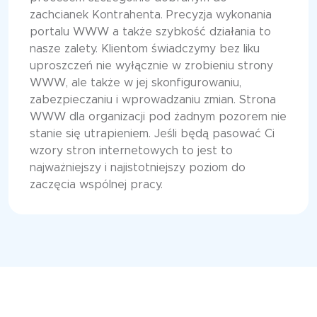
zachcianek Kontrahenta. Precyzja wykonania
portalu WWW a także szybkość działania to
nasze zalety. Klientom świadczymy bez liku
uproszczeń nie wyłącznie w zrobieniu strony
WWW, ale także w jej skonfigurowaniu,
zabezpieczaniu i wprowadzaniu zmian. Strona
WWW dla organizacji pod żadnym pozorem nie
stanie się utrapieniem. Jeśli będą pasować Ci
wzory stron internetowych to jest to
najważniejszy i najistotniejszy poziom do
zaczęcia wspólnej pracy.