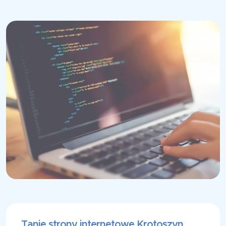
Tanie strony internetowe Krotoszyn