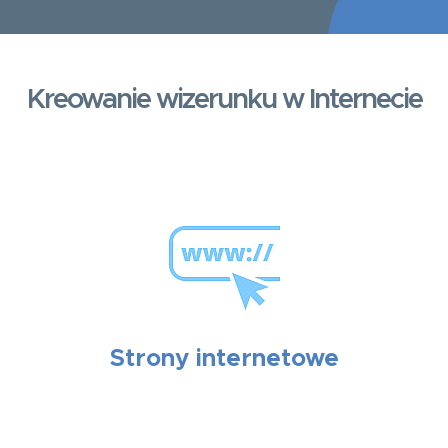
Kreowanie wizerunku w Internecie
Strony internetowe