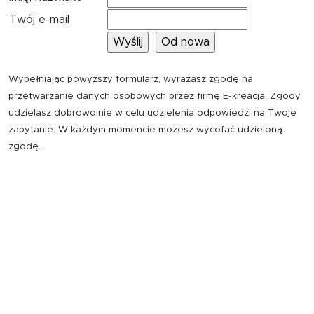
Twój e-mail
Wypełniając powyższy formularz, wyrażasz zgodę na
przetwarzanie danych osobowych przez firmę E-kreacja. Zgody
udzielasz dobrowolnie w celu udzielenia odpowiedzi na Twoje
zapytanie. W każdym momencie możesz wycofać udzieloną
zgodę.