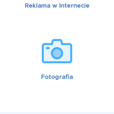
Reklama w Internecie
Fotografia