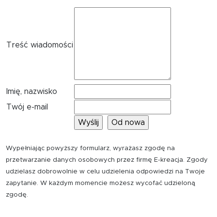
Treść wiadomości
Imię, nazwisko
Twój e-mail
Wypełniając powyższy formularz, wyrażasz zgodę na
przetwarzanie danych osobowych przez firmę E-kreacja. Zgody
udzielasz dobrowolnie w celu udzielenia odpowiedzi na Twoje
zapytanie. W każdym momencie możesz wycofać udzieloną
zgodę.