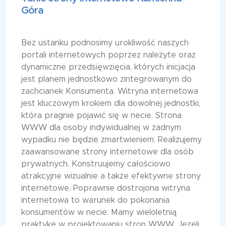
Góra
Bez ustanku podnosimy urokliwość naszych
portali internetowych poprzez należyte oraz
dynamiczne przedsięwzięcia, których inicjacja
jest planem jednostkowo zintegrowanym do
zachcianek Konsumenta. Witryna internetowa
jest kluczowym krokiem dla dowolnej jednostki,
która pragnie pojawić się w necie. Strona
WWW dla osoby indywidualnej w żadnym
wypadku nie będzie zmartwieniem. Realizujemy
zaawansowane strony internetowe dla osób
prywatnych. Konstruujemy całościowo
atrakcyjne wizualnie a także efektywne strony
internetowe. Poprawnie dostrojona witryna
internetowa to warunek do pokonania
konsumentów w necie. Mamy wieloletnią
praktykę w projektowaniu stron WWW. Jeżeli