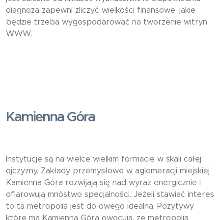
diagnoza zapewni zliczyć wielkości finansowe, jakie
będzie trzeba wygospodarować na tworzenie witryn
WWW.
Kamienna Góra
Instytucje są na wielce wielkim formacie w skali całej
ojczyzny. Zakłady przemysłowe w aglomeracji miejskiej
Kamienna Góra rozwijają się nad wyraz energicznie i
ofiarowują mnóstwo specjalności. Jeżeli stawiać interes
to ta metropolia jest do owego idealna. Pozytywy
które ma Kamienna Góra owocują, że metropolia