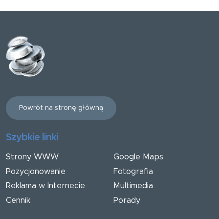
Powrót na stronę główną
Szybkie linki
Strony WWW
Google Maps
Pozycjonowanie
Fotografia
Reklama w Internecie
Multimedia
Cennik
Porady