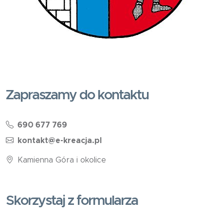
Zapraszamy do kontaktu
690 677 769
kontakt@e-kreacja.pl
Kamienna Góra i okolice
Skorzystaj z formularza