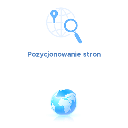
Pozycjonowanie stron