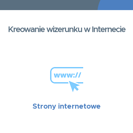
Kreowanie wizerunku w Internecie
Strony internetowe