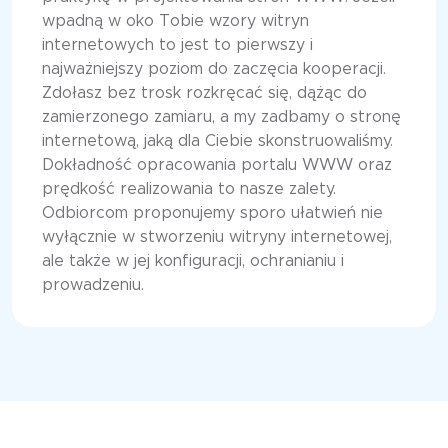
wpadną w oko Tobie wzory witryn
internetowych to jest to pierwszy i
najważniejszy poziom do zaczęcia kooperacji.
Zdołasz bez trosk rozkręcać się, dążąc do
zamierzonego zamiaru, a my zadbamy o stronę
internetową, jaką dla Ciebie skonstruowaliśmy.
Dokładność opracowania portalu WWW oraz
prędkość realizowania to nasze zalety.
Odbiorcom proponujemy sporo ułatwień nie
wyłącznie w stworzeniu witryny internetowej,
ale także w jej konfiguracji, ochranianiu i
prowadzeniu.