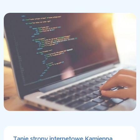
Tanie strony internetowe Kamienna