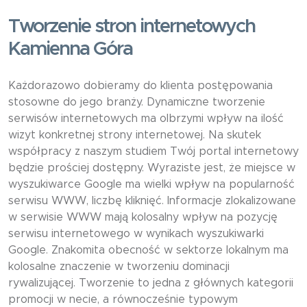
Tworzenie stron internetowych
Kamienna Góra
Każdorazowo dobieramy do klienta postępowania
stosowne do jego branży. Dynamiczne tworzenie
serwisów internetowych ma olbrzymi wpływ na ilość
wizyt konkretnej strony internetowej. Na skutek
współpracy z naszym studiem Twój portal internetowy
będzie prościej dostępny. Wyraziste jest, że miejsce w
wyszukiwarce Google ma wielki wpływ na popularność
serwisu WWW, liczbę kliknięć. Informacje zlokalizowane
w serwisie WWW mają kolosalny wpływ na pozycję
serwisu internetowego w wynikach wyszukiwarki
Google. Znakomita obecność w sektorze lokalnym ma
kolosalne znaczenie w tworzeniu dominacji
rywalizującej. Tworzenie to jedna z głównych kategorii
promocji w necie, a równocześnie typowym