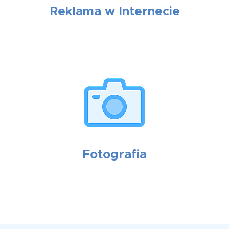
Reklama w Internecie
Fotografia