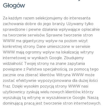
Głogów
Za każdym razem selekcjonujemy do interesanta
zachowania dobre do jego branży. Używamy tylko
sprawdzone i pewne działania wpływające opłacalnie
na tworzenie serwisów. Sprawne tworzenie stron
WWW ma gigantyczny wpływ na poziom wizyt
konkretnej strony. Dane umieszczone w serwisie
WWW mają ogromny wpływ na lokalizację witryny
internetowej w wynikach Google. Zbudujemy
widzialność Twojej strony na znane zapytania
powiązane z Państwa specjalnością, za pomocą tego
zacznie ona zbierać klientów. Witryna WWW może
zostać efektywnie wypozycjonowana dla dużej ilości
fraz. Dzięki wysokim pozycją strony WWW nasi
użytkownicy zyskują wielu nowych klientów, którzy
wyszukują tą witrynę w wyszukiwarce Google. Naszą
dominującą pracą jest tworzenie stron internetowych.