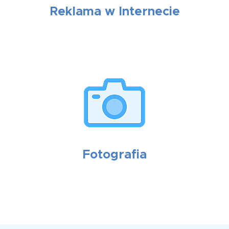
Reklama w Internecie
Fotografia