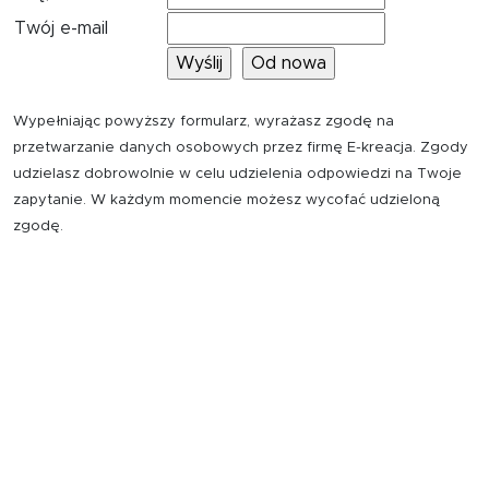
Twój e-mail
Wypełniając powyższy formularz, wyrażasz zgodę na
przetwarzanie danych osobowych przez firmę E-kreacja. Zgody
udzielasz dobrowolnie w celu udzielenia odpowiedzi na Twoje
zapytanie. W każdym momencie możesz wycofać udzieloną
zgodę.