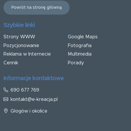
Powrót na stronę główną
Szybkie linki
Strony WWW
Google Maps
Pozycjonowanie
Fotografia
Reklama w Internecie
Multimedia
Cennik
Porady
Informacje kontaktowe
690 677 769
kontakt@e-kreacja.pl
Głogów i okolice