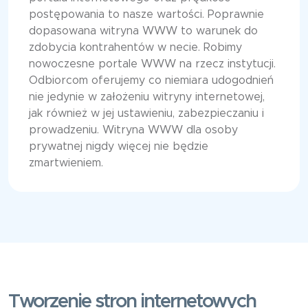
postępowania to nasze wartości. Poprawnie
dopasowana witryna WWW to warunek do
zdobycia kontrahentów w necie. Robimy
nowoczesne portale WWW na rzecz instytucji.
Odbiorcom oferujemy co niemiara udogodnień
nie jedynie w założeniu witryny internetowej,
jak również w jej ustawieniu, zabezpieczaniu i
prowadzeniu. Witryna WWW dla osoby
prywatnej nigdy więcej nie będzie
zmartwieniem.
Tworzenie stron internetowych