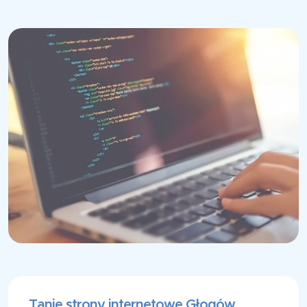
Tanie strony internetowe Głogów