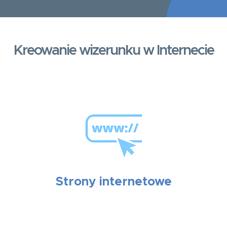
Kreowanie wizerunku w Internecie
Strony internetowe