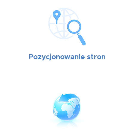
Pozycjonowanie stron