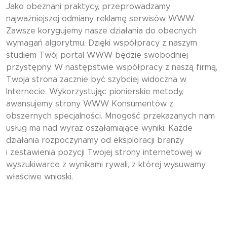
Jako obeznani praktycy, przeprowadzamy
najważniejszej odmiany reklamę serwisów WWW.
Zawsze korygujemy nasze działania do obecnych
wymagań algorytmu. Dzięki współpracy z naszym
studiem Twój portal WWW będzie swobodniej
przystępny. W następstwie współpracy z naszą firmą,
Twoja strona zacznie być szybciej widoczna w
Internecie. Wykorzystując pionierskie metody,
awansujemy strony WWW Konsumentów z
obszernych specjalności. Mnogość przekazanych nam
usług ma nad wyraz oszałamiające wyniki. Każde
działania rozpoczynamy od eksploracji branży
i zestawienia pozycji Twojej strony internetowej w
wyszukiwarce z wynikami rywali, z której wysuwamy
właściwe wnioski.