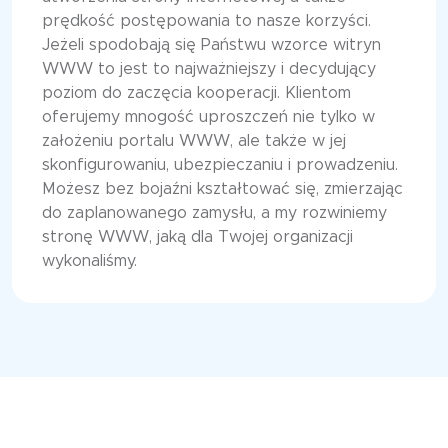
prędkość postępowania to nasze korzyści.
Jeżeli spodobają się Państwu wzorce witryn
WWW to jest to najważniejszy i decydujący
poziom do zaczęcia kooperacji. Klientom
oferujemy mnogość uproszczeń nie tylko w
założeniu portalu WWW, ale także w jej
skonfigurowaniu, ubezpieczaniu i prowadzeniu.
Możesz bez bojaźni kształtować się, zmierzając
do zaplanowanego zamysłu, a my rozwiniemy
stronę WWW, jaką dla Twojej organizacji
wykonaliśmy.