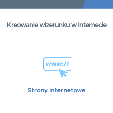
Kreowanie wizerunku w Internecie
Strony internetowe