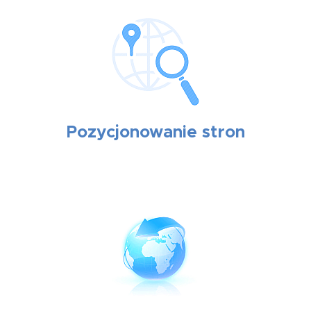
Pozycjonowanie stron