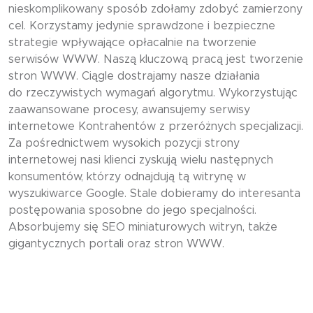
nieskomplikowany sposób zdołamy zdobyć zamierzony
cel. Korzystamy jedynie sprawdzone i bezpieczne
strategie wpływające opłacalnie na tworzenie
serwisów WWW. Naszą kluczową pracą jest tworzenie
stron WWW. Ciągle dostrajamy nasze działania
do rzeczywistych wymagań algorytmu. Wykorzystując
zaawansowane procesy, awansujemy serwisy
internetowe Kontrahentów z przeróżnych specjalizacji.
Za pośrednictwem wysokich pozycji strony
internetowej nasi klienci zyskują wielu następnych
konsumentów, którzy odnajdują tą witrynę w
wyszukiwarce Google. Stale dobieramy do interesanta
postępowania sposobne do jego specjalności.
Absorbujemy się SEO miniaturowych witryn, także
gigantycznych portali oraz stron WWW.