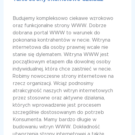
Budujemy kompleksowo ciekawe wzrokowo
oraz funkcjonalne strony WWW. Dobrze
dobrana portal WWW to warunek do
pokonania kontrahentów w necie. Witryna
internetowa dla osoby prawnej wcale nie
stanie się dylematem. Witryna WWW jest
początkowym etapem dla dowolnej osoby
indywidualnej, która chce zaistnieć w necie.
Robimy nowoczesne strony internetowe na
rzecz organizacji. Wciąż podnosimy
atrakcyjność naszych witryn internetowych
przez stosowne oraz aktywne działania,
których wprowadzenie jest procesem
szczególnie dostosowanym do potrzeb
Konsumenta. Mamy bardzo długie w
budowaniu witryn WWW. Dokładność
utworzenia strony internetowej a także