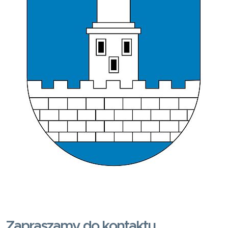
Zapraszamy do kontaktu