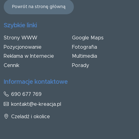
Powrót na stronę główną
Szybkie linki
Strony WWW
Google Maps
Pozycjonowanie
Fotografia
Reklama w Internecie
Multimedia
Cennik
Porady
Informacje kontaktowe
690 677 769
kontakt@e-kreacja.pl
Czeladź i okolice