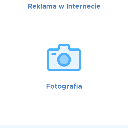
Reklama w Internecie
Fotografia