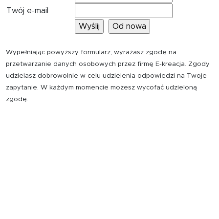
Twój e-mail
Wypełniając powyższy formularz, wyrażasz zgodę na
przetwarzanie danych osobowych przez firmę E-kreacja. Zgody
udzielasz dobrowolnie w celu udzielenia odpowiedzi na Twoje
zapytanie. W każdym momencie możesz wycofać udzieloną
zgodę.