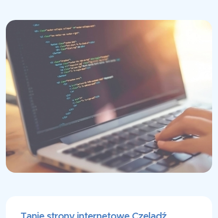
Tanie strony internetowe Czeladź