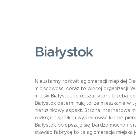
Białystok
Nieustanny rozkwit aglomeracji miejskiej Biał
miejscowości coraz to więcej organizacji. 
miejski Białystok to obszar które trzeba 
Białystok determinują to, że mieszkanie w 
nietuzinkowy aspekt. Strona internetowa m
rozkręcić spółkę i wypracować krocie pien
Białystok polepszają się bardzo mocno i pr
stawiać fabrykę to ta aglomeracja miejska 