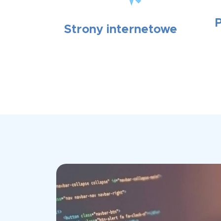
Strony internetowe