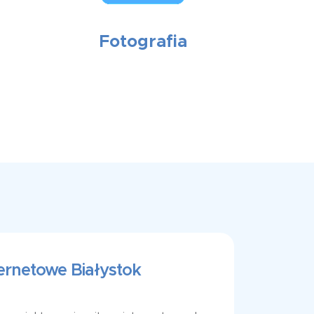
Fotografia
ternetowe Białystok