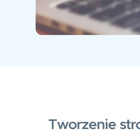
Tworzenie str