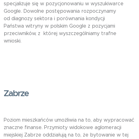
specjalizuje się w pozycjonowaniu w wyszukiwarce
Google. Dowolne postępowania rozpoczynamy
od diagnozy sektora i porównania kondycji
Państwa witryny w polskim Google z pozycjami
przeciwników, z której wyszczególniamy trafne
wnioski.
Zabrze
Poziom mieszkańców umożliwia na to, aby wypracować
znaczne finanse. Przymioty widokowe aglomeracji
miejskiej Zabrze oddziałują na to, że bytowanie w tej