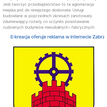
Jeśli tworzyć przedsiębiorstwo to ta aglomeracja
miejska jest do niniejszego doskonała. Usługi
budowlane w poprzednich okresach zanotowały
zdumiewający rozwój, co uczyniło powstawanie
cudownych budynków mieszkalnych i fabrycznych.
E-kreacja oferuje reklama w Internecie Zabrze