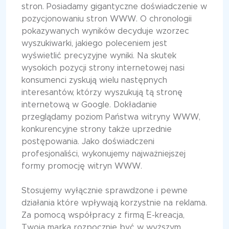
stron. Posiadamy gigantyczne doświadczenie w
pozycjonowaniu stron WWW. O chronologii
pokazywanych wyników decyduje wzorzec
wyszukiwarki, jakiego poleceniem jest
wyświetlić precyzyjne wyniki. Na skutek
wysokich pozycji strony internetowej nasi
konsumenci zyskują wielu następnych
interesantów, którzy wyszukują tą stronę
internetową w Google. Dokładanie
przeglądamy poziom Państwa witryny WWW,
konkurencyjne strony także uprzednie
postępowania. Jako doświadczeni
profesjonaliści, wykonujemy najważniejszej
formy promocję witryn WWW.
Stosujemy wyłącznie sprawdzone i pewne
działania które wpływają korzystnie na reklama.
Za pomocą współpracy z firmą E-kreacja,
Twoja marka rozpocznie być w wyższym