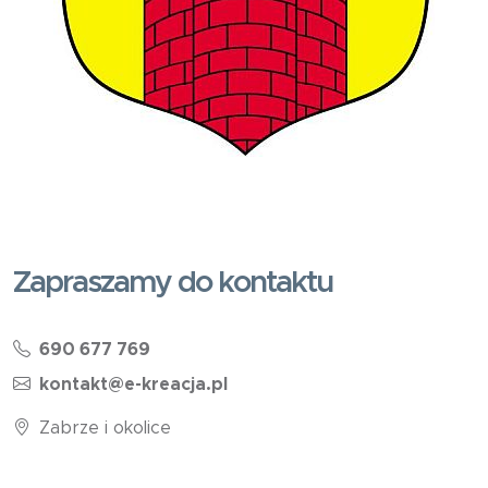
Zapraszamy do kontaktu
690 677 769
kontakt@e-kreacja.pl
Zabrze i okolice