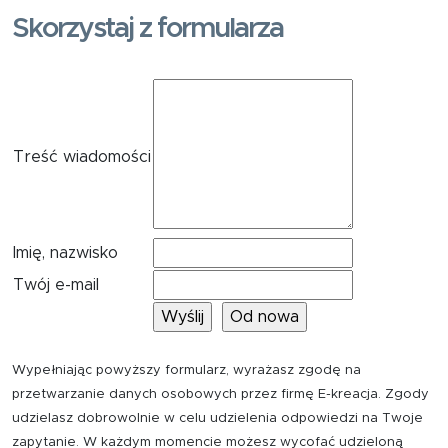
Skorzystaj z formularza
Treść wiadomości
Imię, nazwisko
Twój e-mail
Wypełniając powyższy formularz, wyrażasz zgodę na
przetwarzanie danych osobowych przez firmę E-kreacja. Zgody
udzielasz dobrowolnie w celu udzielenia odpowiedzi na Twoje
zapytanie. W każdym momencie możesz wycofać udzieloną