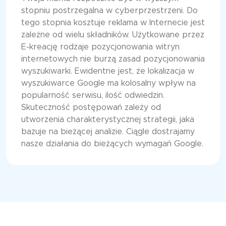
stopniu postrzegalna w cyberprzestrzeni. Do
tego stopnia kosztuje reklama w Internecie jest
zależne od wielu składników. Użytkowane przez
E-kreację rodzaje pozycjonowania witryn
internetowych nie burzą zasad pozycjonowania
wyszukiwarki. Ewidentne jest, że lokalizacja w
wyszukiwarce Google ma kolosalny wpływ na
popularność serwisu, ilość odwiedzin.
Skuteczność postępowań zależy od
utworzenia charakterystycznej strategii, jaka
bazuje na bieżącej analizie. Ciągle dostrajamy
nasze działania do bieżących wymagań Google.