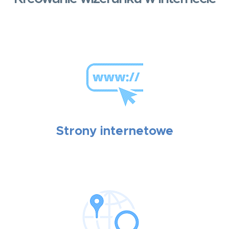
Strony internetowe