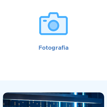
Fotografia