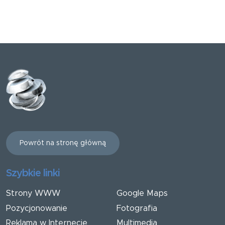
Powrót na stronę główną
Szybkie linki
Strony WWW
Google Maps
Pozycjonowanie
Fotografia
Reklama w Internecie
Multimedia