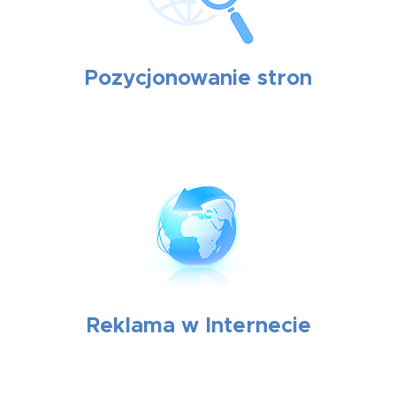
Pozycjonowanie stron
Reklama w Internecie