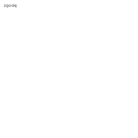
zgodę.