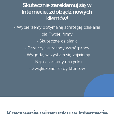
Skutecznie zareklamuj się w
Internecie, zdobądź nowych
klientów!
- Wybierzemy optymalną strategię działania
dla Twojej firmy
- Skuteczne działania
- Przejrzyste zasady współpracy
- Wygoda, wszystkim się zajmiemy
- Najniższe ceny na rynku
- Zwiększenie liczby klientów
Kreowanie wizerunku w Internecie