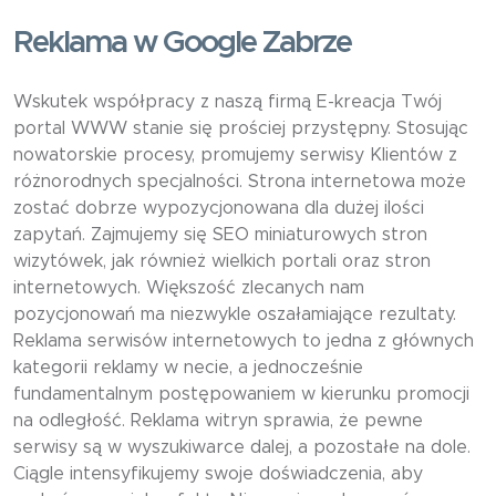
Reklama w Google Zabrze
Wskutek współpracy z naszą firmą E-kreacja Twój
portal WWW stanie się prościej przystępny. Stosując
nowatorskie procesy, promujemy serwisy Klientów z
różnorodnych specjalności. Strona internetowa może
zostać dobrze wypozycjonowana dla dużej ilości
zapytań. Zajmujemy się SEO miniaturowych stron
wizytówek, jak również wielkich portali oraz stron
internetowych. Większość zlecanych nam
pozycjonowań ma niezwykle oszałamiające rezultaty.
Reklama serwisów internetowych to jedna z głównych
kategorii reklamy w necie, a jednocześnie
fundamentalnym postępowaniem w kierunku promocji
na odległość. Reklama witryn sprawia, że pewne
serwisy są w wyszukiwarce dalej, a pozostałe na dole.
Ciągle intensyfikujemy swoje doświadczenia, aby