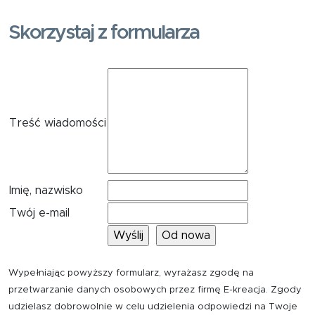
Skorzystaj z formularza
Treść wiadomości
Imię, nazwisko
Twój e-mail
Wypełniając powyższy formularz, wyrażasz zgodę na
przetwarzanie danych osobowych przez firmę E-kreacja. Zgody
udzielasz dobrowolnie w celu udzielenia odpowiedzi na Twoje