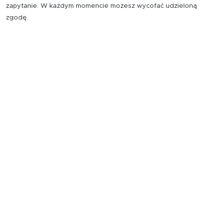
zapytanie. W każdym momencie możesz wycofać udzieloną
zgodę.