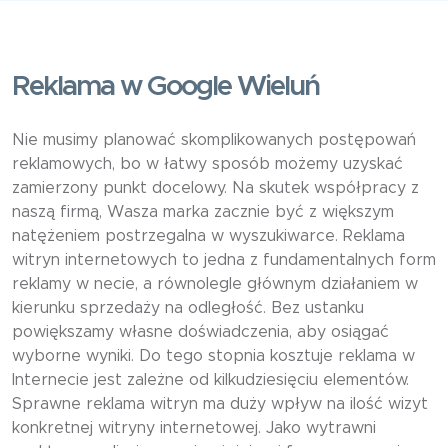
Reklama w Google Wieluń
Nie musimy planować skomplikowanych postępowań
reklamowych, bo w łatwy sposób możemy uzyskać
zamierzony punkt docelowy. Na skutek współpracy z
naszą firmą, Wasza marka zacznie być z większym
natężeniem postrzegalna w wyszukiwarce. Reklama
witryn internetowych to jedna z fundamentalnych form
reklamy w necie, a równolegle głównym działaniem w
kierunku sprzedaży na odległość. Bez ustanku
powiększamy własne doświadczenia, aby osiągać
wyborne wyniki. Do tego stopnia kosztuje reklama w
Internecie jest zależne od kilkudziesięciu elementów.
Sprawne reklama witryn ma duży wpływ na ilość wizyt
konkretnej witryny internetowej. Jako wytrawni