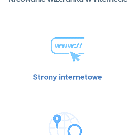
Strony internetowe