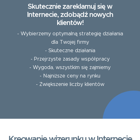
Skutecznie zareklamuj się w
Internecie, zdobądź nowych
klientów!
- Wybierzemy optymalną strategię działania
dla Twojej firmy
- Skuteczne działania
- Przejrzyste zasady współpracy
- Wygoda, wszystkim się zajmiemy
- Najniższe ceny na rynku
- Zwiększenie liczby klientów
Kreowanie wizerunku w Internecie