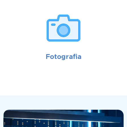
Fotografia