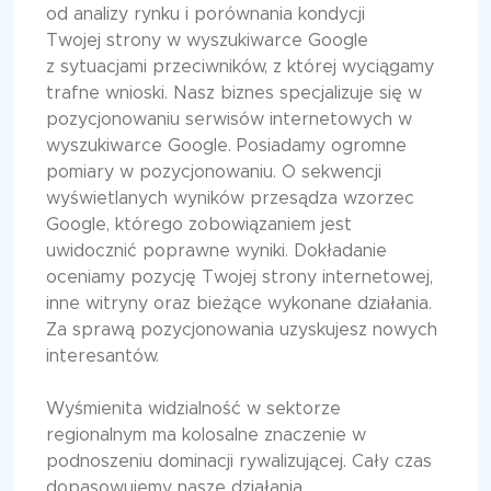
od analizy rynku i porównania kondycji
Twojej strony w wyszukiwarce Google
z sytuacjami przeciwników, z której wyciągamy
trafne wnioski. Nasz biznes specjalizuje się w
pozycjonowaniu serwisów internetowych w
wyszukiwarce Google. Posiadamy ogromne
pomiary w pozycjonowaniu. O sekwencji
wyświetlanych wyników przesądza wzorzec
Google, którego zobowiązaniem jest
uwidocznić poprawne wyniki. Dokładanie
oceniamy pozycję Twojej strony internetowej,
inne witryny oraz bieżące wykonane działania.
Za sprawą pozycjonowania uzyskujesz nowych
interesantów.
Wyśmienita widzialność w sektorze
regionalnym ma kolosalne znaczenie w
podnoszeniu dominacji rywalizującej. Cały czas
dopasowujemy nasze działania