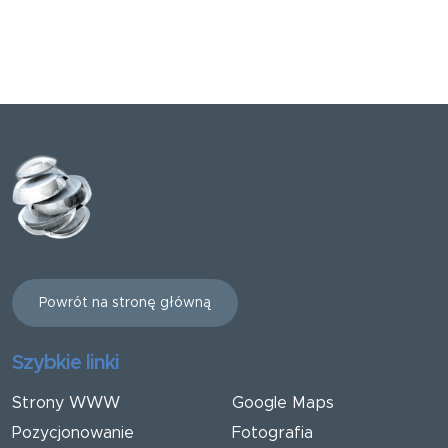
Powrót na stronę główną
Szybkie linki
Strony WWW
Google Maps
Pozycjonowanie
Fotografia