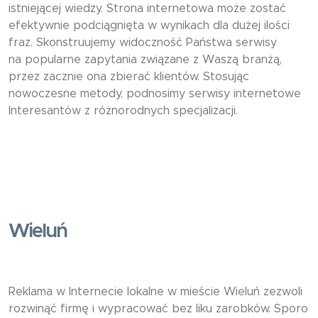
istniejącej wiedzy. Strona internetowa może zostać
efektywnie podciągnięta w wynikach dla dużej ilości
fraz. Skonstruujemy widoczność Państwa serwisy
na popularne zapytania związane z Waszą branżą,
przez zacznie ona zbierać klientów. Stosując
nowoczesne metody, podnosimy serwisy internetowe
Interesantów z różnorodnych specjalizacji.
Wieluń
Reklama w Internecie lokalne w mieście Wieluń zezwoli
rozwinąć firmę i wypracować bez liku zarobków. Sporo