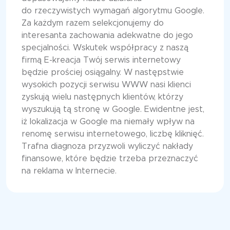
do rzeczywistych wymagań algorytmu Google.
Za każdym razem selekcjonujemy do
interesanta zachowania adekwatne do jego
specjalności. Wskutek współpracy z naszą
firmą E-kreacja Twój serwis internetowy
będzie prościej osiągalny. W następstwie
wysokich pozycji serwisu WWW nasi klienci
zyskują wielu następnych klientów, którzy
wyszukują tą stronę w Google. Ewidentne jest,
iż lokalizacja w Google ma niemały wpływ na
renomę serwisu internetowego, liczbę kliknięć.
Trafna diagnoza przyzwoli wyliczyć nakłady
finansowe, które będzie trzeba przeznaczyć
na reklama w Internecie.