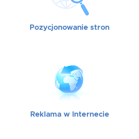
Pozycjonowanie stron
Reklama w Internecie