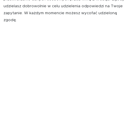
udzielasz dobrowolnie w celu udzielenia odpowiedzi na Twoje
zapytanie. W każdym momencie możesz wycofać udzieloną
zgodę.