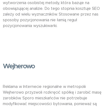
wytworzenia osobistej metody, która bazuje na
obowiązującej analizie. Do tego stopnia kosztuje SEO
zależy od wielu wyznaczników. Stosowane przez nas
sposoby pozycjonowania nie łamią reguł
pozycjonowania wyszukiwarki.
Wejherowo
Reklama w Internecie regionalne w metropolii
Wejherowo przyzwoli rozkręcić spółkę i zarobić masę
zarobków. Sporo mieszkańców nie potrzebuje
modyfikować miejscowości bytowania, ponieważ są