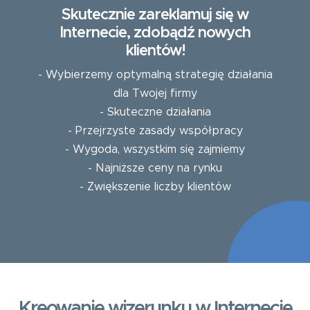
Skutecznie zareklamuj się w
Internecie, zdobądź nowych
klientów!
- Wybierzemy optymalną strategię działania
dla Twojej firmy
- Skuteczne działania
- Przejrzyste zasady współpracy
- Wygoda, wszystkim się zajmiemy
- Najniższe ceny na rynku
- Zwiększenie liczby klientów
Kreowanie wizerunku w Internecie