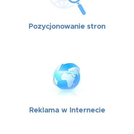
Pozycjonowanie stron
Reklama w Internecie