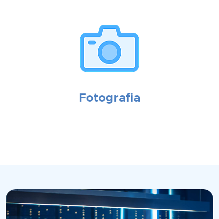
Fotografia