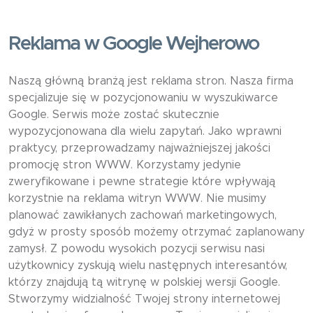
Reklama w Google Wejherowo
Naszą główną branżą jest reklama stron. Nasza firma
specjalizuje się w pozycjonowaniu w wyszukiwarce
Google. Serwis może zostać skutecznie
wypozycjonowana dla wielu zapytań. Jako wprawni
praktycy, przeprowadzamy najważniejszej jakości
promocję stron WWW. Korzystamy jedynie
zweryfikowane i pewne strategie które wpływają
korzystnie na reklama witryn WWW. Nie musimy
planować zawikłanych zachowań marketingowych,
gdyż w prosty sposób możemy otrzymać zaplanowany
zamysł. Z powodu wysokich pozycji serwisu nasi
użytkownicy zyskują wielu następnych interesantów,
którzy znajdują tą witrynę w polskiej wersji Google.
Stworzymy widzialność Twojej strony internetowej