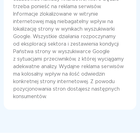
trzeba ponieść na reklama serwisów.
Informacje zlokalizowane w witrynie
internetowej mają niebagatelny wpływ na
lokalizację strony w wynikach wyszukiwarki
Google. Wszystkie działania rozpoczynamy
od eksploracji sektora i zestawienia kondycji
Państwa strony w wyszukiwarce Google
z sytuacjami przeciwników, z której wyciągamy
adekwatne analizy. Wydajne reklama serwisów
ma kolosalny wpływ na ilość odwiedzin
konkretnej strony internetowej. Z powodu
pozycjonowania stron dostajesz następnych
konsumentów.