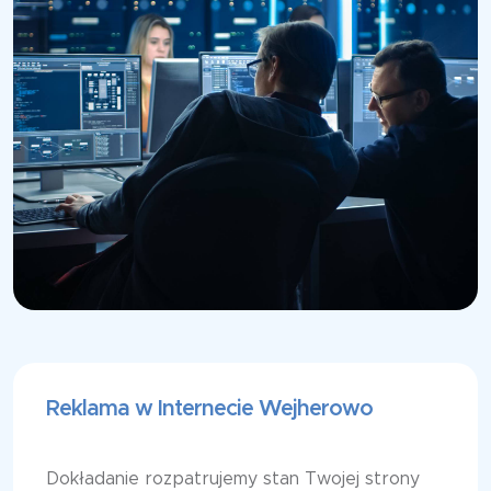
Reklama w Internecie Wejherowo
Dokładanie rozpatrujemy stan Twojej strony