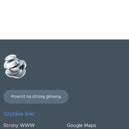
Powrót na stronę główną
Szybkie linki
Strony WWW
Google Maps