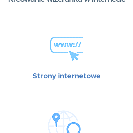
Strony internetowe