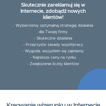
Skutecznie zareklamuj się w
Internecie, zdobądź nowych
klientów!
- Wybierzemy optymalną strategię działania
dla Twojej firmy
- Skuteczne działania
- Przejrzyste zasady współpracy
- Wygoda, wszystkim się zajmiemy
- Najniższe ceny na rynku
- Zwiększenie liczby klientów
Kreowanie wizerunku w Internecie