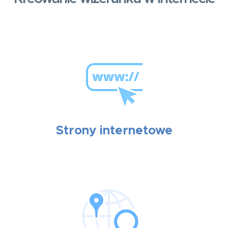
Strony internetowe