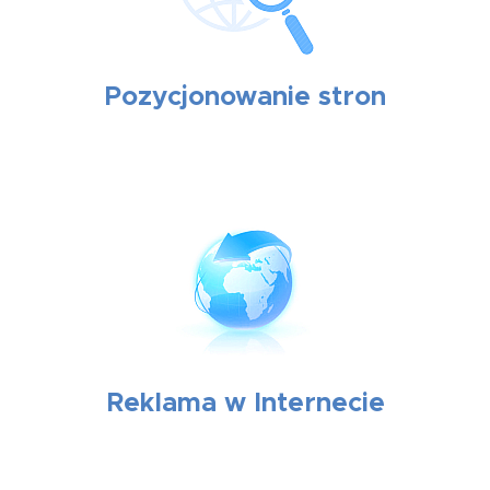
Pozycjonowanie stron
Reklama w Internecie