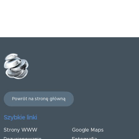
Powrót na stronę główną
Szybkie linki
Strony WWW
Google Maps