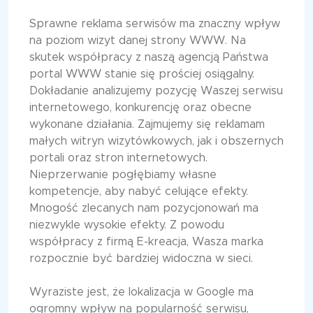
Sprawne reklama serwisów ma znaczny wpływ
na poziom wizyt danej strony WWW. Na
skutek współpracy z naszą agencją Państwa
portal WWW stanie się prościej osiągalny.
Dokładanie analizujemy pozycję Waszej serwisu
internetowego, konkurencję oraz obecne
wykonane działania. Zajmujemy się reklamam
małych witryn wizytówkowych, jak i obszernych
portali oraz stron internetowych.
Nieprzerwanie pogłębiamy własne
kompetencje, aby nabyć celujące efekty.
Mnogość zlecanych nam pozycjonowań ma
niezwykle wysokie efekty. Z powodu
współpracy z firmą E-kreacja, Wasza marka
rozpocznie być bardziej widoczna w sieci.
Wyraziste jest, że lokalizacja w Google ma
ogromny wpływ na popularność serwisu,