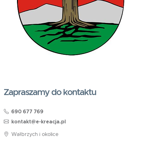
Zapraszamy do kontaktu
690 677 769
kontakt@e-kreacja.pl
Wałbrzych i okolice