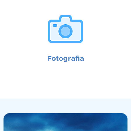
Fotografia