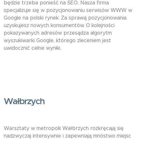
będzie trzeba ponieść na SEO. Nasza firma
specjalizuje się w pozycjonowaniu serwisów WWW w
Google na polski rynek. Za sprawą pozycjonowania
uzyskujesz nowych konsumentów. O kolejności
pokazywanych adresów przesądza algorytm
wyszukiwarki Google, którego zleceniem jest
uwidocznić celne wyniki.
Wałbrzych
Warsztaty w metropolii Wałbrzych rozkręcają się
nadzwyczaj intensywnie i zapewniają mnóstwo miejsc