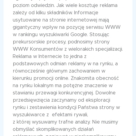
poziom odwiedzin. Jak wiele kosztuje reklama
zależy od kilku składników. Informacje
usytuowane na stronie internetowej mają
gigantyczny wpływ na pozycję serwisu WWW
w rankingu wyszukiwarki Google. Stosując
prekursorskie procesy, podnosimy strony
WWW Konsumentów z wielorakich specjalizacji.
Reklama w Internecie to jedna z
podstawowych odmian reklamy w na rynku, a
równocześnie głównym zachowaniem w
kierunku promocji online. Znakomita obecność
na rynku lokalnym ma potężne znaczenie w
stawianiu przewagi konkurencyjnej. Dowolne
przedsięwzięcia zaczynamy od eksploracji
rynku i zestawienia kondycji Państwa strony w
wyszukiwarce z efektami rywali,
z której wysuwamy trafne analizy. Nie musimy
obmyślać skomplikowanych działań