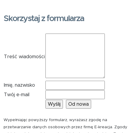
Skorzystaj z formularza
Treść wiadomości
Imię, nazwisko
Twój e-mail
Wypełniając powyższy formularz, wyrażasz zgodę na
przetwarzanie danych osobowych przez firmę E-kreacja. Zgody