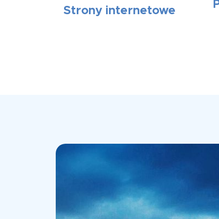
Strony internetowe