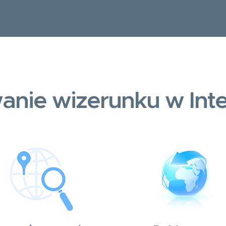
anie wizerunku w Inte