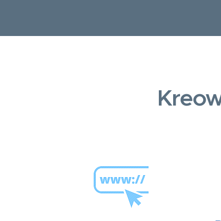
Kreow