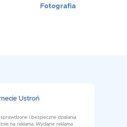
Fotografia
rnecie Ustroń
sprawdzone i bezpieczne działania
tnie na reklama. Wydajne reklama