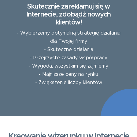
Skutecznie zareklamuj się w
Internecie, zdobądź nowych
klientów!
- Wybierzemy optymalną strategię działania
dla Twojej firmy
- Skuteczne działania
- Przejrzyste zasady współpracy
- Wygoda, wszystkim się zajmiemy
- Najniższe ceny na rynku
- Zwiększenie liczby klientów
Kreowanie wizerunku w Internecie