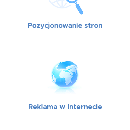
Pozycjonowanie stron
Reklama w Internecie