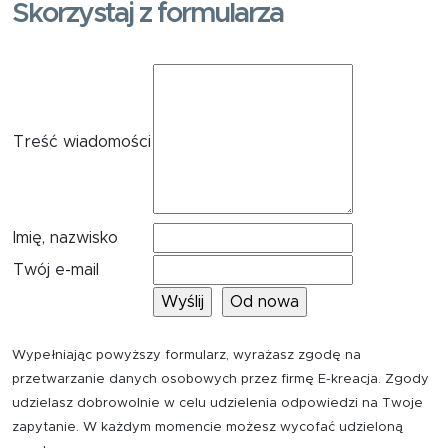
Skorzystaj z formularza
Treść wiadomości
Imię, nazwisko
Twój e-mail
Wypełniając powyższy formularz, wyrażasz zgodę na
przetwarzanie danych osobowych przez firmę E-kreacja. Zgody
udzielasz dobrowolnie w celu udzielenia odpowiedzi na Twoje
zapytanie. W każdym momencie możesz wycofać udzieloną