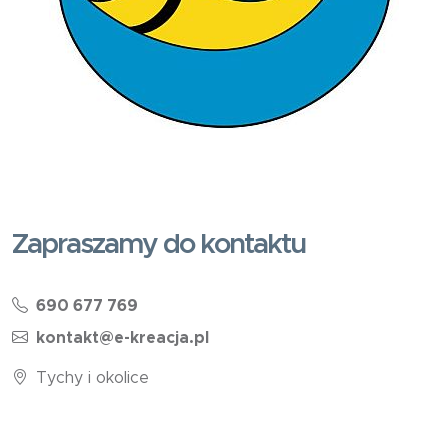
Zapraszamy do kontaktu
690 677 769
kontakt@e-kreacja.pl
Tychy i okolice