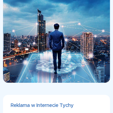
Reklama w Internecie Tychy