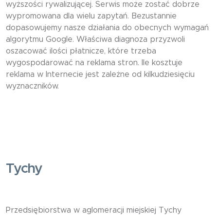
wyższości rywalizującej. Serwis może zostać dobrze
wypromowana dla wielu zapytań. Bezustannie
dopasowujemy nasze działania do obecnych wymagań
algorytmu Google. Właściwa diagnoza przyzwoli
oszacować ilości płatnicze, które trzeba
wygospodarować na reklama stron. Ile kosztuje
reklama w Internecie jest zależne od kilkudziesięciu
wyznaczników.
Tychy
Przedsiębiorstwa w aglomeracji miejskiej Tychy