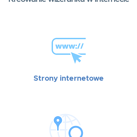
Strony internetowe