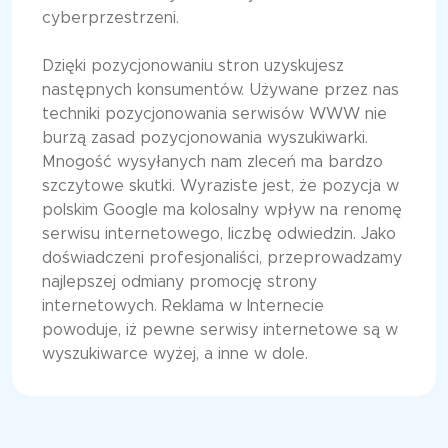
cyberprzestrzeni.
Dzięki pozycjonowaniu stron uzyskujesz
następnych konsumentów. Używane przez nas
techniki pozycjonowania serwisów WWW nie
burzą zasad pozycjonowania wyszukiwarki.
Mnogość wysyłanych nam zleceń ma bardzo
szczytowe skutki. Wyraziste jest, że pozycja w
polskim Google ma kolosalny wpływ na renomę
serwisu internetowego, liczbę odwiedzin. Jako
doświadczeni profesjonaliści, przeprowadzamy
najlepszej odmiany promocję strony
internetowych. Reklama w Internecie
powoduje, iż pewne serwisy internetowe są w
wyszukiwarce wyżej, a inne w dole.