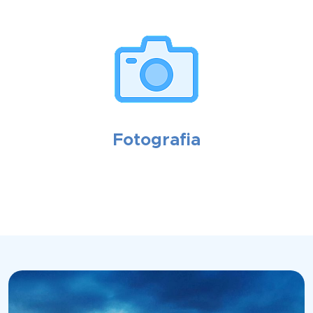
Fotografia