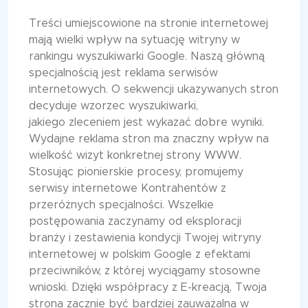
Treści umiejscowione na stronie internetowej
mają wielki wpływ na sytuację witryny w
rankingu wyszukiwarki Google. Naszą główną
specjalnością jest reklama serwisów
internetowych. O sekwencji ukazywanych stron
decyduje wzorzec wyszukiwarki,
jakiego zleceniem jest wykazać dobre wyniki.
Wydajne reklama stron ma znaczny wpływ na
wielkość wizyt konkretnej strony WWW.
Stosując pionierskie procesy, promujemy
serwisy internetowe Kontrahentów z
przeróżnych specjalności. Wszelkie
postępowania zaczynamy od eksploracji
branży i zestawienia kondycji Twojej witryny
internetowej w polskim Google z efektami
przeciwników, z której wyciągamy stosowne
wnioski. Dzięki współpracy z E-kreacją, Twoja
strona zacznie być bardziej zauważalna w