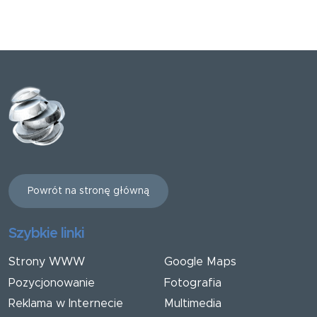
Powrót na stronę główną
Szybkie linki
Strony WWW
Google Maps
Pozycjonowanie
Fotografia
Reklama w Internecie
Multimedia