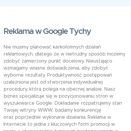
Reklama w Google Tychy
Nie musimy planować karkołomnych działań
reklamowych, dlatego że w nietrudny sposób możemy
zdobyć zamierzony punkt docelowy. Nieustająco
wzmagamy własne doświadczenia, aby zdobyć
wyborne rezultaty. Produktywność postępowań
uzależniona jest od stworzenia indywidualnej
procedury, która polega na obecnej analizie. Nasz
biznes specjalizuje się w pozycjonowaniu stron w
wyszukiwarce Google. Dokładanie rozpatrujemy stan
Twojej witryny WWW, badamy konkurencję
oraz poprzednie wykonane działania. Reklama w
Internecie to jedna z kluczowych form promocji w