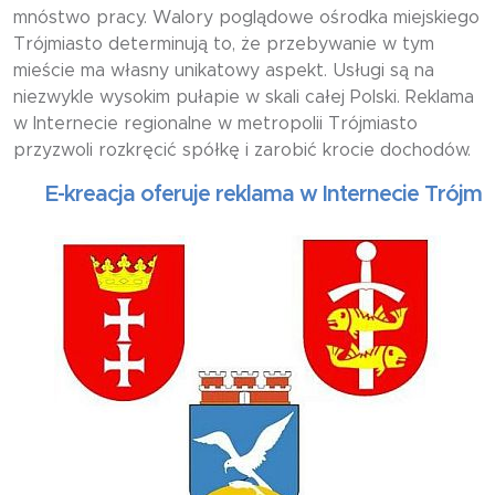
mnóstwo pracy. Walory poglądowe ośrodka miejskiego
Trójmiasto determinują to, że przebywanie w tym
mieście ma własny unikatowy aspekt. Usługi są na
niezwykle wysokim pułapie w skali całej Polski. Reklama
w Internecie regionalne w metropolii Trójmiasto
przyzwoli rozkręcić spółkę i zarobić krocie dochodów.
E-kreacja oferuje reklama w Internecie Trójmiasto