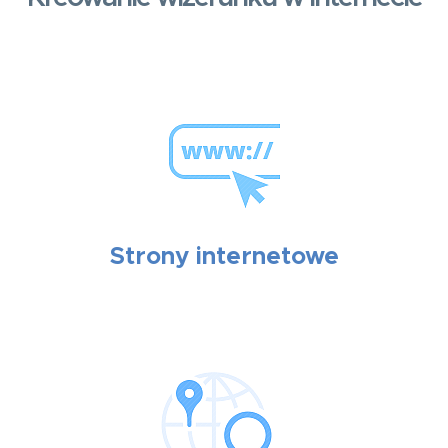
Strony internetowe