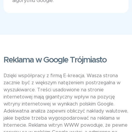
algorytmu Google.
Reklama w Google Trójmiasto
Dzięki współpracy z firmą E-kreacja, Wasza strona
zacznie być z większym natężeniem postrzegalna w
wyszukiwarce. Treści usadowione na stronie
internetowej mają gigantyczny wpływ na pozycję
witryny internetowej w wynikach polskim Google.
Adekwatna analiza zapewni obliczyć nakłady walutowe,
jakie będzie trzeba wygospodarować na reklama w
Internecie. Reklama witryn WWW powoduje, że pewne