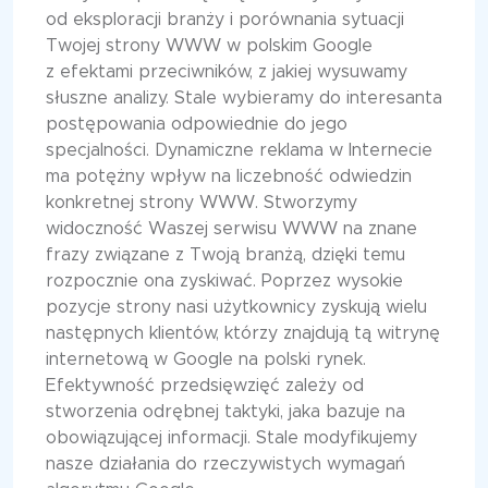
od eksploracji branży i porównania sytuacji
Twojej strony WWW w polskim Google
z efektami przeciwników, z jakiej wysuwamy
słuszne analizy. Stale wybieramy do interesanta
postępowania odpowiednie do jego
specjalności. Dynamiczne reklama w Internecie
ma potężny wpływ na liczebność odwiedzin
konkretnej strony WWW. Stworzymy
widoczność Waszej serwisu WWW na znane
frazy związane z Twoją branżą, dzięki temu
rozpocznie ona zyskiwać. Poprzez wysokie
pozycje strony nasi użytkownicy zyskują wielu
następnych klientów, którzy znajdują tą witrynę
internetową w Google na polski rynek.
Efektywność przedsięwzięć zależy od
stworzenia odrębnej taktyki, jaka bazuje na
obowiązującej informacji. Stale modyfikujemy
nasze działania do rzeczywistych wymagań