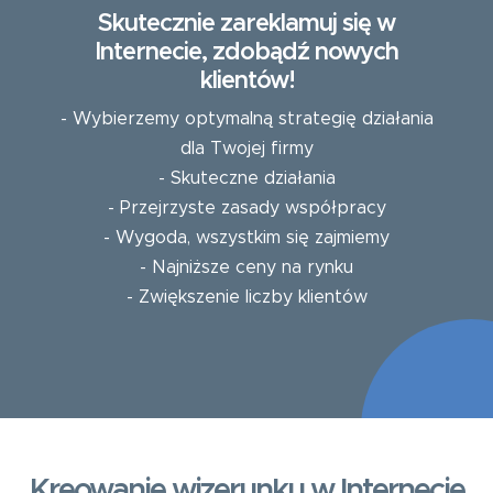
Skutecznie zareklamuj się w
Internecie, zdobądź nowych
klientów!
- Wybierzemy optymalną strategię działania
dla Twojej firmy
- Skuteczne działania
- Przejrzyste zasady współpracy
- Wygoda, wszystkim się zajmiemy
- Najniższe ceny na rynku
- Zwiększenie liczby klientów
Kreowanie wizerunku w Internecie