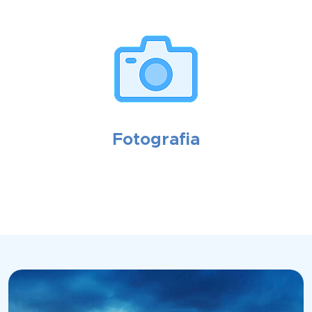
Fotografia