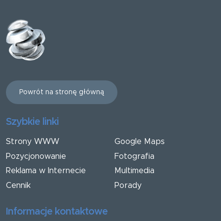
Powrót na stronę główną
Szybkie linki
Strony WWW
Google Maps
Pozycjonowanie
Fotografia
Reklama w Internecie
Multimedia
Cennik
Porady
Informacje kontaktowe