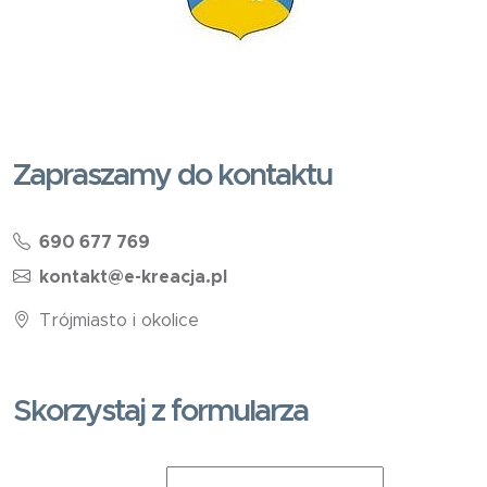
Zapraszamy do kontaktu
690 677 769
kontakt@e-kreacja.pl
Trójmiasto i okolice
Skorzystaj z formularza