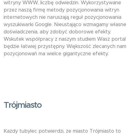
witryny WWW, liczbę odwiedzin. Wykorzystywane
przez naszą firmę metody pozycjonowania witryn
internetowych nie naruszają reguł pozycjonowania
wyszukiwarki Google. Nieustająco wzmagamy własne
doświadczenia, aby zdobyć doborowe efekty.
Wskutek współpracy z naszym studiem Wasz portal
będzie łatwiej przystępny. Większość zlecanych nam
pozycjonowań ma wielce gigantyczne efekty.
Trójmiasto
Każdy tubylec potwierdzi, że miasto Trójmiasto to