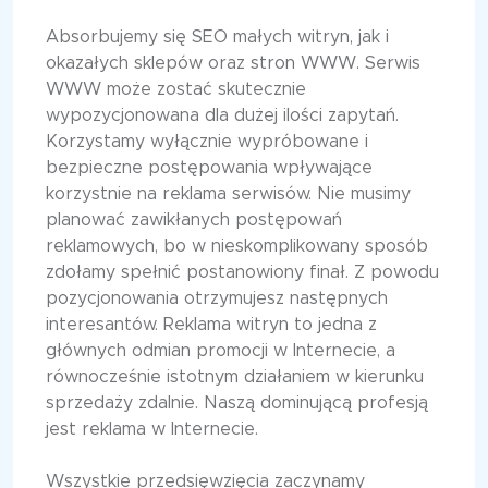
Absorbujemy się SEO małych witryn, jak i
okazałych sklepów oraz stron WWW. Serwis
WWW może zostać skutecznie
wypozycjonowana dla dużej ilości zapytań.
Korzystamy wyłącznie wypróbowane i
bezpieczne postępowania wpływające
korzystnie na reklama serwisów. Nie musimy
planować zawikłanych postępowań
reklamowych, bo w nieskomplikowany sposób
zdołamy spełnić postanowiony finał. Z powodu
pozycjonowania otrzymujesz następnych
interesantów. Reklama witryn to jedna z
głównych odmian promocji w Internecie, a
równocześnie istotnym działaniem w kierunku
sprzedaży zdalnie. Naszą dominującą profesją
jest reklama w Internecie.
Wszystkie przedsięwzięcia zaczynamy