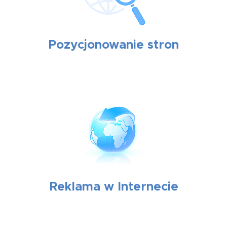
Pozycjonowanie stron
Reklama w Internecie