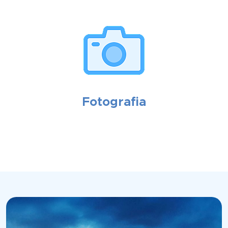
Fotografia