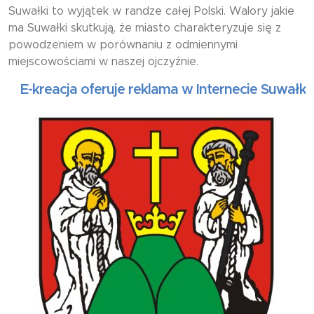
Suwałki to wyjątek w randze całej Polski. Walory jakie
ma Suwałki skutkują, że miasto charakteryzuje się z
powodzeniem w porównaniu z odmiennymi
miejscowościami w naszej ojczyźnie.
kreacja oferuje reklama w Internecie Suwałki