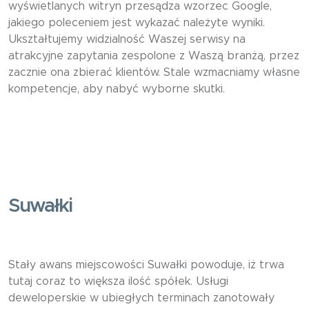
wyświetlanych witryn przesądza wzorzec Google,
jakiego poleceniem jest wykazać należyte wyniki.
Ukształtujemy widzialność Waszej serwisy na
atrakcyjne zapytania zespolone z Waszą branżą, przez
zacznie ona zbierać klientów. Stale wzmacniamy własne
kompetencje, aby nabyć wyborne skutki.
Suwałki
Stały awans miejscowości Suwałki powoduje, iż trwa
tutaj coraz to większa ilość spółek. Usługi
deweloperskie w ubiegłych terminach zanotowały