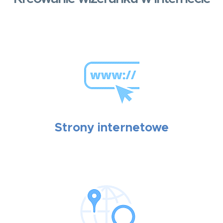
Strony internetowe