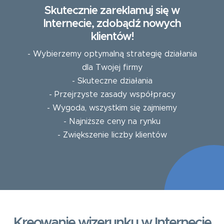
Skutecznie zareklamuj się w
Internecie, zdobądź nowych
klientów!
- Wybierzemy optymalną strategię działania
dla Twojej firmy
- Skuteczne działania
- Przejrzyste zasady współpracy
- Wygoda, wszystkim się zajmiemy
- Najniższe ceny na rynku
- Zwiększenie liczby klientów
Kreowanie wizerunku w Internecie