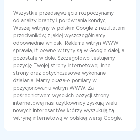
Wszystkie przedsięwzięcia rozpoczynamy
od analizy branży i porównania kondycji
Waszej witryny w polskim Google z rezultatami
przeciwników, z jakiej wyszczególniamy
odpowiednie wnioski. Reklama witryn WWW
sprawia, iż pewne witryny są w Google dalej, a
pozostałe w dole. Szczegółowo testujemy
pozycję Twojej strony internetowej, inne
strony oraz dotychczasowe wykonane
działania. Mamy okazałe pomiary w
pozycjonowaniu witryn WWW. Za
pośrednictwem wysokich pozycji strony
internetowej nasi użytkownicy zyskują wielu
nowych interesantów, którzy wyszukują tą
witrynę internetową w polskiej wersji Google.