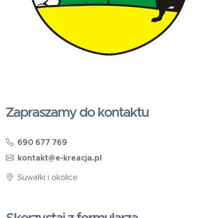
Zapraszamy do kontaktu
690 677 769
kontakt@e-kreacja.pl
Suwałki i okolice