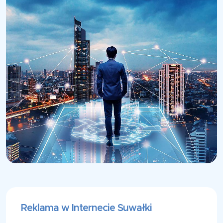
Reklama w Internecie Suwałki