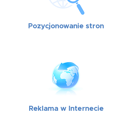
Pozycjonowanie stron
Reklama w Internecie