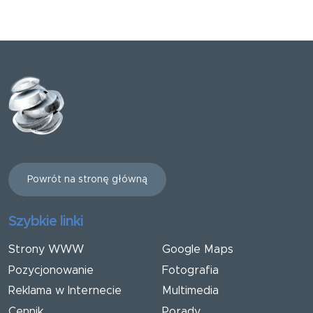
Powrót na stronę główną
Szybkie linki
Strony WWW
Google Maps
Pozycjonowanie
Fotografia
Reklama w Internecie
Multimedia
Cennik
Porady