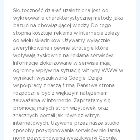
Skuteczność działań uzależniona jest od
wykreowania charakterystycznej metody, jaka
bazuje na obowiązującej wiedzy. Do tego
stopnia kosztuje reklama w Internecie zależy
od wielu składników. Używamy wyłącznie
zweryfikowane i pewne strategie które
wpływają zyskownie na reklama serwisów.
Informacje zlokalizowane w serwisie mają
ogromny wpływ na sytuację witryny WWW w
wynikach wyszukiwarki Google. Dzięki
współpracy z naszą firmą, Państwa strona
rozpocznie być z większym natężeniem
zauważalna w Internecie. Zaprzątamy się
promocją małych stron wizytówek, oraz
znacznych portali jak również witryn
internetowych. Używane przez nasze studio
sposoby pozycjonowania serwisów nie łamią
norm pozycjonowania wyszukiwarki Google.