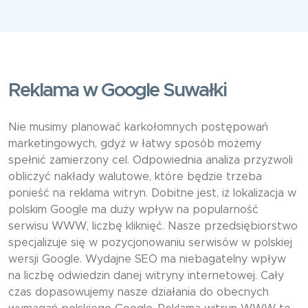
Reklama w Google Suwałki
Nie musimy planować karkołomnych postępowań
marketingowych, gdyż w łatwy sposób możemy
spełnić zamierzony cel. Odpowiednia analiza przyzwoli
obliczyć nakłady walutowe, które będzie trzeba
ponieść na reklama witryn. Dobitne jest, iż lokalizacja w
polskim Google ma duży wpływ na popularność
serwisu WWW, liczbę kliknięć. Nasze przedsiębiorstwo
specjalizuje się w pozycjonowaniu serwisów w polskiej
wersji Google. Wydajne SEO ma niebagatelny wpływ
na liczbę odwiedzin danej witryny internetowej. Cały
czas dopasowujemy nasze działania do obecnych