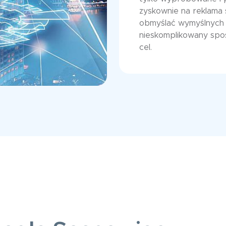
zyskownie na reklam
obmyślać wymyślnych 
nieskomplikowany spo
cel.