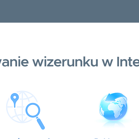
anie wizerunku w Inte