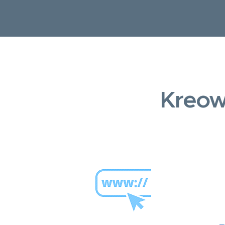
Kreow