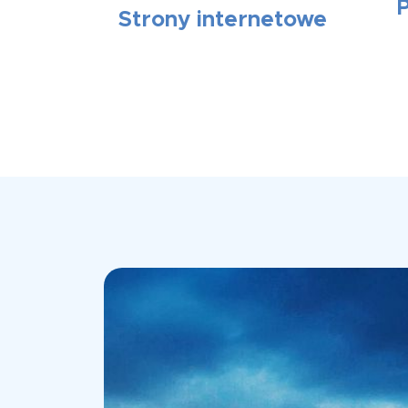
Strony internetowe