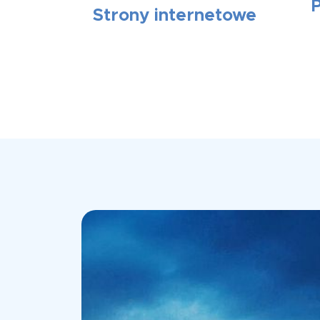
Strony internetowe