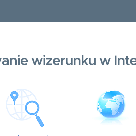
anie wizerunku w Inte