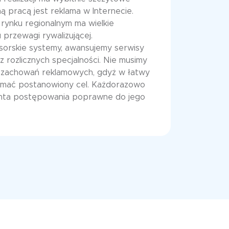
ą pracą jest reklama w Internecie.
rynku regionalnym ma wielkie
 przewagi rywalizującej.
sorskie systemy, awansujemy serwisy
ozlicznych specjalności. Nie musimy
 zachowań reklamowych, gdyż w łatwy
mać postanowiony cel. Każdorazowo
ienta postępowania poprawne do jego