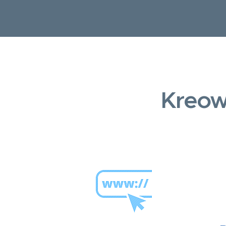
Kreow