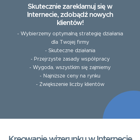
Skutecznie zareklamuj się w
Internecie, zdobądź nowych
klientów!
- Wybierzemy optymalną strategię działania
dla Twojej firmy
- Skuteczne działania
- Przejrzyste zasady współpracy
- Wygoda, wszystkim się zajmiemy
- Najniższe ceny na rynku
- Zwiększenie liczby klientów
Kreowanie wizerunku w Internecie