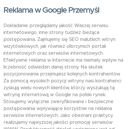
Reklama w Google Przemyśl
Dokładanie przeglądamy jakość Waszej serwisu
internetowego, inne strony tudzież bieżące
postępowania. Zajmujemy się SEO malutkich witryn
wizytówkowych, jak również olbrzymich portali
internetowych oraz serwisów internetowych.
Efektywne reklama w Internecie ma niemały wpływ na
liczebność odwiedzin danej strony. Na skutek
pozycjonowania przejmujesz kolejnych kontrahentów.
Za pomocą wysokich pozycji witryny nasi kontrahenci
zyskują wielu nowych klientów, którzy wyszukują tą
witrynę internetową w Google na polski rynek.
Stosujemy wyłącznie zweryfikowane i bezpieczne
postępowania wpływające korzystnie na reklama
serwisów internetowych. Jako obeznani praktycy,
realizujemy najwyższej jakości promocję serwisów