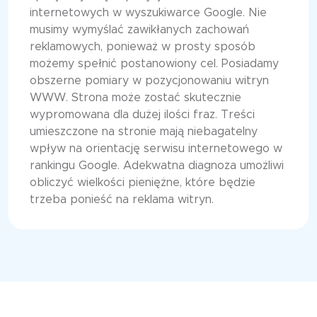
internetowych w wyszukiwarce Google. Nie
musimy wymyślać zawikłanych zachowań
reklamowych, ponieważ w prosty sposób
możemy spełnić postanowiony cel. Posiadamy
obszerne pomiary w pozycjonowaniu witryn
WWW. Strona może zostać skutecznie
wypromowana dla dużej ilości fraz. Treści
umieszczone na stronie mają niebagatelny
wpływ na orientację serwisu internetowego w
rankingu Google. Adekwatna diagnoza umożliwi
obliczyć wielkości pieniężne, które będzie
trzeba ponieść na reklama witryn.