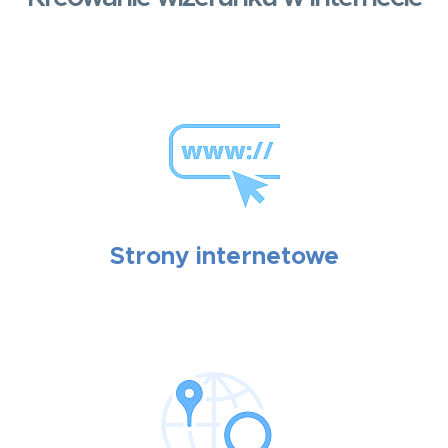
Strony internetowe