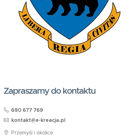
Zapraszamy do kontaktu
690 677 769
kontakt@e-kreacja.pl
Przemyśl i okolice