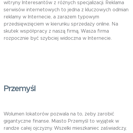
witryny Interesantów z różnych specjalizacji. Reklama
serwisów internetowych to jedna z kluczowych odmian
reklamy w Internecie, a zarazem typowym
przedsięwzięciem w kierunku sprzedaży online. Na
skutek współpracy z naszą firmą, Wasza firma
rozpocznie być szybciej widoczna w Internecie.
Przemyśl
Wolumen lokatorów pozwala na to, żeby zarobić
gigantyczne finanse. Miasto Przemyśl to wyjątek w
randze całej ojczyzny. Wszelki mieszkaniec zaświadczy,