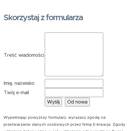
Skorzystaj z formularza
Treść wiadomości
Imię, nazwisko
Twój e-mail
Wypełniając powyższy formularz, wyrażasz zgodę na
przetwarzanie danych osobowych przez firmę E-kreacja. Zgody