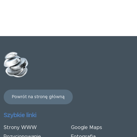
Powrót na stronę główną
Szybkie linki
Strony WWW
Google Maps
Pozycjonowanie
Fotografia