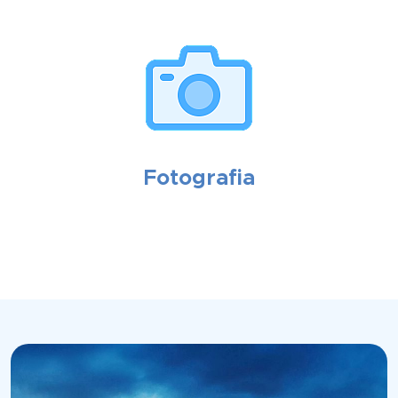
Fotografia