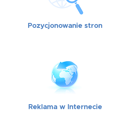
Pozycjonowanie stron
Reklama w Internecie