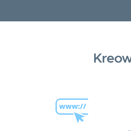
Kreow