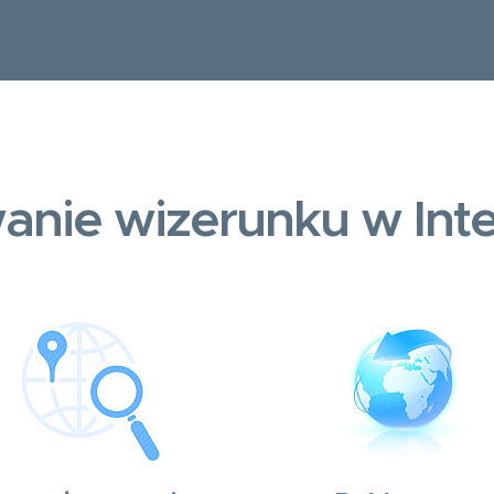
anie wizerunku w Inte