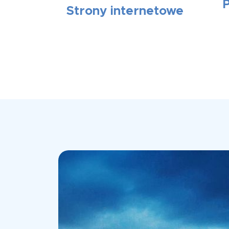
Strony internetowe