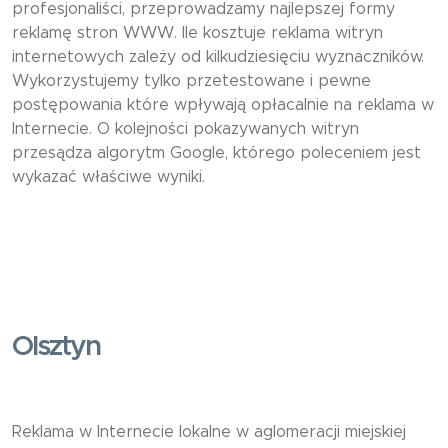
profesjonaliści, przeprowadzamy najlepszej formy
reklamę stron WWW. Ile kosztuje reklama witryn
internetowych zależy od kilkudziesięciu wyznaczników.
Wykorzystujemy tylko przetestowane i pewne
postępowania które wpływają opłacalnie na reklama w
Internecie. O kolejności pokazywanych witryn
przesądza algorytm Google, którego poleceniem jest
wykazać właściwe wyniki.
Olsztyn
Reklama w Internecie lokalne w aglomeracji miejskiej