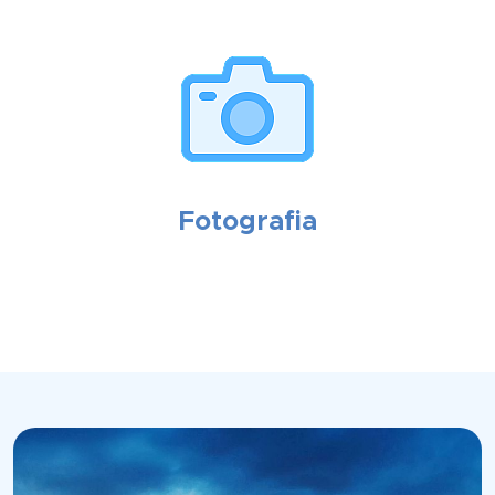
Fotografia