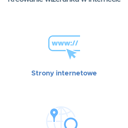
Strony internetowe