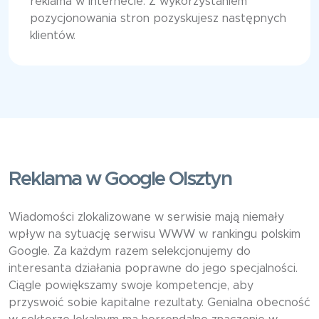
reklama w Internecie. Z wykorzystaniem
pozycjonowania stron pozyskujesz następnych
klientów.
Reklama w Google Olsztyn
Wiadomości zlokalizowane w serwisie mają niemały
wpływ na sytuację serwisu WWW w rankingu polskim
Google. Za każdym razem selekcjonujemy do
interesanta działania poprawne do jego specjalności.
Ciągle powiększamy swoje kompetencje, aby
przyswoić sobie kapitalne rezultaty. Genialna obecność