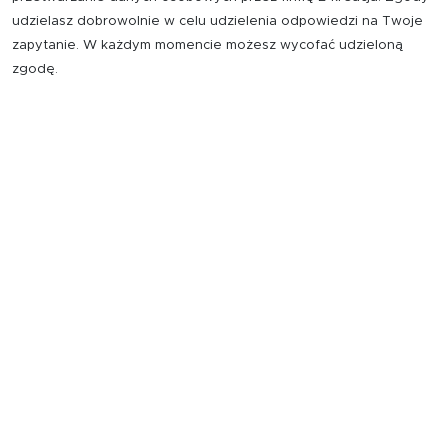
udzielasz dobrowolnie w celu udzielenia odpowiedzi na Twoje
zapytanie. W każdym momencie możesz wycofać udzieloną
zgodę.