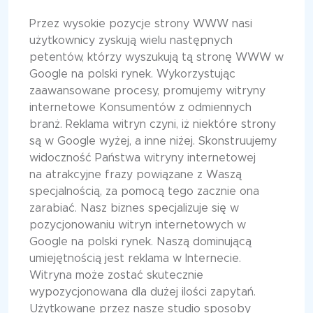
Przez wysokie pozycje strony WWW nasi
użytkownicy zyskują wielu następnych
petentów, którzy wyszukują tą stronę WWW w
Google na polski rynek. Wykorzystując
zaawansowane procesy, promujemy witryny
internetowe Konsumentów z odmiennych
branż. Reklama witryn czyni, iż niektóre strony
są w Google wyżej, a inne niżej. Skonstruujemy
widoczność Państwa witryny internetowej
na atrakcyjne frazy powiązane z Waszą
specjalnością, za pomocą tego zacznie ona
zarabiać. Nasz biznes specjalizuje się w
pozycjonowaniu witryn internetowych w
Google na polski rynek. Naszą dominującą
umiejętnością jest reklama w Internecie.
Witryna może zostać skutecznie
wypozycjonowana dla dużej ilości zapytań.
Użytkowane przez nasze studio sposoby