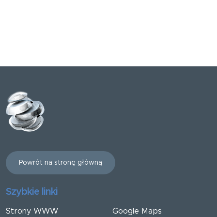
Powrót na stronę główną
Szybkie linki
Strony WWW
Google Maps