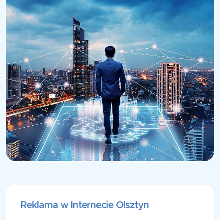
Reklama w Internecie Olsztyn