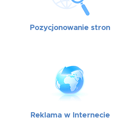
Pozycjonowanie stron
Reklama w Internecie