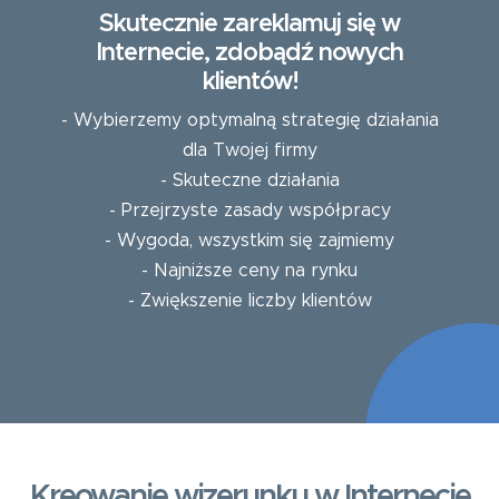
Skutecznie zareklamuj się w
Internecie, zdobądź nowych
klientów!
- Wybierzemy optymalną strategię działania
dla Twojej firmy
- Skuteczne działania
- Przejrzyste zasady współpracy
- Wygoda, wszystkim się zajmiemy
- Najniższe ceny na rynku
- Zwiększenie liczby klientów
Kreowanie wizerunku w Internecie