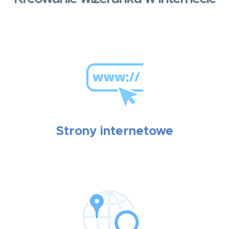
Strony internetowe