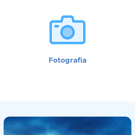
Fotografia