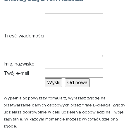
Treść wiadomości
Imię, nazwisko
Twój e-mail
Wypełniając powyższy formularz, wyrażasz zgodę na
przetwarzanie danych osobowych przez firmę E-kreacja. Zgody
udzielasz dobrowolnie w celu udzielenia odpowiedzi na Twoje
zapytanie. W każdym momencie możesz wycofać udzieloną
zgodę.