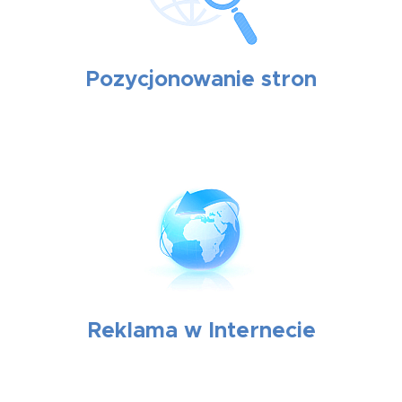
Pozycjonowanie stron
Reklama w Internecie