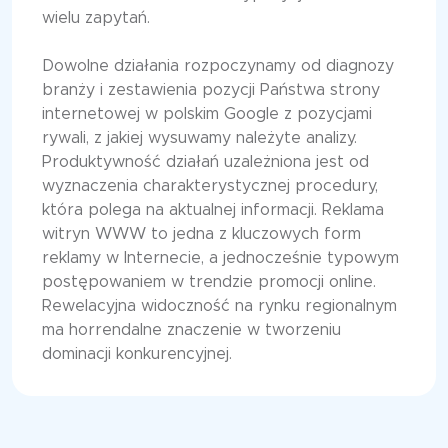
wielu zapytań.
Dowolne działania rozpoczynamy od diagnozy
branży i zestawienia pozycji Państwa strony
internetowej w polskim Google z pozycjami
rywali, z jakiej wysuwamy należyte analizy.
Produktywność działań uzależniona jest od
wyznaczenia charakterystycznej procedury,
która polega na aktualnej informacji. Reklama
witryn WWW to jedna z kluczowych form
reklamy w Internecie, a jednocześnie typowym
postępowaniem w trendzie promocji online.
Rewelacyjna widoczność na rynku regionalnym
ma horrendalne znaczenie w tworzeniu
dominacji konkurencyjnej.