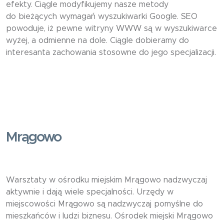
efekty. Ciągle modyfikujemy nasze metody
do bieżących wymagań wyszukiwarki Google. SEO
powoduje, iż pewne witryny WWW są w wyszukiwarce
wyżej, a odmienne na dole. Ciągle dobieramy do
interesanta zachowania stosowne do jego specjalizacji.
Mrągowo
Warsztaty w ośrodku miejskim Mrągowo nadzwyczaj
aktywnie i dają wiele specjalności. Urzędy w
miejscowości Mrągowo są nadzwyczaj pomyślne do
mieszkańców i ludzi biznesu. Ośrodek miejski Mrągowo