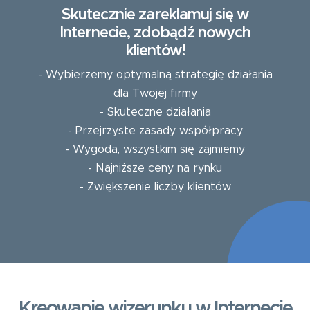
Skutecznie zareklamuj się w
Internecie, zdobądź nowych
klientów!
- Wybierzemy optymalną strategię działania
dla Twojej firmy
- Skuteczne działania
- Przejrzyste zasady współpracy
- Wygoda, wszystkim się zajmiemy
- Najniższe ceny na rynku
- Zwiększenie liczby klientów
Kreowanie wizerunku w Internecie