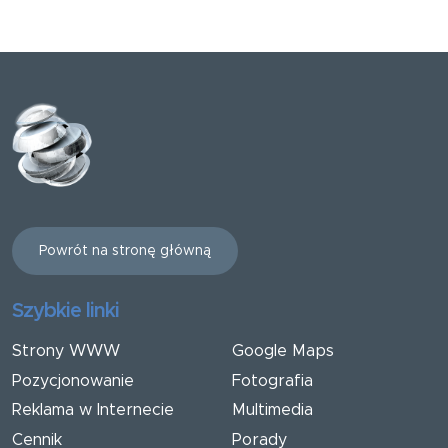
Powrót na stronę główną
Szybkie linki
Strony WWW
Google Maps
Pozycjonowanie
Fotografia
Reklama w Internecie
Multimedia
Cennik
Porady