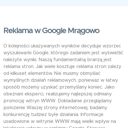
Reklama w Google Mrągowo
O kolejności ukazywanych wyników decyduje wzorzec
wyszukiwarki Google, którego zadaniem jest wyświetlić
należyte wyniki. Naszą fundamentalną branżą jest
reklama stron. Jak wiele kosztuje reklama stron zależy
od kilkuset elementów. Nie musimy obmyślać
wymyślnych działań reklamowych, ponieważ w łatwy
sposób możemy uzyskać przemyślany koniec. Jako
obeznani eksperci, realizujemy najlepszej odmiany
promocję witryn WWW. Dokładanie przeglądamy
położenie Waszej strony internetowej, badamy
konkurencję tudzież byłe działania. Informacje
usadowione w witrynie WWW mają wielki wpływ na