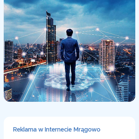
Reklama w Internecie Mrągowo