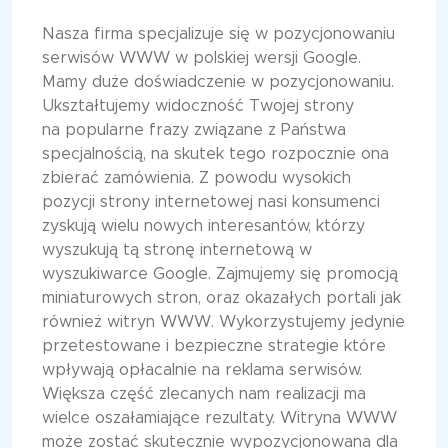
Nasza firma specjalizuje się w pozycjonowaniu
serwisów WWW w polskiej wersji Google.
Mamy duże doświadczenie w pozycjonowaniu.
Ukształtujemy widoczność Twojej strony
na popularne frazy związane z Państwa
specjalnością, na skutek tego rozpocznie ona
zbierać zamówienia. Z powodu wysokich
pozycji strony internetowej nasi konsumenci
zyskują wielu nowych interesantów, którzy
wyszukują tą stronę internetową w
wyszukiwarce Google. Zajmujemy się promocją
miniaturowych stron, oraz okazałych portali jak
również witryn WWW. Wykorzystujemy jedynie
przetestowane i bezpieczne strategie które
wpływają opłacalnie na reklama serwisów.
Większa część zlecanych nam realizacji ma
wielce oszałamiające rezultaty. Witryna WWW
może zostać skutecznie wypozycjonowana dla