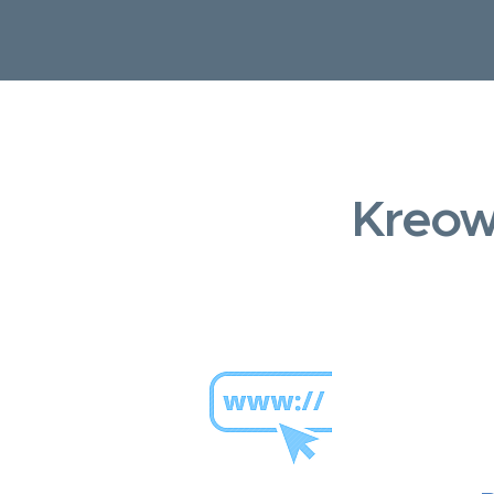
Kreow