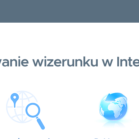
anie wizerunku w Inte