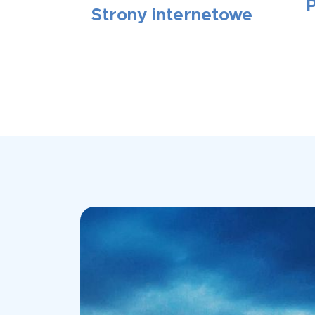
Strony internetowe