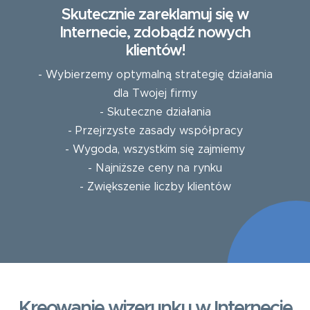
Skutecznie zareklamuj się w
Internecie, zdobądź nowych
klientów!
- Wybierzemy optymalną strategię działania
dla Twojej firmy
- Skuteczne działania
- Przejrzyste zasady współpracy
- Wygoda, wszystkim się zajmiemy
- Najniższe ceny na rynku
- Zwiększenie liczby klientów
Kreowanie wizerunku w Internecie