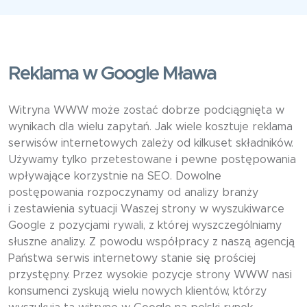
Reklama w Google Mława
Witryna WWW może zostać dobrze podciągnięta w
wynikach dla wielu zapytań. Jak wiele kosztuje reklama
serwisów internetowych zależy od kilkuset składników.
Używamy tylko przetestowane i pewne postępowania
wpływające korzystnie na SEO. Dowolne
postępowania rozpoczynamy od analizy branży
i zestawienia sytuacji Waszej strony w wyszukiwarce
Google z pozycjami rywali, z której wyszczególniamy
słuszne analizy. Z powodu współpracy z naszą agencją
Państwa serwis internetowy stanie się prościej
przystępny. Przez wysokie pozycje strony WWW nasi
konsumenci zyskują wielu nowych klientów, którzy