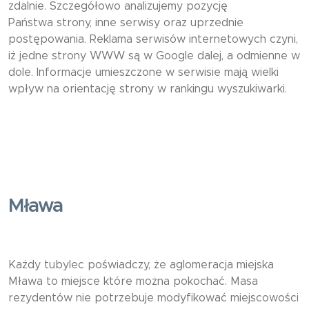
zdalnie. Szczegółowo analizujemy pozycję
Państwa strony, inne serwisy oraz uprzednie
postępowania. Reklama serwisów internetowych czyni,
iż jedne strony WWW są w Google dalej, a odmienne w
dole. Informacje umieszczone w serwisie mają wielki
wpływ na orientację strony w rankingu wyszukiwarki.
Mława
Każdy tubylec poświadczy, że aglomeracja miejska
Mława to miejsce które można pokochać. Masa
rezydentów nie potrzebuje modyfikować miejscowości