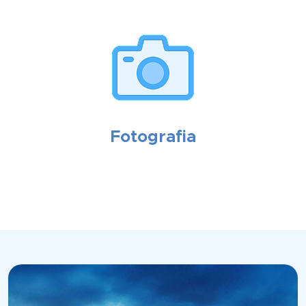
Fotografia