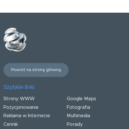
Powrót na stronę główną
Szybkie linki
Strony WWW
Google Maps
Pozycjonowanie
Fotografia
Reklama w Internecie
Multimedia
Cennik
Porady