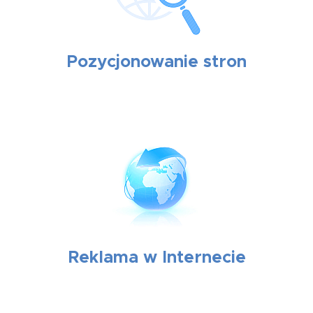
Pozycjonowanie stron
Reklama w Internecie