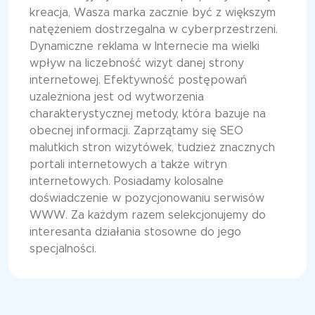
kreacja, Wasza marka zacznie być z większym
natężeniem dostrzegalna w cyberprzestrzeni.
Dynamiczne reklama w Internecie ma wielki
wpływ na liczebność wizyt danej strony
internetowej. Efektywność postępowań
uzależniona jest od wytworzenia
charakterystycznej metody, która bazuje na
obecnej informacji. Zaprzątamy się SEO
malutkich stron wizytówek, tudzież znacznych
portali internetowych a także witryn
internetowych. Posiadamy kolosalne
doświadczenie w pozycjonowaniu serwisów
WWW. Za każdym razem selekcjonujemy do
interesanta działania stosowne do jego
specjalności.