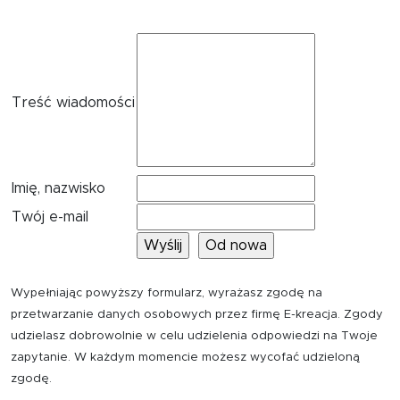
Treść wiadomości
Imię, nazwisko
Twój e-mail
Wypełniając powyższy formularz, wyrażasz zgodę na
przetwarzanie danych osobowych przez firmę E-kreacja. Zgody
udzielasz dobrowolnie w celu udzielenia odpowiedzi na Twoje
zapytanie. W każdym momencie możesz wycofać udzieloną
zgodę.