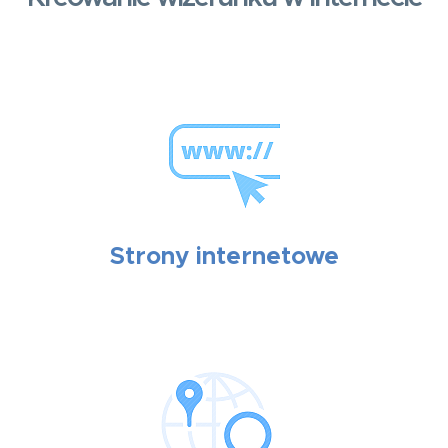
Strony internetowe