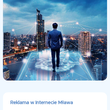
Reklama w Internecie Mława