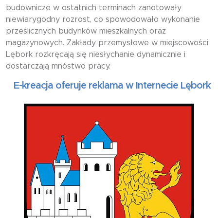
budownicze w ostatnich terminach zanotowały
niewiarygodny rozrost, co spowodowało wykonanie
prześlicznych budynków mieszkalnych oraz
magazynowych. Zakłady przemysłowe w miejscowości
Lębork rozkręcają się niesłychanie dynamicznie i
dostarczają mnóstwo pracy.
-kreacja oferuje reklama w Internecie Lębork