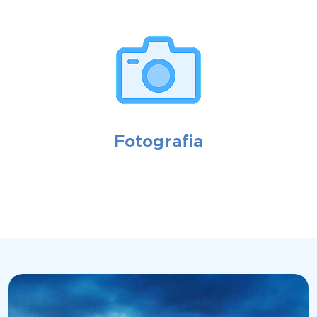
Fotografia