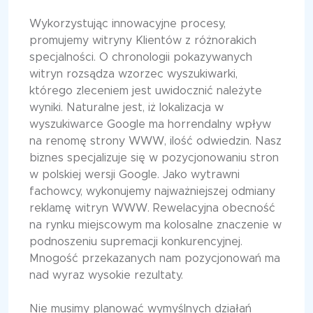
Wykorzystując innowacyjne procesy,
promujemy witryny Klientów z różnorakich
specjalności. O chronologii pokazywanych
witryn rozsądza wzorzec wyszukiwarki,
którego zleceniem jest uwidocznić należyte
wyniki. Naturalne jest, iż lokalizacja w
wyszukiwarce Google ma horrendalny wpływ
na renomę strony WWW, ilość odwiedzin. Nasz
biznes specjalizuje się w pozycjonowaniu stron
w polskiej wersji Google. Jako wytrawni
fachowcy, wykonujemy najważniejszej odmiany
reklamę witryn WWW. Rewelacyjna obecność
na rynku miejscowym ma kolosalne znaczenie w
podnoszeniu supremacji konkurencyjnej.
Mnogość przekazanych nam pozycjonowań ma
nad wyraz wysokie rezultaty.
Nie musimy planować wymyślnych działań