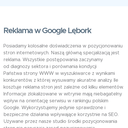
Reklama w Google Lębork
Posiadamy kolosalne doświadczenia w pozycjonowaniu
stron internetowych. Naszą główną specjalizacją jest
reklama. Wszystkie postępowania zaczynamy
od diagnozy sektora i porównania kondycji
Państwa strony WWW w wyszukiwarce z wynikami
konkurentów, z której wysuwamy akuratne analizy. Ile
kosztuje reklama stron jest zależne od kilku elementów.
Informacje zlokalizowane w witrynie mają niebagatelny
wpływ na orientację serwisu w rankingu polskim
Google. Wykorzystujemy jedynie sprawdzone i
bezpieczne działania wpływające korzystnie na SEO.
Używane przez nasze studio środki pozycjonowania