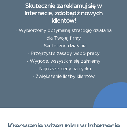
Skutecznie zareklamuj się w
Internecie, zdobądź nowych
klientów!
- Wybierzemy optymalną strategię działania
dla Twojej firmy
- Skuteczne działania
- Przejrzyste zasady współpracy
- Wygoda, wszystkim się zajmiemy
- Najniższe ceny na rynku
- Zwiększenie liczby klientów
Kreowanie wizerunku w Internecie