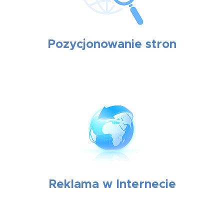
Pozycjonowanie stron
Reklama w Internecie