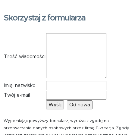
Skorzystaj z formularza
Treść wiadomości
Imię, nazwisko
Twój e-mail
Wypełniając powyższy formularz, wyrażasz zgodę na
przetwarzanie danych osobowych przez firmę E-kreacja. Zgody