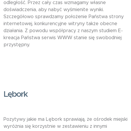
odległość. Przez cały czas wzmagamy własne
doświadczenia, aby nabyć wyśmienite wyniki.
Szczegółowo sprawdzamy położenie Państwa strony
internetowej, konkurencyjne witryny także obecne
działania. Z powodu współpracy z naszym studiem E-
kreacja Państwa serwis WWW stanie się swobodniej
przystępny.
Lębork
Pozytywy jakie ma Lębork sprawiają, że ośrodek miejski
wyróżnia się korzystnie w zestawieniu z innymi