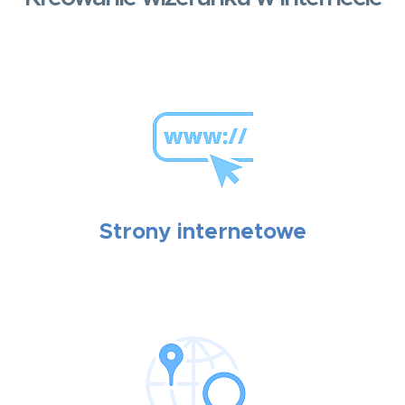
Strony internetowe