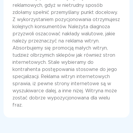
reklamowych, gdyż w nietrudny sposób
zdołamy spełnić przemyślany punkt docelowy.
Z wykorzystaniem pozycjonowania otrzymujesz
kolejnych konsumentów. Należyta diagnoza
przyzwoli oszacować nakłady walutowe, jakie
należy przeznaczyć na reklama witryn.
Absorbujemy się promocją małych witryn,
tudzież olbrzymich sklepów jak również stron
internetowych. Stale wybieramy do
kontrahenta postępowania stosowne do jego
specjalizacji. Reklama witryn internetowych
sprawia, iż pewne strony internetowe są w
wyszukiwarce dalej, a inne niżej. Witryna może
zostać dobrze wypozycjonowana dla wielu
fraz.