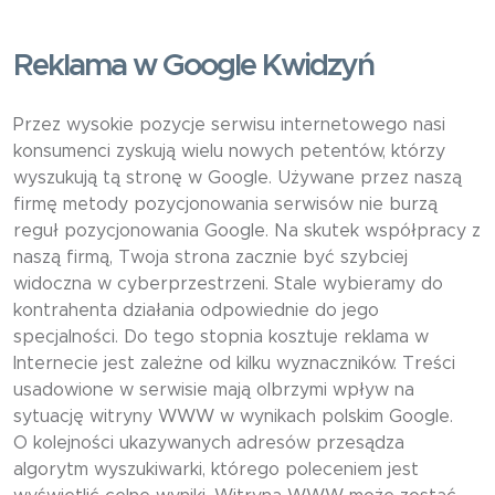
Reklama w Google Kwidzyń
Przez wysokie pozycje serwisu internetowego nasi
konsumenci zyskują wielu nowych petentów, którzy
wyszukują tą stronę w Google. Używane przez naszą
firmę metody pozycjonowania serwisów nie burzą
reguł pozycjonowania Google. Na skutek współpracy z
naszą firmą, Twoja strona zacznie być szybciej
widoczna w cyberprzestrzeni. Stale wybieramy do
kontrahenta działania odpowiednie do jego
specjalności. Do tego stopnia kosztuje reklama w
Internecie jest zależne od kilku wyznaczników. Treści
usadowione w serwisie mają olbrzymi wpływ na
sytuację witryny WWW w wynikach polskim Google.
O kolejności ukazywanych adresów przesądza
algorytm wyszukiwarki, którego poleceniem jest