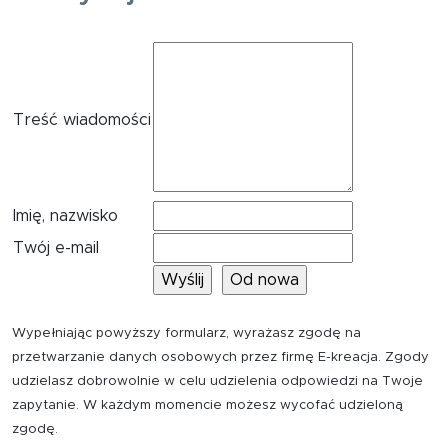
Treść wiadomości
Imię, nazwisko
Twój e-mail
Wypełniając powyższy formularz, wyrażasz zgodę na
przetwarzanie danych osobowych przez firmę E-kreacja. Zgody
udzielasz dobrowolnie w celu udzielenia odpowiedzi na Twoje
zapytanie. W każdym momencie możesz wycofać udzieloną
zgodę.