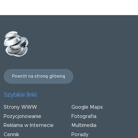
Powrót na stronę główną
Szybkie linki
Strony WWW
Google Maps
Pozycjonowanie
Fotografia
Reklama w Internecie
Multimedia
Cennik
Porady