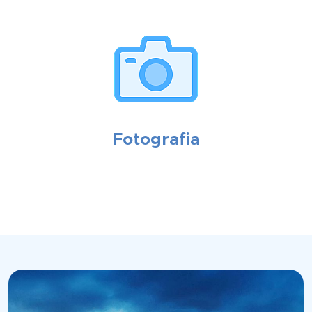
Fotografia