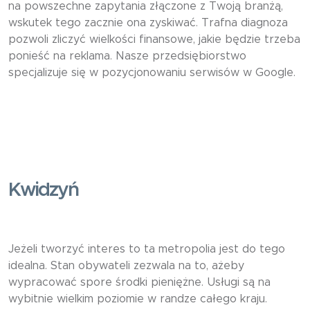
na powszechne zapytania złączone z Twoją branżą,
wskutek tego zacznie ona zyskiwać. Trafna diagnoza
pozwoli zliczyć wielkości finansowe, jakie będzie trzeba
ponieść na reklama. Nasze przedsiębiorstwo
specjalizuje się w pozycjonowaniu serwisów w Google.
Kwidzyń
Jeżeli tworzyć interes to ta metropolia jest do tego
idealna. Stan obywateli zezwala na to, ażeby
wypracować spore środki pieniężne. Usługi są na
wybitnie wielkim poziomie w randze całego kraju.