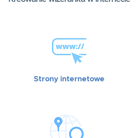
Strony internetowe