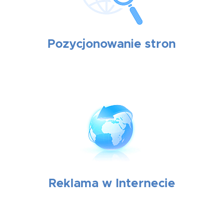
Pozycjonowanie stron
Reklama w Internecie