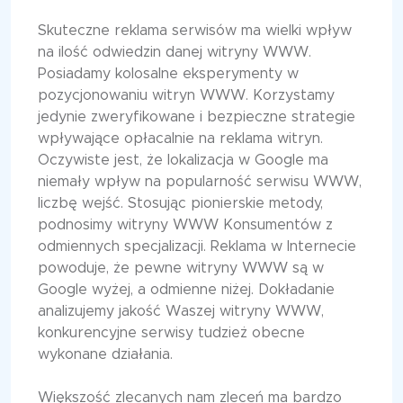
Skuteczne reklama serwisów ma wielki wpływ
na ilość odwiedzin danej witryny WWW.
Posiadamy kolosalne eksperymenty w
pozycjonowaniu witryn WWW. Korzystamy
jedynie zweryfikowane i bezpieczne strategie
wpływające opłacalnie na reklama witryn.
Oczywiste jest, że lokalizacja w Google ma
niemały wpływ na popularność serwisu WWW,
liczbę wejść. Stosując pionierskie metody,
podnosimy witryny WWW Konsumentów z
odmiennych specjalizacji. Reklama w Internecie
powoduje, że pewne witryny WWW są w
Google wyżej, a odmienne niżej. Dokładanie
analizujemy jakość Waszej witryny WWW,
konkurencyjne serwisy tudzież obecne
wykonane działania.
Większość zlecanych nam zleceń ma bardzo