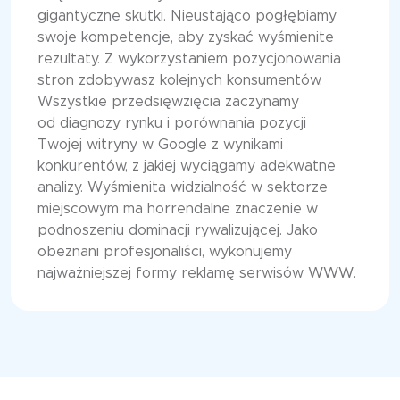
gigantyczne skutki. Nieustająco pogłębiamy
swoje kompetencje, aby zyskać wyśmienite
rezultaty. Z wykorzystaniem pozycjonowania
stron zdobywasz kolejnych konsumentów.
Wszystkie przedsięwzięcia zaczynamy
od diagnozy rynku i porównania pozycji
Twojej witryny w Google z wynikami
konkurentów, z jakiej wyciągamy adekwatne
analizy. Wyśmienita widzialność w sektorze
miejscowym ma horrendalne znaczenie w
podnoszeniu dominacji rywalizującej. Jako
obeznani profesjonaliści, wykonujemy
najważniejszej formy reklamę serwisów WWW.