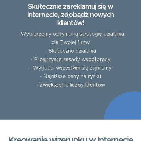
Skutecznie zareklamuj się w
Internecie, zdobądź nowych
klientów!
- Wybierzemy optymalną strategię działania
dla Twojej firmy
- Skuteczne działania
- Przejrzyste zasady współpracy
- Wygoda, wszystkim się zajmiemy
- Najniższe ceny na rynku
- Zwiększenie liczby klientów
Kreowanie wizerunku w Internecie