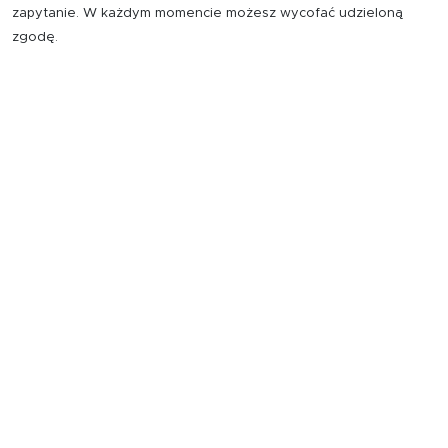
zapytanie. W każdym momencie możesz wycofać udzieloną
zgodę.