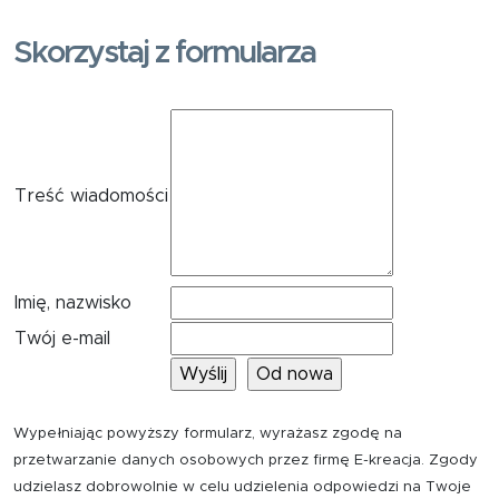
Skorzystaj z formularza
Treść wiadomości
Imię, nazwisko
Twój e-mail
Wypełniając powyższy formularz, wyrażasz zgodę na
przetwarzanie danych osobowych przez firmę E-kreacja. Zgody
udzielasz dobrowolnie w celu udzielenia odpowiedzi na Twoje