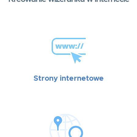
Strony internetowe