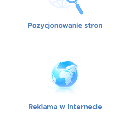
Pozycjonowanie stron
Reklama w Internecie