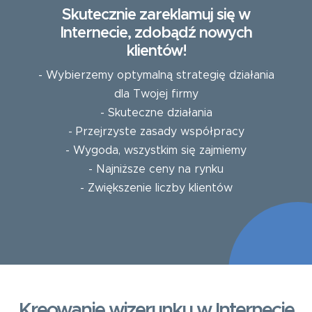
Skutecznie zareklamuj się w
Internecie, zdobądź nowych
klientów!
- Wybierzemy optymalną strategię działania
dla Twojej firmy
- Skuteczne działania
- Przejrzyste zasady współpracy
- Wygoda, wszystkim się zajmiemy
- Najniższe ceny na rynku
- Zwiększenie liczby klientów
Kreowanie wizerunku w Internecie