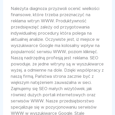
Należyta diagnoza przyzwoli ocenić wielkości
finansowe, które trzeba przeznaczyć na
reklama witryn WWW. Produktywność
przedsięwzięć zależy od przygotowania
indywidualnej procedury, która polega na
aktualnej analizie. Oczywiste jest, iż miejsce w
wyszukiwarce Google ma kolosalny wpływ na
popularność serwisu WWW, poziom kliknięć.
Naszą nadrzędną profesją jest reklama. SEO
powoduje, że jedne witryny są w wyszukiwarce
wyżej, a odmienne na dole. Dzięki współpracy z
naszą firmą, Państwa strona zacznie być z
większym natężeniem zauważalna w sieci.
Zajmujemy się SEO małych wizytówek, jak
również dużych portali internetowych oraz
serwisów WWW. Nasze przedsiębiorstwo
specjalizuje się w pozycjonowaniu serwisów
WWW w wyszukiwarce Google. Stale