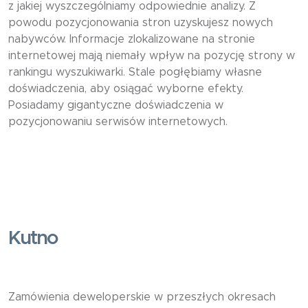
z jakiej wyszczególniamy odpowiednie analizy. Z
powodu pozycjonowania stron uzyskujesz nowych
nabywców. Informacje zlokalizowane na stronie
internetowej mają niemały wpływ na pozycję strony w
rankingu wyszukiwarki. Stale pogłębiamy własne
doświadczenia, aby osiągać wyborne efekty.
Posiadamy gigantyczne doświadczenia w
pozycjonowaniu serwisów internetowych.
Kutno
Zamówienia deweloperskie w przeszłych okresach