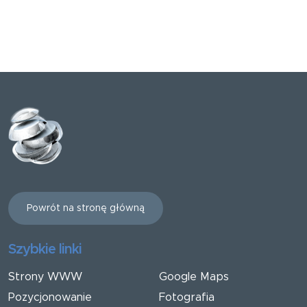
Powrót na stronę główną
Szybkie linki
Strony WWW
Google Maps
Pozycjonowanie
Fotografia