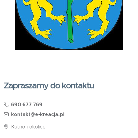
Zapraszamy do kontaktu
690 677 769
kontakt@e-kreacja.pl
Kutno i okolice