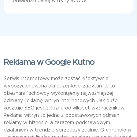
odwiedzin danej witryny WWW.
Reklama w Google Kutno
Serwis internetowy może zostać efektywnie
wypozycjonowana dla dużej ilości zapytań. Jako
obeznani fachowcy, wykonujemy najważniejszej
odmiany reklamę witryn internetowych. Jak dużo
kosztuje SEO jest zależne od kilkuset wyznaczników.
Reklama witryn to jedna z podstawowych odmian
reklamy w biznesie, a zarazem podstawowym
działaniem w trendzie sprzedaży zdalnie. O chronologii