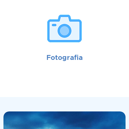
Fotografia