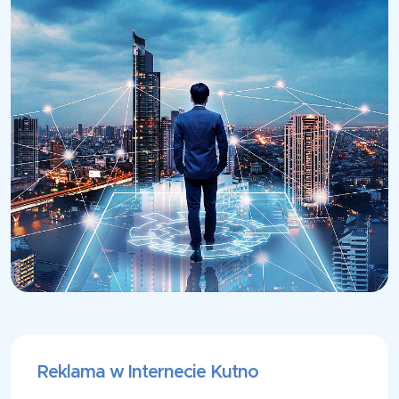
Reklama w Internecie Kutno