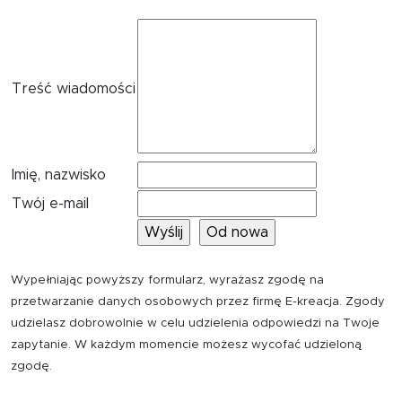
Treść wiadomości
Imię, nazwisko
Twój e-mail
Wypełniając powyższy formularz, wyrażasz zgodę na
przetwarzanie danych osobowych przez firmę E-kreacja. Zgody
udzielasz dobrowolnie w celu udzielenia odpowiedzi na Twoje
zapytanie. W każdym momencie możesz wycofać udzieloną
zgodę.