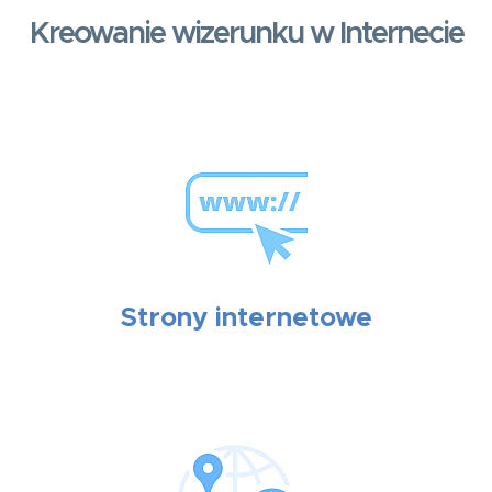
Kreowanie wizerunku w Internecie
Strony internetowe