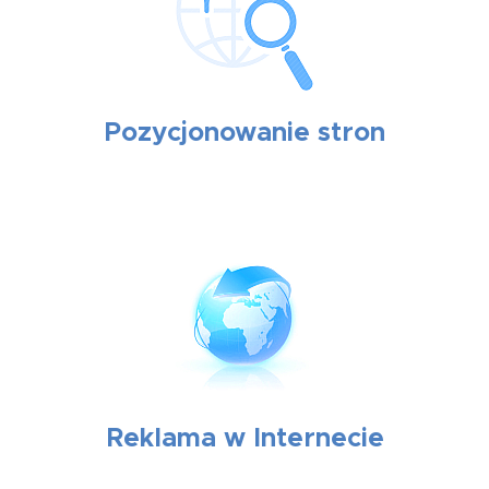
Pozycjonowanie stron
Reklama w Internecie