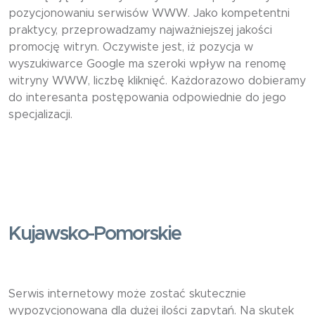
pozycjonowaniu serwisów WWW. Jako kompetentni
praktycy, przeprowadzamy najważniejszej jakości
promocję witryn. Oczywiste jest, iż pozycja w
wyszukiwarce Google ma szeroki wpływ na renomę
witryny WWW, liczbę kliknięć. Każdorazowo dobieramy
do interesanta postępowania odpowiednie do jego
specjalizacji.
Kujawsko-Pomorskie
Serwis internetowy może zostać skutecznie
wypozycjonowana dla dużej ilości zapytań. Na skutek