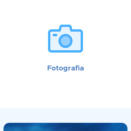
Fotografia