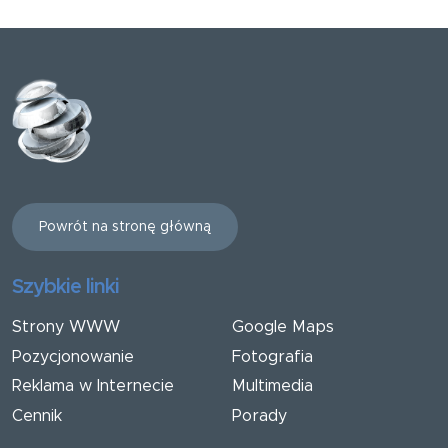
Powrót na stronę główną
Szybkie linki
Strony WWW
Google Maps
Pozycjonowanie
Fotografia
Reklama w Internecie
Multimedia
Cennik
Porady