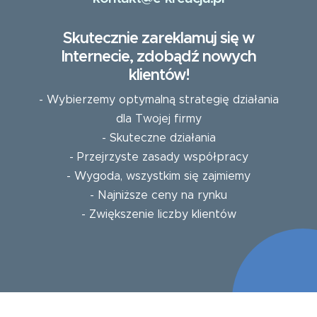
Skutecznie zareklamuj się w
Internecie, zdobądź nowych
klientów!
- Wybierzemy optymalną strategię działania
dla Twojej firmy
- Skuteczne działania
- Przejrzyste zasady współpracy
- Wygoda, wszystkim się zajmiemy
- Najniższe ceny na rynku
- Zwiększenie liczby klientów