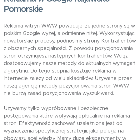
Pomorskie
Reklama witryn WWW powoduje, że jedne strony są w
polskim Google wyżej, a odmienne niżej. Wykorzystując
nowatorskie procesy, podnosimy strony Kontrahentów
z obszernych specjalności. Z powodu pozycjonowania
stron otrzymujesz następnych kontrahentów. Wciąż
dostosowujemy nasze metody do aktualnych wymagań
algorytmu. Do tego stopnia kosztuje reklama w
Internecie zależy od wielu składników. Używane przez
naszą agencję metody pozycjonowania stron WWW
nie burzą zasad pozycjonowania wyszukiwarki.
Używamy tylko wypróbowane i bezpieczne
postępowania które wpływają opłacalnie na reklama
stron. Efektywność zachowań uzależniona jest od
wyznaczenia specyficznej strategii, jaka polega na
obowiązującej wiedzy. Mamy duże eksperymenty w