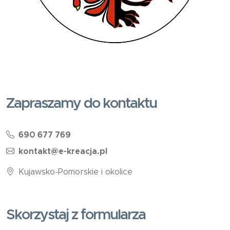
Zapraszamy do kontaktu
690 677 769
kontakt@e-kreacja.pl
Kujawsko-Pomorskie i okolice
Skorzystaj z formularza