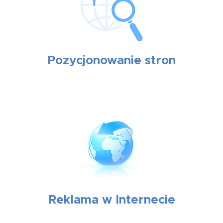
Pozycjonowanie stron
Reklama w Internecie