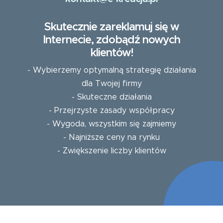
Skutecznie zareklamuj się w
Internecie, zdobądź nowych
klientów!
- Wybierzemy optymalną strategię działania
dla Twojej firmy
- Skuteczne działania
- Przejrzyste zasady współpracy
- Wygoda, wszystkim się zajmiemy
- Najniższe ceny na rynku
- Zwiększenie liczby klientów