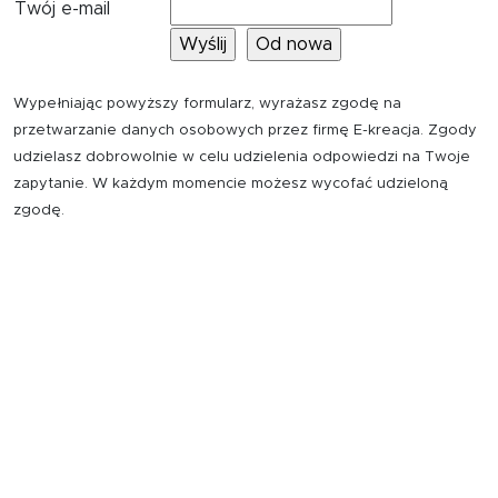
Twój e-mail
Wypełniając powyższy formularz, wyrażasz zgodę na
przetwarzanie danych osobowych przez firmę E-kreacja. Zgody
udzielasz dobrowolnie w celu udzielenia odpowiedzi na Twoje
zapytanie. W każdym momencie możesz wycofać udzieloną
zgodę.