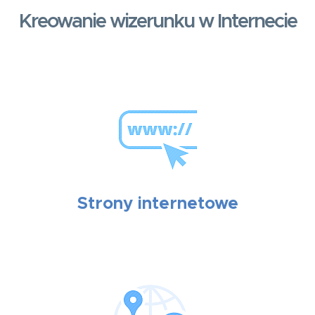
Kreowanie wizerunku w Internecie
Strony internetowe