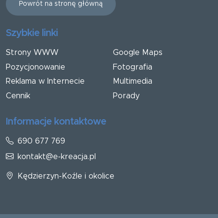
Powrót na stronę główną
Szybkie linki
Strony WWW
Google Maps
Pozycjonowanie
Fotografia
Reklama w Internecie
Multimedia
Cennik
Porady
Informacje kontaktowe
690 677 769
kontakt@e-kreacja.pl
Kędzierzyn-Koźle i okolice