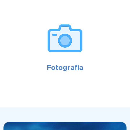
Fotografia