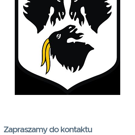
Zapraszamy do kontaktu