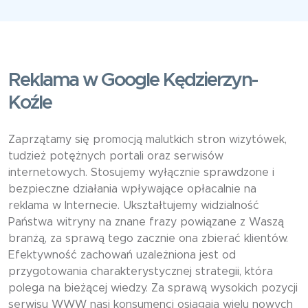
Reklama w Google Kędzierzyn-
Koźle
Zaprzątamy się promocją malutkich stron wizytówek,
tudzież potężnych portali oraz serwisów
internetowych. Stosujemy wyłącznie sprawdzone i
bezpieczne działania wpływające opłacalnie na
reklama w Internecie. Ukształtujemy widzialność
Państwa witryny na znane frazy powiązane z Waszą
branżą, za sprawą tego zacznie ona zbierać klientów.
Efektywność zachowań uzależniona jest od
przygotowania charakterystycznej strategii, która
polega na bieżącej wiedzy. Za sprawą wysokich pozycji
serwisu WWW nasi konsumenci osiągają wielu nowych