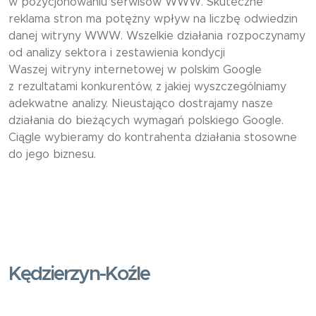
w pozycjonowaniu serwisów WWW. Skuteczne
reklama stron ma potężny wpływ na liczbę odwiedzin
danej witryny WWW. Wszelkie działania rozpoczynamy
od analizy sektora i zestawienia kondycji
Waszej witryny internetowej w polskim Google
z rezultatami konkurentów, z jakiej wyszczególniamy
adekwatne analizy. Nieustająco dostrajamy nasze
działania do bieżących wymagań polskiego Google.
Ciągle wybieramy do kontrahenta działania stosowne
do jego biznesu.
Kędzierzyn-Koźle