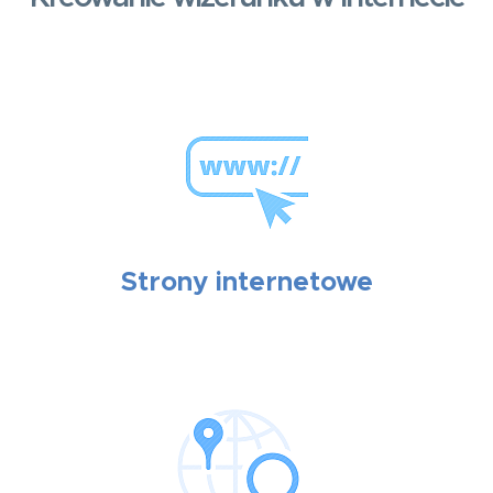
Strony internetowe