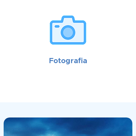
Fotografia