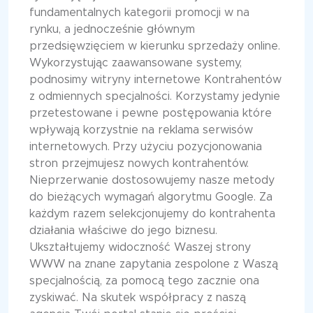
fundamentalnych kategorii promocji w na
rynku, a jednocześnie głównym
przedsięwzięciem w kierunku sprzedaży online.
Wykorzystując zaawansowane systemy,
podnosimy witryny internetowe Kontrahentów
z odmiennych specjalności. Korzystamy jedynie
przetestowane i pewne postępowania które
wpływają korzystnie na reklama serwisów
internetowych. Przy użyciu pozycjonowania
stron przejmujesz nowych kontrahentów.
Nieprzerwanie dostosowujemy nasze metody
do bieżących wymagań algorytmu Google. Za
każdym razem selekcjonujemy do kontrahenta
działania właściwe do jego biznesu.
Ukształtujemy widoczność Waszej strony
WWW na znane zapytania zespolone z Waszą
specjalnością, za pomocą tego zacznie ona
zyskiwać. Na skutek współpracy z naszą