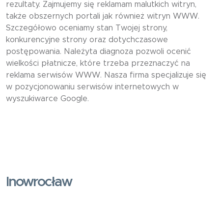
rezultaty. Zajmujemy się reklamam malutkich witryn,
także obszernych portali jak również witryn WWW.
Szczegółowo oceniamy stan Twojej strony,
konkurencyjne strony oraz dotychczasowe
postępowania. Należyta diagnoza pozwoli ocenić
wielkości płatnicze, które trzeba przeznaczyć na
reklama serwisów WWW. Nasza firma specjalizuje się
w pozycjonowaniu serwisów internetowych w
wyszukiwarce Google.
Inowrocław