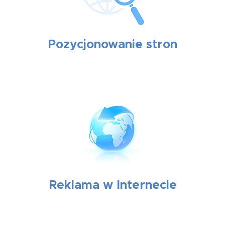
Pozycjonowanie stron
Reklama w Internecie