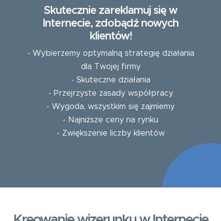
Skutecznie zareklamuj się w
Internecie, zdobądź nowych
klientów!
- Wybierzemy optymalną strategię działania
dla Twojej firmy
- Skuteczne działania
- Przejrzyste zasady współpracy
- Wygoda, wszystkim się zajmiemy
- Najniższe ceny na rynku
- Zwiększenie liczby klientów
Kreowanie wizerunku w Internecie