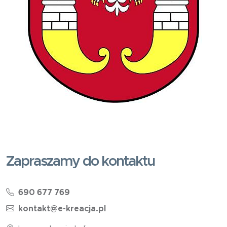
Zapraszamy do kontaktu
690 677 769
kontakt@e-kreacja.pl