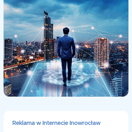
Reklama w Internecie Inowrocław