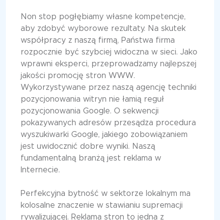
Non stop pogłębiamy własne kompetencje,
aby zdobyć wyborowe rezultaty. Na skutek
współpracy z naszą firmą, Państwa firma
rozpocznie być szybciej widoczna w sieci. Jako
wprawni eksperci, przeprowadzamy najlepszej
jakości promocję stron WWW.
Wykorzystywane przez naszą agencję techniki
pozycjonowania witryn nie łamią reguł
pozycjonowania Google. O sekwencji
pokazywanych adresów przesądza procedura
wyszukiwarki Google, jakiego zobowiązaniem
jest uwidocznić dobre wyniki. Naszą
fundamentalną branżą jest reklama w
Internecie.
Perfekcyjna bytność w sektorze lokalnym ma
kolosalne znaczenie w stawianiu supremacji
rywalizującej. Reklama stron to jedna z