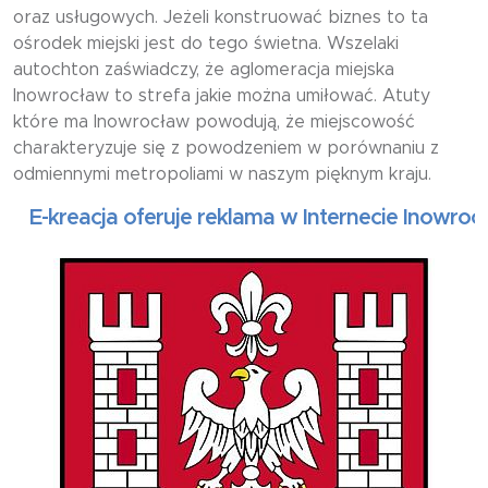
oraz usługowych. Jeżeli konstruować biznes to ta
ośrodek miejski jest do tego świetna. Wszelaki
autochton zaświadczy, że aglomeracja miejska
Inowrocław to strefa jakie można umiłować. Atuty
które ma Inowrocław powodują, że miejscowość
charakteryzuje się z powodzeniem w porównaniu z
odmiennymi metropoliami w naszym pięknym kraju.
kreacja oferuje reklama w Internecie Inowrocław