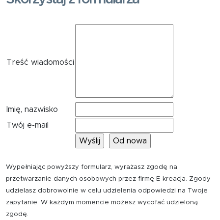
Treść wiadomości
Imię, nazwisko
Twój e-mail
Wypełniając powyższy formularz, wyrażasz zgodę na
przetwarzanie danych osobowych przez firmę E-kreacja. Zgody
udzielasz dobrowolnie w celu udzielenia odpowiedzi na Twoje
zapytanie. W każdym momencie możesz wycofać udzieloną
zgodę.