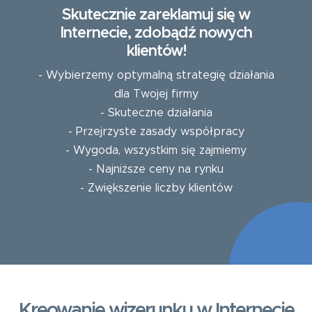
Skutecznie zareklamuj się w
Internecie, zdobądź nowych
klientów!
- Wybierzemy optymalną strategię działania
dla Twojej firmy
- Skuteczne działania
- Przejrzyste zasady współpracy
- Wygoda, wszystkim się zajmiemy
- Najniższe ceny na rynku
- Zwiększenie liczby klientów
Kreowanie wizerunku w Internecie