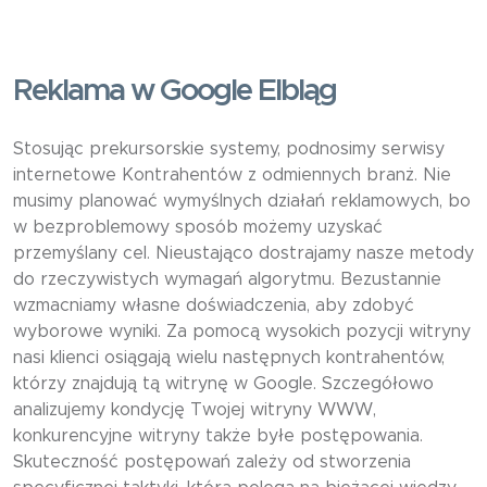
Reklama w Google Elbląg
Stosując prekursorskie systemy, podnosimy serwisy
internetowe Kontrahentów z odmiennych branż. Nie
musimy planować wymyślnych działań reklamowych, bo
w bezproblemowy sposób możemy uzyskać
przemyślany cel. Nieustająco dostrajamy nasze metody
do rzeczywistych wymagań algorytmu. Bezustannie
wzmacniamy własne doświadczenia, aby zdobyć
wyborowe wyniki. Za pomocą wysokich pozycji witryny
nasi klienci osiągają wielu następnych kontrahentów,
którzy znajdują tą witrynę w Google. Szczegółowo
analizujemy kondycję Twojej witryny WWW,
konkurencyjne witryny także byłe postępowania.
Skuteczność postępowań zależy od stworzenia