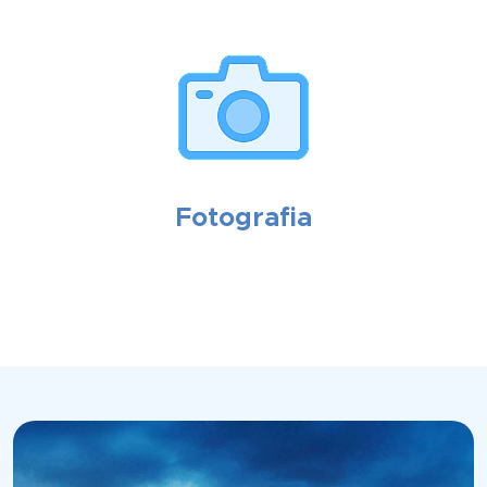
Fotografia