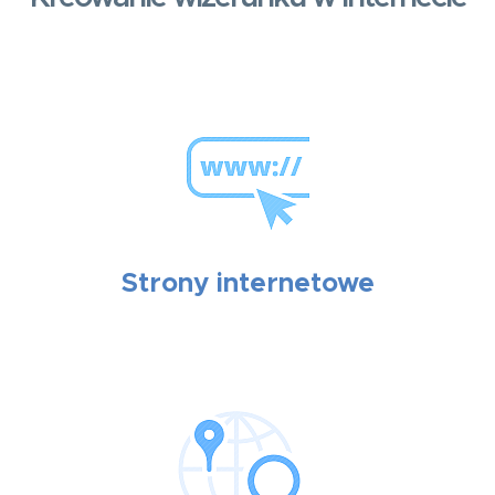
Strony internetowe