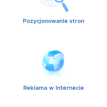
Pozycjonowanie stron
Reklama w Internecie