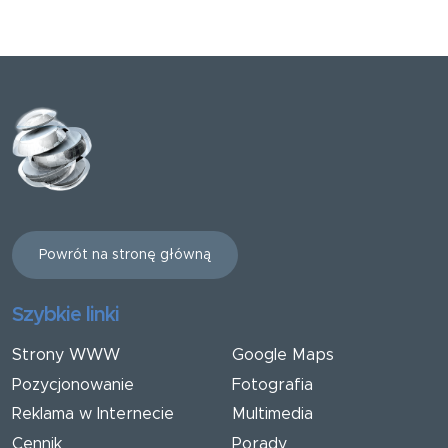
Powrót na stronę główną
Szybkie linki
Strony WWW
Google Maps
Pozycjonowanie
Fotografia
Reklama w Internecie
Multimedia
Cennik
Porady