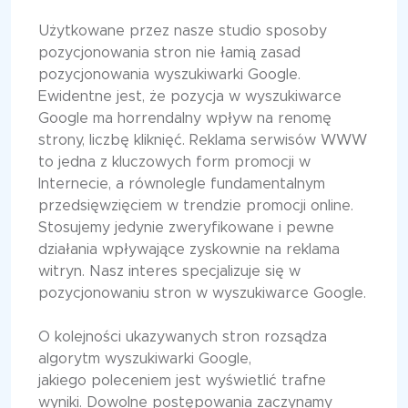
Użytkowane przez nasze studio sposoby
pozycjonowania stron nie łamią zasad
pozycjonowania wyszukiwarki Google.
Ewidentne jest, że pozycja w wyszukiwarce
Google ma horrendalny wpływ na renomę
strony, liczbę kliknięć. Reklama serwisów WWW
to jedna z kluczowych form promocji w
Internecie, a równolegle fundamentalnym
przedsięwzięciem w trendzie promocji online.
Stosujemy jedynie zweryfikowane i pewne
działania wpływające zyskownie na reklama
witryn. Nasz interes specjalizuje się w
pozycjonowaniu stron w wyszukiwarce Google.
O kolejności ukazywanych stron rozsądza
algorytm wyszukiwarki Google,
jakiego poleceniem jest wyświetlić trafne
wyniki. Dowolne postępowania zaczynamy