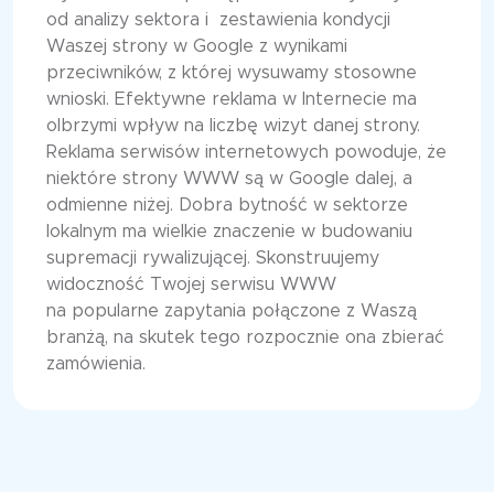
od analizy sektora i zestawienia kondycji
Waszej strony w Google z wynikami
przeciwników, z której wysuwamy stosowne
wnioski. Efektywne reklama w Internecie ma
olbrzymi wpływ na liczbę wizyt danej strony.
Reklama serwisów internetowych powoduje, że
niektóre strony WWW są w Google dalej, a
odmienne niżej. Dobra bytność w sektorze
lokalnym ma wielkie znaczenie w budowaniu
supremacji rywalizującej. Skonstruujemy
widoczność Twojej serwisu WWW
na popularne zapytania połączone z Waszą
branżą, na skutek tego rozpocznie ona zbierać
zamówienia.