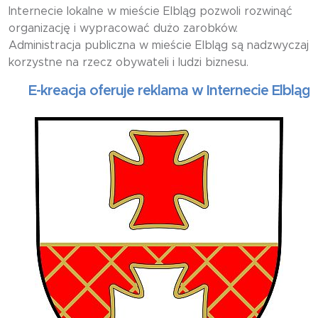
Internecie lokalne w mieście Elbląg pozwoli rozwinąć
organizację i wypracować dużo zarobków.
Administracja publiczna w mieście Elbląg są nadzwyczaj
korzystne na rzecz obywateli i ludzi biznesu.
-kreacja oferuje reklama w Internecie Elbląg