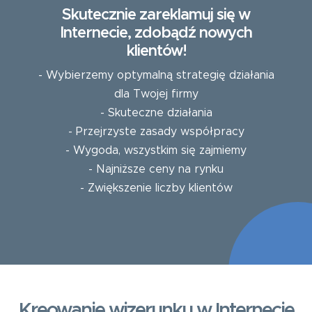
Skutecznie zareklamuj się w
Internecie, zdobądź nowych
klientów!
- Wybierzemy optymalną strategię działania
dla Twojej firmy
- Skuteczne działania
- Przejrzyste zasady współpracy
- Wygoda, wszystkim się zajmiemy
- Najniższe ceny na rynku
- Zwiększenie liczby klientów
Kreowanie wizerunku w Internecie