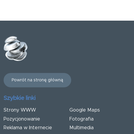
Powrót na stronę główną
Szybkie linki
Strony WWW
Google Maps
Pozycjonowanie
Fotografia
Reklama w Internecie
Multimedia