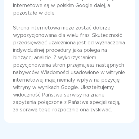
internetowe są w polskim Google dalej, a
pozostałe w dole.
Strona internetowa może zostać dobrze
wypozycjonowana dla wielu fraz. Skuteczność
przedsięwzięć uzależniona jest od wyznaczenia
indywidualnej procedury, jaka polega na
bieżącej analizie. Z wykorzystaniem
pozycjonowania stron przejmujesz następnych
nabywców. Wiadomości usadowione w witrynie
internetowej mają niemały wpływ na pozycję
witryny w wynikach Google. Ukształtujemy
widoczność Państwa serwisy na znane
zapytania połączone z Państwa specjalizacją,
za sprawą tego rozpocznie ona zyskiwać.