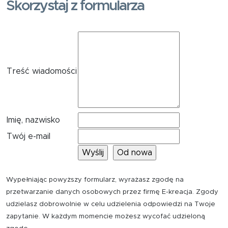
Skorzystaj z formularza
Treść wiadomości
Imię, nazwisko
Twój e-mail
Wypełniając powyższy formularz, wyrażasz zgodę na
przetwarzanie danych osobowych przez firmę E-kreacja. Zgody
udzielasz dobrowolnie w celu udzielenia odpowiedzi na Twoje
zapytanie. W każdym momencie możesz wycofać udzieloną