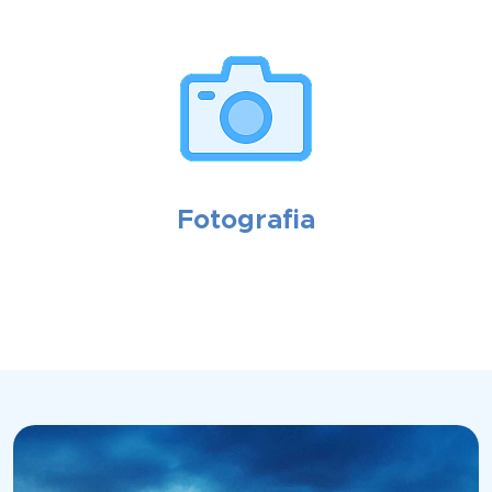
Fotografia