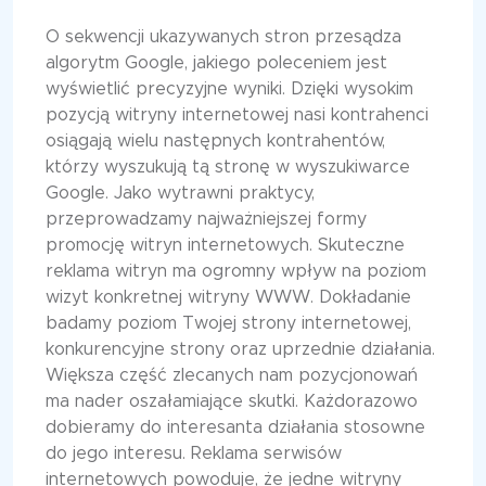
O sekwencji ukazywanych stron przesądza
algorytm Google, jakiego poleceniem jest
wyświetlić precyzyjne wyniki. Dzięki wysokim
pozycją witryny internetowej nasi kontrahenci
osiągają wielu następnych kontrahentów,
którzy wyszukują tą stronę w wyszukiwarce
Google. Jako wytrawni praktycy,
przeprowadzamy najważniejszej formy
promocję witryn internetowych. Skuteczne
reklama witryn ma ogromny wpływ na poziom
wizyt konkretnej witryny WWW. Dokładanie
badamy poziom Twojej strony internetowej,
konkurencyjne strony oraz uprzednie działania.
Większa część zlecanych nam pozycjonowań
ma nader oszałamiające skutki. Każdorazowo
dobieramy do interesanta działania stosowne
do jego interesu. Reklama serwisów
internetowych powoduje, że jedne witryny