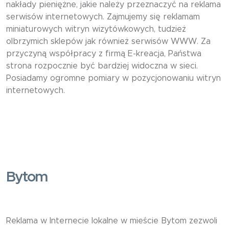
nakłady pieniężne, jakie należy przeznaczyć na reklama
serwisów internetowych. Zajmujemy się reklamam
miniaturowych witryn wizytówkowych, tudzież
olbrzymich sklepów jak również serwisów WWW. Za
przyczyną współpracy z firmą E-kreacja, Państwa
strona rozpocznie być bardziej widoczna w sieci.
Posiadamy ogromne pomiary w pozycjonowaniu witryn
internetowych.
Bytom
Reklama w Internecie lokalne w mieście Bytom zezwoli