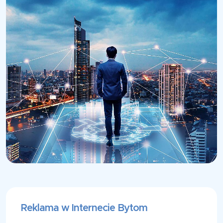
Reklama w Internecie Bytom