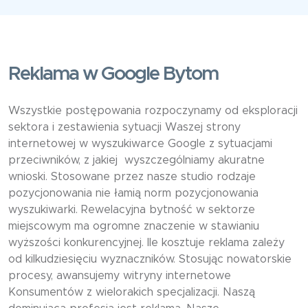
Reklama w Google Bytom
Wszystkie postępowania rozpoczynamy od eksploracji
sektora i zestawienia sytuacji Waszej strony
internetowej w wyszukiwarce Google z sytuacjami
przeciwników, z jakiej wyszczególniamy akuratne
wnioski. Stosowane przez nasze studio rodzaje
pozycjonowania nie łamią norm pozycjonowania
wyszukiwarki. Rewelacyjna bytność w sektorze
miejscowym ma ogromne znaczenie w stawianiu
wyższości konkurencyjnej. Ile kosztuje reklama zależy
od kilkudziesięciu wyznaczników. Stosując nowatorskie
procesy, awansujemy witryny internetowe
Konsumentów z wielorakich specjalizacji. Naszą