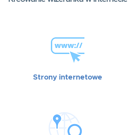
Strony internetowe