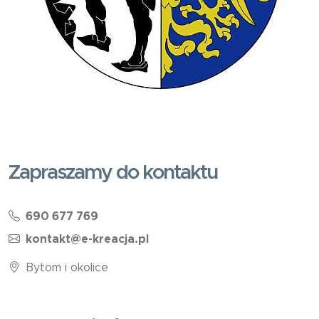
Zapraszamy do kontaktu
690 677 769
kontakt@e-kreacja.pl
Bytom i okolice