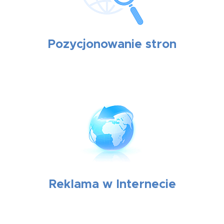
Pozycjonowanie stron
Reklama w Internecie