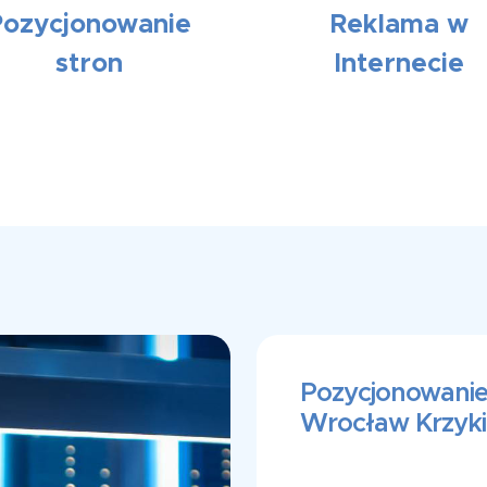
Pozycjonowanie
Reklama w
stron
Internecie
Pozycjonowanie
Wrocław Krzyki