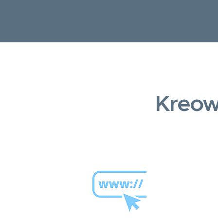
Kreow