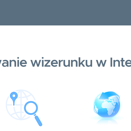
anie wizerunku w Inte