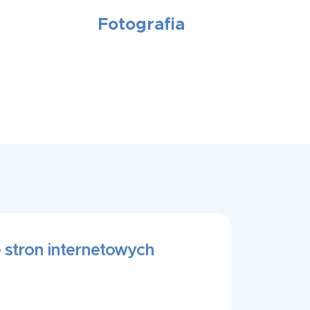
Fotografia
 stron internetowych