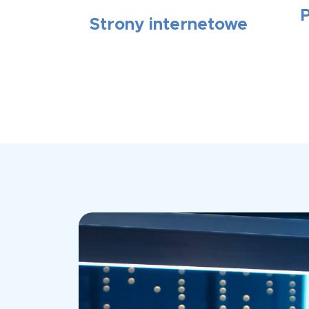
Strony internetowe