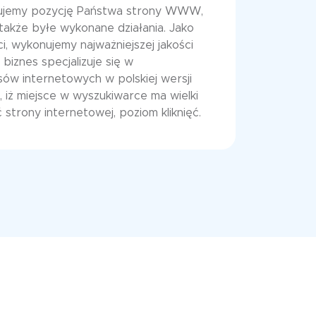
ujemy pozycję Państwa strony WWW,
także byłe wykonane działania. Jako
i, wykonujemy najważniejszej jakości
biznes specjalizuje się w
ów internetowych w polskiej wersji
t, iż miejsce w wyszukiwarce ma wielki
strony internetowej, poziom kliknięć.