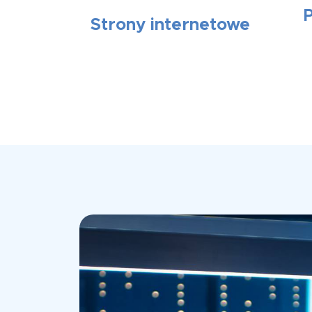
Strony internetowe