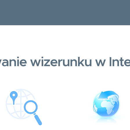
anie wizerunku w Inte