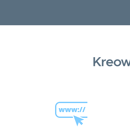
Kreow