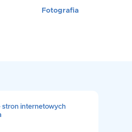
Fotografia
 stron internetowych
a