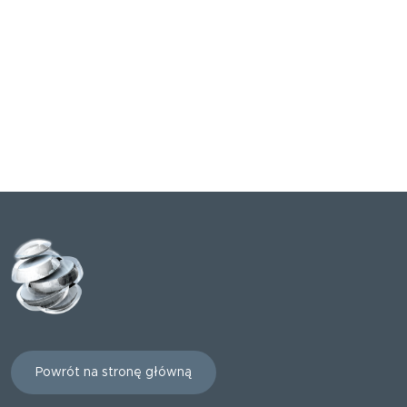
Powrót na stronę główną