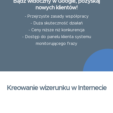
Bądź widoczny w Google, pozyskaj
nowych klientów!
- Przejrzyste zasady współpracy
- Duża skuteczność działań
- Ceny niższe niż konkurencja
- Dostęp do panelu klienta systemu
monitorującego frazy
Kreowanie wizerunku w Internecie