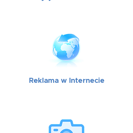
Reklama w Internecie