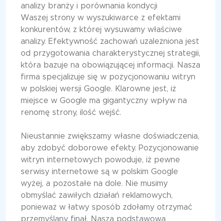
analizy branży i porównania kondycji
Waszej strony w wyszukiwarce z efektami
konkurentów, z której wysuwamy właściwe
analizy. Efektywność zachowań uzależniona jest
od przygotowania charakterystycznej strategii,
która bazuje na obowiązującej informacji. Nasza
firma specjalizuje się w pozycjonowaniu witryn
w polskiej wersji Google. Klarowne jest, iż
miejsce w Google ma gigantyczny wpływ na
renomę strony, ilość wejść.
Nieustannie zwiększamy własne doświadczenia,
aby zdobyć doborowe efekty. Pozycjonowanie
witryn internetowych powoduje, iż pewne
serwisy internetowe są w polskim Google
wyżej, a pozostałe na dole. Nie musimy
obmyślać zawiłych działań reklamowych,
ponieważ w łatwy sposób zdołamy otrzymać
przemyślany finał. Naszą podstawową