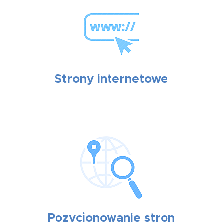
Strony internetowe
Pozycjonowanie stron