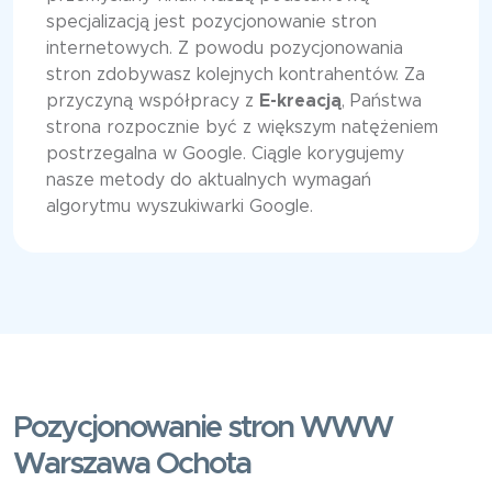
specjalizacją jest pozycjonowanie stron
internetowych. Z powodu pozycjonowania
stron zdobywasz kolejnych kontrahentów. Za
przyczyną współpracy z
E-kreacją
, Państwa
strona rozpocznie być z większym natężeniem
postrzegalna w Google. Ciągle korygujemy
nasze metody do aktualnych wymagań
algorytmu wyszukiwarki Google.
Pozycjonowanie stron WWW
Warszawa Ochota