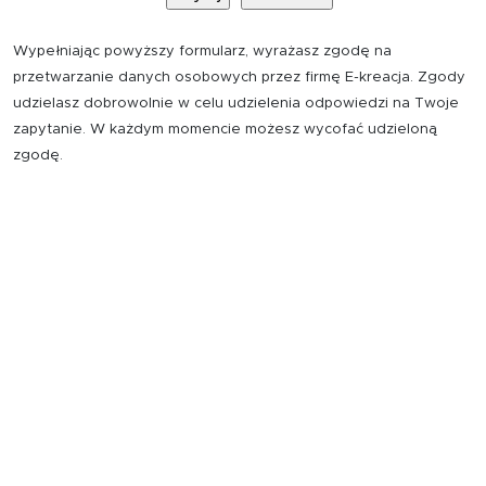
Wypełniając powyższy formularz, wyrażasz zgodę na
przetwarzanie danych osobowych przez firmę E-kreacja. Zgody
udzielasz dobrowolnie w celu udzielenia odpowiedzi na Twoje
zapytanie. W każdym momencie możesz wycofać udzieloną
zgodę.