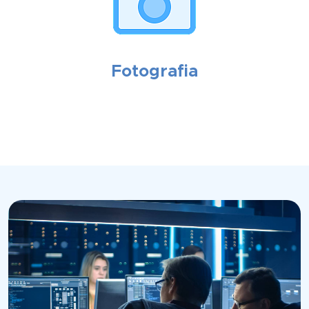
Fotografia