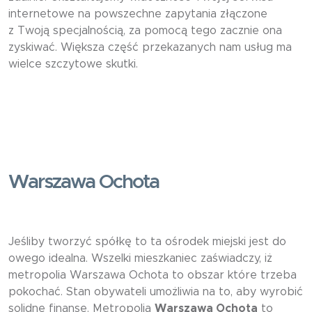
internetowe na powszechne zapytania złączone
z Twoją specjalnością, za pomocą tego zacznie ona
zyskiwać. Większa część przekazanych nam usług ma
wielce szczytowe skutki.
Warszawa Ochota
Jeśliby tworzyć spółkę to ta ośrodek miejski jest do
owego idealna. Wszelki mieszkaniec zaświadczy, iż
metropolia Warszawa Ochota to obszar które trzeba
pokochać. Stan obywateli umożliwia na to, aby wyrobić
solidne finanse. Metropolia
Warszawa Ochota
to