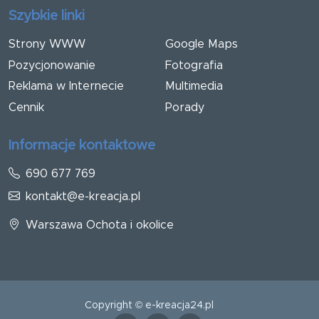
Szybkie linki
Strony WWW
Google Maps
Pozycjonowanie
Fotografia
Reklama w Internecie
Multimedia
Cennik
Porady
Informacje kontaktowe
690 677 769
kontakt@e-kreacja.pl
Warszawa Ochota i okolice
Copyright © e-kreacja24.pl