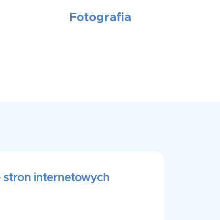
Fotografia
 stron internetowych