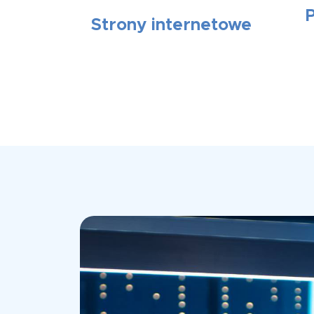
Strony internetowe