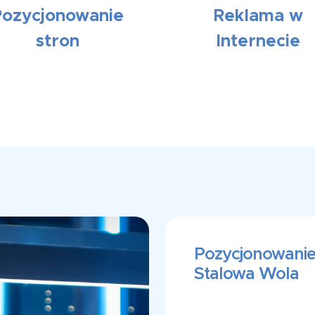
Pozycjonowanie
Reklama w
stron
Internecie
Pozycjonowanie
Stalowa Wola