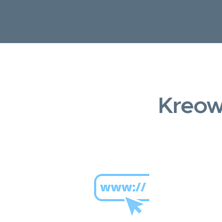
Kreow