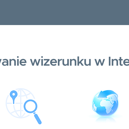
anie wizerunku w Inte