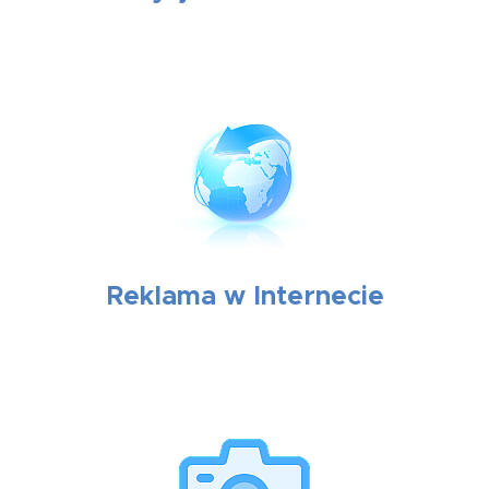
Reklama w Internecie