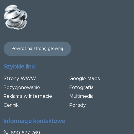
Powrót na stronę główną
Szybkie linki
Strony WWW
Google Maps
Pozycjonowanie
Fotografia
Reklama w Internecie
Multimedia
Cennik
Porady
Informacje kontaktowe
690 677 769