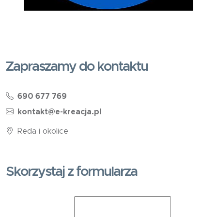
Zapraszamy do kontaktu
690 677 769
kontakt@e-kreacja.pl
Reda i okolice
Skorzystaj z formularza