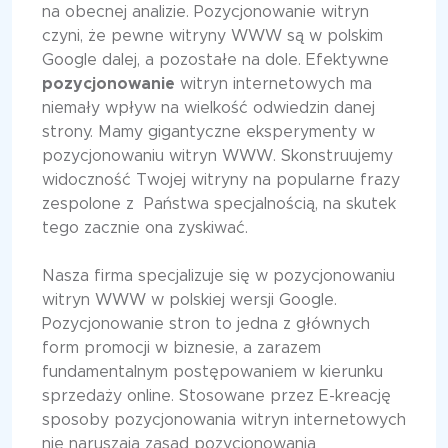
na obecnej analizie. Pozycjonowanie witryn
czyni, że pewne witryny WWW są w polskim
Google dalej, a pozostałe na dole. Efektywne
pozycjonowanie
witryn internetowych ma
niemały wpływ na wielkość odwiedzin danej
strony. Mamy gigantyczne eksperymenty w
pozycjonowaniu witryn WWW. Skonstruujemy
widoczność Twojej witryny na popularne frazy
zespolone z Państwa specjalnością, na skutek
tego zacznie ona zyskiwać.
Nasza firma specjalizuje się w pozycjonowaniu
witryn WWW w polskiej wersji Google.
Pozycjonowanie stron to jedna z głównych
form promocji w biznesie, a zarazem
fundamentalnym postępowaniem w kierunku
sprzedaży online. Stosowane przez E-kreację
sposoby pozycjonowania witryn internetowych
nie naruszają zasad pozycjonowania