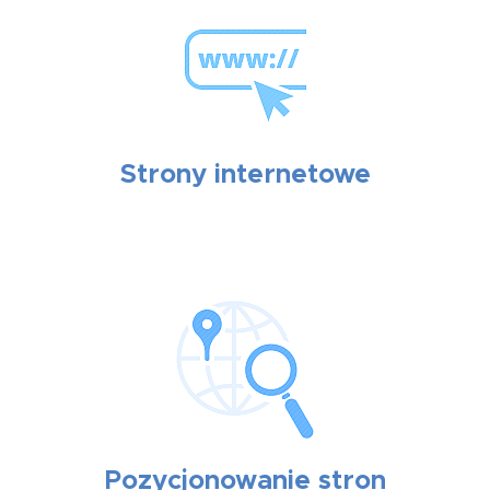
Strony internetowe
Pozycjonowanie stron