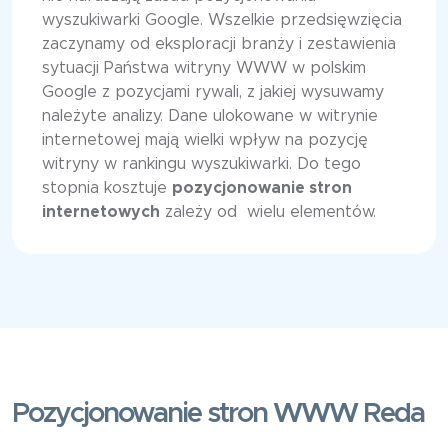
wyszukiwarki Google. Wszelkie przedsięwzięcia
zaczynamy od eksploracji branży i zestawienia
sytuacji Państwa witryny WWW w polskim
Google z pozycjami rywali, z jakiej wysuwamy
należyte analizy. Dane ulokowane w witrynie
internetowej mają wielki wpływ na pozycję
witryny w rankingu wyszukiwarki. Do tego
stopnia kosztuje
pozycjonowanie stron
internetowych
zależy od wielu elementów.
Pozycjonowanie stron WWW Reda