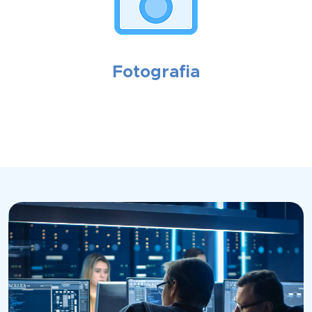
Fotografia