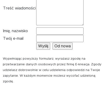
Treść wiadomości
Imię, nazwisko
Twój e-mail
Wypełniając powyższy formularz, wyrażasz zgodę na
przetwarzanie danych osobowych przez firmę E-kreacja. Zgody
udzielasz dobrowolnie w celu udzielenia odpowiedzi na Twoje
zapytanie. W każdym momencie możesz wycofać udzieloną
zgodę.