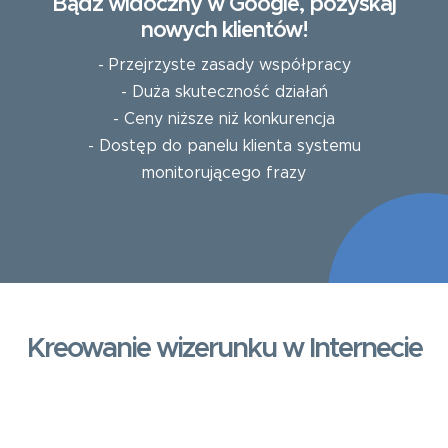
Bądź widoczny w Google, pozyskaj
nowych klientów!
- Przejrzyste zasady współpracy
- Duża skuteczność działań
- Ceny niższe niż konkurencja
- Dostęp do panelu klienta systemu
monitorującego frazy
Kreowanie wizerunku w Internecie