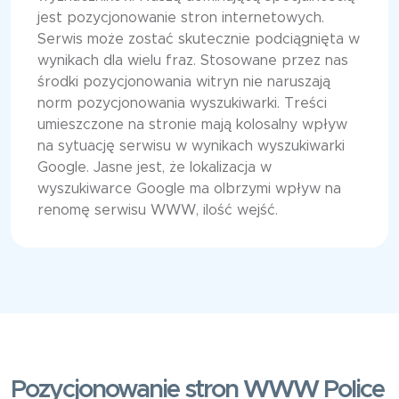
jest pozycjonowanie stron internetowych.
Serwis może zostać skutecznie podciągnięta w
wynikach dla wielu fraz. Stosowane przez nas
środki pozycjonowania witryn nie naruszają
norm pozycjonowania wyszukiwarki. Treści
umieszczone na stronie mają kolosalny wpływ
na sytuację serwisu w wynikach wyszukiwarki
Google. Jasne jest, że lokalizacja w
wyszukiwarce Google ma olbrzymi wpływ na
renomę serwisu WWW, ilość wejść.
Pozycjonowanie stron WWW Police