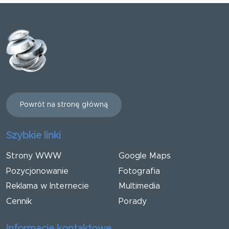
Powrót na stronę główną
Szybkie linki
Strony WWW
Google Maps
Pozycjonowanie
Fotografia
Reklama w Internecie
Multimedia
Cennik
Porady
Informacje kontaktowe