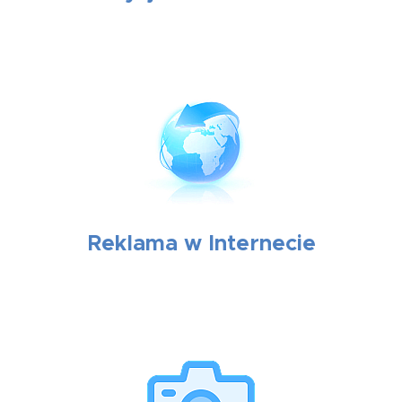
Reklama w Internecie