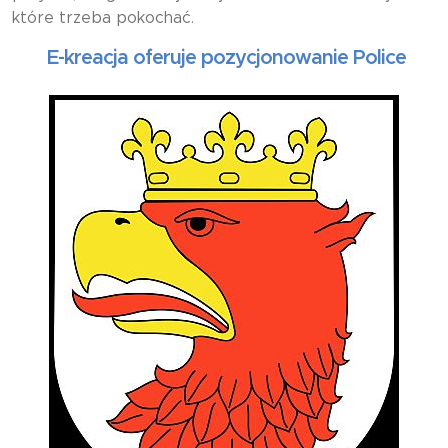
które trzeba pokochać.
E-kreacja oferuje pozycjonowanie Police