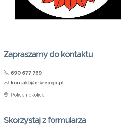
Zapraszamy do kontaktu
690 677 769
kontakt@e-kreacja.pl
Police i okolice
Skorzystaj z formularza