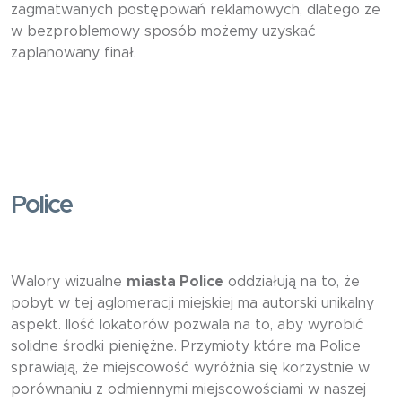
zagmatwanych postępowań reklamowych, dlatego że
w bezproblemowy sposób możemy uzyskać
zaplanowany finał.
Police
Walory wizualne
miasta Police
oddziałują na to, że
pobyt w tej aglomeracji miejskiej ma autorski unikalny
aspekt. Ilość lokatorów pozwala na to, aby wyrobić
solidne środki pieniężne. Przymioty które ma Police
sprawiają, że miejscowość wyróżnia się korzystnie w
porównaniu z odmiennymi miejscowościami w naszej