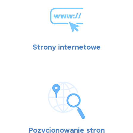
Strony internetowe
Pozycjonowanie stron