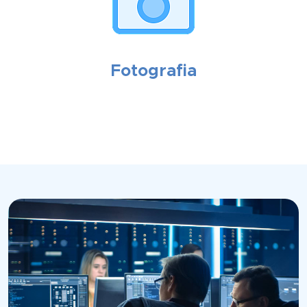
Fotografia