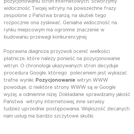
pozycjonowaniu stron internetowych. Stworzymy
widoczność Twojej witryny na powszechne frazy
zespolone z Państwa branżą, na skutek tego
rozpocznie ona zyskiwać. Genialna widoczność na
rynku miejscowym ma ogromne znaczenie w
budowaniu przewagi konkurencyjnej.
Poprawna diagnoza przyzwoli ocenić wielkości
płatnicze, które należy ponieść na pozycjonowanie
witryn. O chronologii ukazywanych stron decyduje
procedura Google, którego poleceniem jest wykazać
trafne wyniki.
Pozycjonowanie
witryn WWW
powoduje, iż niektóre strony WWW są w Google
wyżej, a odmienne niżej. Dokładanie sprawdzamy jakość
Państwa witryny internetowej, inne serwisy
tudzież uprzednie postępowania. Większość zlecanych
nam usług ma bardzo szczytowe skutki.