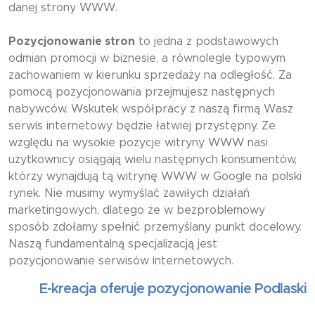
danej strony WWW.
Pozycjonowanie stron
to jedna z podstawowych
odmian promocji w biznesie, a równolegle typowym
zachowaniem w kierunku sprzedaży na odległość. Za
pomocą pozycjonowania przejmujesz następnych
nabywców. Wskutek współpracy z naszą firmą Wasz
serwis internetowy będzie łatwiej przystępny. Ze
względu na wysokie pozycje witryny WWW nasi
użytkownicy osiągają wielu następnych konsumentów,
którzy wynajdują tą witrynę WWW w Google na polski
rynek. Nie musimy wymyślać zawiłych działań
marketingowych, dlatego że w bezproblemowy
sposób zdołamy spełnić przemyślany punkt docelowy.
Naszą fundamentalną specjalizacją jest
pozycjonowanie serwisów internetowych.
E-kreacja oferuje pozycjonowanie Podlaskie