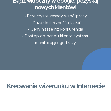
Bądź widoczny w Google, pozyskaj
nowych klientów!
- Przejrzyste zasady współpracy
- Duża skuteczność działań
- Ceny niższe niż konkurencja
- Dostęp do panelu klienta systemu
monitorującego frazy
Kreowanie wizerunku w Internecie