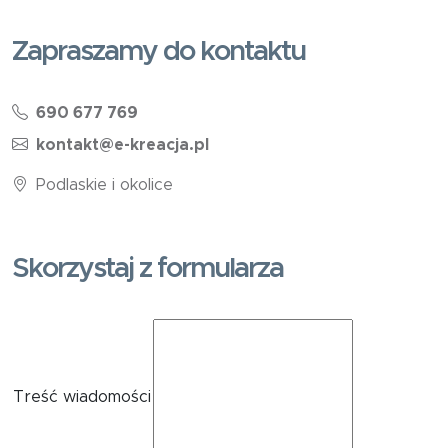
Zapraszamy do kontaktu
690 677 769
kontakt@e-kreacja.pl
Podlaskie i okolice
Skorzystaj z formularza
Treść wiadomości