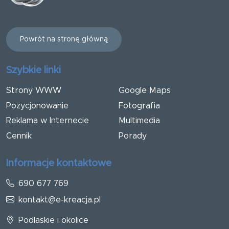
Powrót na stronę główną
Szybkie linki
Strony WWW
Google Maps
Pozycjonowanie
Fotografia
Reklama w Internecie
Multimedia
Cennik
Porady
Informacje kontaktowe
690 677 769
kontakt@e-kreacja.pl
Podlaskie i okolice