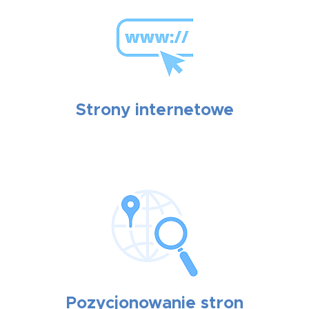
Strony internetowe
Pozycjonowanie stron