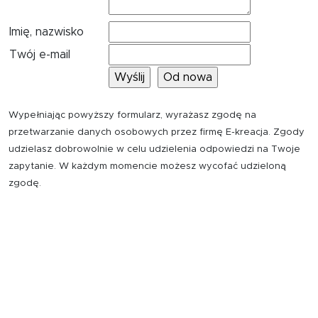
Imię, nazwisko
Twój e-mail
Wypełniając powyższy formularz, wyrażasz zgodę na
przetwarzanie danych osobowych przez firmę E-kreacja. Zgody
udzielasz dobrowolnie w celu udzielenia odpowiedzi na Twoje
zapytanie. W każdym momencie możesz wycofać udzieloną
zgodę.