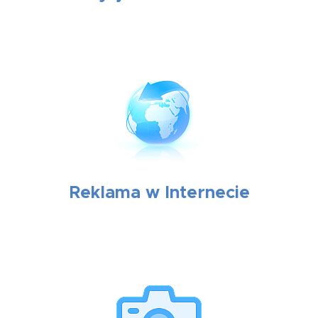
Reklama w Internecie