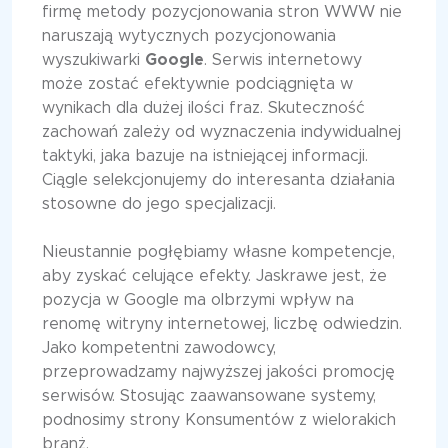
firmę metody pozycjonowania stron WWW nie
naruszają wytycznych pozycjonowania
wyszukiwarki
Google
. Serwis internetowy
może zostać efektywnie podciągnięta w
wynikach dla dużej ilości fraz. Skuteczność
zachowań zależy od wyznaczenia indywidualnej
taktyki, jaka bazuje na istniejącej informacji.
Ciągle selekcjonujemy do interesanta działania
stosowne do jego specjalizacji.
Nieustannie pogłębiamy własne kompetencje,
aby zyskać celujące efekty. Jaskrawe jest, że
pozycja w Google ma olbrzymi wpływ na
renomę witryny internetowej, liczbę odwiedzin.
Jako kompetentni zawodowcy,
przeprowadzamy najwyższej jakości promocję
serwisów. Stosując zaawansowane systemy,
podnosimy strony Konsumentów z wielorakich
branż.