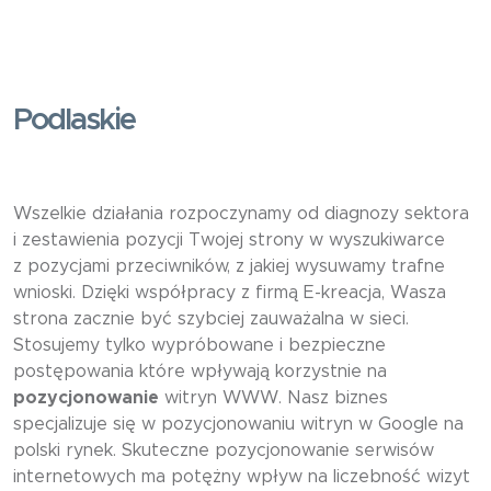
Podlaskie
Wszelkie działania rozpoczynamy od diagnozy sektora
i zestawienia pozycji Twojej strony w wyszukiwarce
z pozycjami przeciwników, z jakiej wysuwamy trafne
wnioski. Dzięki współpracy z firmą E-kreacja, Wasza
strona zacznie być szybciej zauważalna w sieci.
Stosujemy tylko wypróbowane i bezpieczne
postępowania które wpływają korzystnie na
pozycjonowanie
witryn WWW. Nasz biznes
specjalizuje się w pozycjonowaniu witryn w Google na
polski rynek. Skuteczne pozycjonowanie serwisów
internetowych ma potężny wpływ na liczebność wizyt