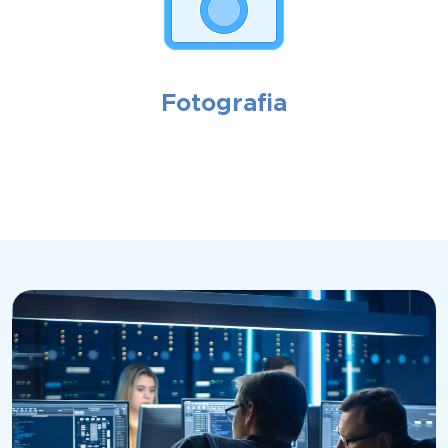
Fotografia