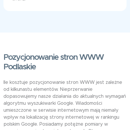
Pozycjonowanie stron WWW
Podlaskie
Ile kosztuje pozycjonowanie stron WWW jest zależne
od kilkunastu elementów. Nieprzerwanie
dopasowujemy nasze działania do aktualnych wymagań
algorytmu wyszukiwarki Google. Wiadomości
umieszczone w serwisie internetowym mają niemały
wpływ na lokalizację strony internetowej w rankingu
polskim Google. Posiadamy potężne pomiary w