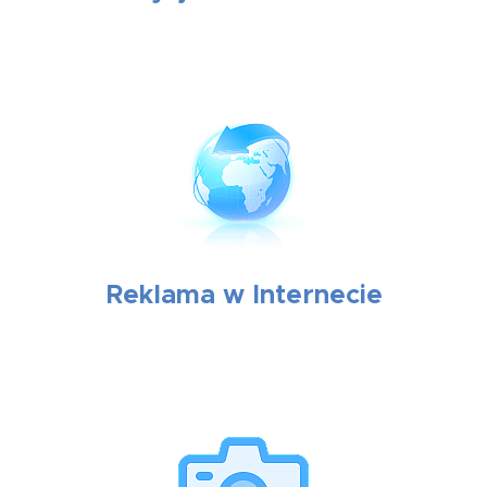
Reklama w Internecie