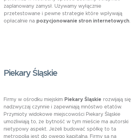
zaplanowany zamysł. Używamy wyłącznie
przetestowane i pewne strategie które wpływają
opłacalnie na
pozycjonowanie stron internetowych
.
Piekary Śląskie
Firmy w ośrodku miejskim
Piekary Śląskie
rozwijają się
nadzwyczaj czynnie i zapewniają mnóstwo etatów.
Przymioty widokowe miejscowości Piekary Śląskie
umożliwiają to, że bytność w tym mieście ma autorski
nietypowy aspekt. Jeżeli budować spółkę to ta
metropolia jest do owego kapitalna. Firmy są na