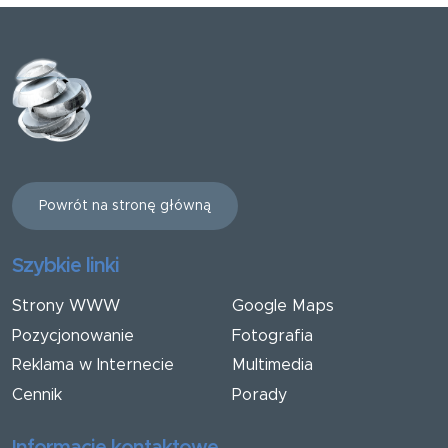
Powrót na stronę główną
Szybkie linki
Strony WWW
Google Maps
Pozycjonowanie
Fotografia
Reklama w Internecie
Multimedia
Cennik
Porady
Informacje kontaktowe