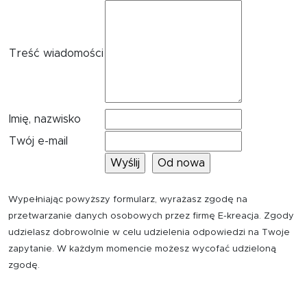
Treść wiadomości
Imię, nazwisko
Twój e-mail
Wypełniając powyższy formularz, wyrażasz zgodę na
przetwarzanie danych osobowych przez firmę E-kreacja. Zgody
udzielasz dobrowolnie w celu udzielenia odpowiedzi na Twoje
zapytanie. W każdym momencie możesz wycofać udzieloną
zgodę.