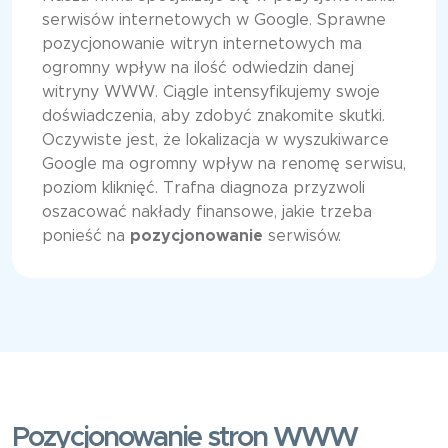
serwisów internetowych w Google. Sprawne
pozycjonowanie witryn internetowych ma
ogromny wpływ na ilość odwiedzin danej
witryny WWW. Ciągle intensyfikujemy swoje
doświadczenia, aby zdobyć znakomite skutki.
Oczywiste jest, że lokalizacja w wyszukiwarce
Google ma ogromny wpływ na renomę serwisu,
poziom kliknięć. Trafna diagnoza przyzwoli
oszacować nakłady finansowe, jakie trzeba
ponieść na
pozycjonowanie
serwisów.
Pozycjonowanie stron WWW