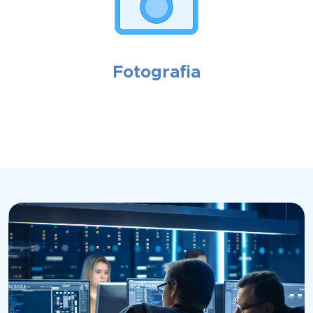
Fotografia