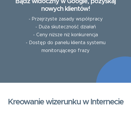
Bądź widoczny w Google, pozyskaj
nowych klientów!
- Przejrzyste zasady współpracy
- Duża skuteczność działań
- Ceny niższe niż konkurencja
- Dostęp do panelu klienta systemu
monitorującego frazy
Kreowanie wizerunku w Internecie