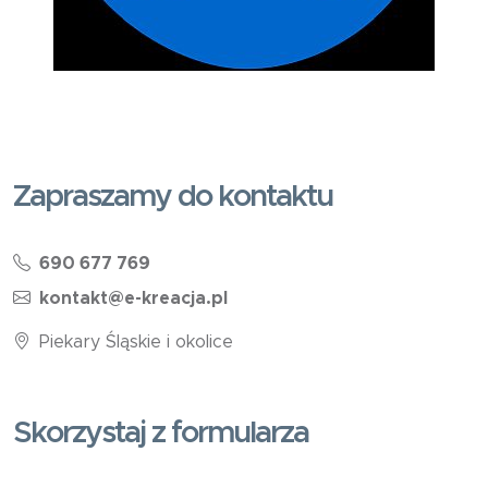
Zapraszamy do kontaktu
690 677 769
kontakt@e-kreacja.pl
Piekary Śląskie i okolice
Skorzystaj z formularza