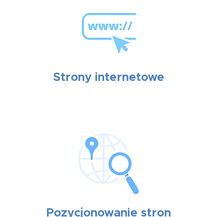
Strony internetowe
Pozycjonowanie stron