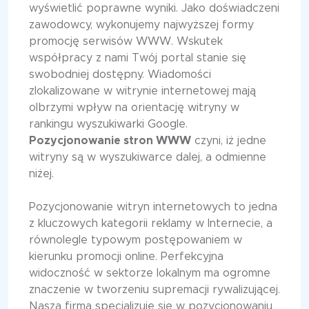
wyświetlić poprawne wyniki. Jako doświadczeni
zawodowcy, wykonujemy najwyższej formy
promocję serwisów WWW. Wskutek
współpracy z nami Twój portal stanie się
swobodniej dostępny. Wiadomości
zlokalizowane w witrynie internetowej mają
olbrzymi wpływ na orientację witryny w
rankingu wyszukiwarki Google.
Pozycjonowanie stron WWW
czyni, iż jedne
witryny są w wyszukiwarce dalej, a odmienne
niżej.
Pozycjonowanie witryn internetowych to jedna
z kluczowych kategorii reklamy w Internecie, a
równolegle typowym postępowaniem w
kierunku promocji online. Perfekcyjna
widoczność w sektorze lokalnym ma ogromne
znaczenie w tworzeniu supremacji rywalizującej.
Nasza firma specjalizuje się w pozycjonowaniu