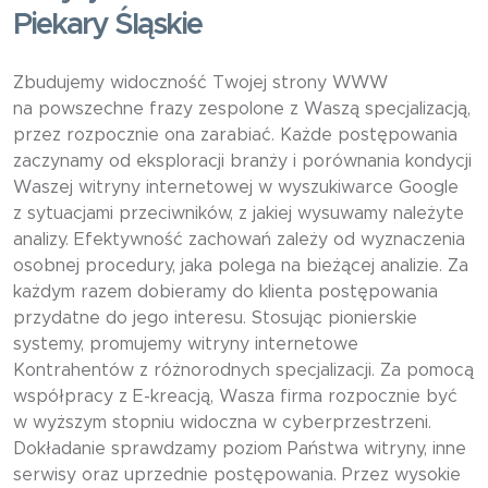
Piekary Śląskie
Zbudujemy widoczność Twojej strony WWW
na powszechne frazy zespolone z Waszą specjalizacją,
przez rozpocznie ona zarabiać. Każde postępowania
zaczynamy od eksploracji branży i porównania kondycji
Waszej witryny internetowej w wyszukiwarce Google
z sytuacjami przeciwników, z jakiej wysuwamy należyte
analizy. Efektywność zachowań zależy od wyznaczenia
osobnej procedury, jaka polega na bieżącej analizie. Za
każdym razem dobieramy do klienta postępowania
przydatne do jego interesu. Stosując pionierskie
systemy, promujemy witryny internetowe
Kontrahentów z różnorodnych specjalizacji. Za pomocą
współpracy z E-kreacją, Wasza firma rozpocznie być
w wyższym stopniu widoczna w cyberprzestrzeni.
Dokładanie sprawdzamy poziom Państwa witryny, inne
serwisy oraz uprzednie postępowania. Przez wysokie